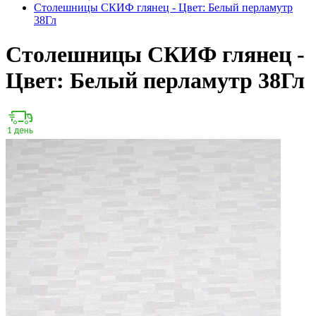
Столешницы СКИФ глянец - Цвет: Белый перламутр
38Гл
Столешницы СКИФ глянец -
Цвет: Белый перламутр 38Гл