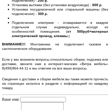
подключения) -
200 р.
Установка вытяжки (без установки воздуховода) -
600 р.
Установка посудомоечной или стиральной машины (без
подключения) -
300 р.
Подключение электрики - оговаривается в каждом
отдельном случае индивидуально, исходя из
особенностей помещения. (
от 500руб+материал
электрический провод, клеммы.
)
ВНИМАНИЕ!!!
Монтажники не подключают газовое и
сантехническое оборудование.
Если у вас возникли вопросы относительно сборки, подъема или
доставки, звоните нам в интернет-магазин «Витра мебель»
8(499)964-44-11 и мы ответим на все ваши вопросы.
Сведения о доставке и сборке мебели вы также можете прочесть
на страницах каталога в разделе с информацией по каждому
товару.
Ваше имя: