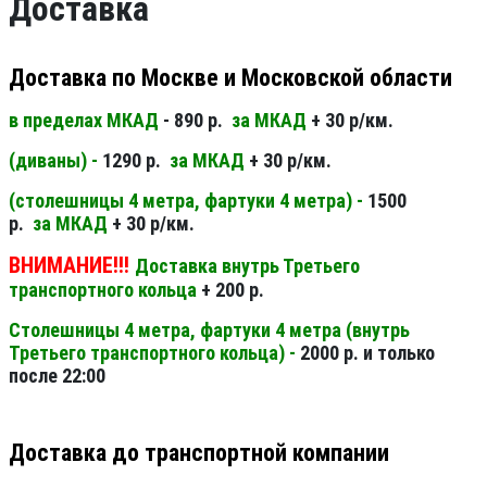
Доставка
Доставка по Москве и Московской области
в пределах МКАД
- 890 р.
за МКАД
+ 30 р/км.
(диваны) -
1290 р.
за МКАД
+ 30 р/км.
(столешницы 4 метра, фартуки 4 метра) -
1500
р.
за МКАД
+ 30 р/км.
ВНИМАНИЕ!!!
Доставка внутрь Третьего
транспортного кольца
+ 200 р.
Столешницы 4 метра, фартуки 4 метра (внутрь
Третьего транспортного кольца) -
2000 р. и только
после 22:00
Доставка до транспортной компании