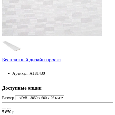
Бесплатный дизайн проект
Артикул: А181430
Доступные опции
Размер
5 850 р.