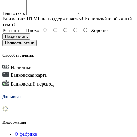
Ваш отзыв
Внимание:
HTML не поддерживается! Используйте обычный
текст!
Рейтинг
Плохо
Хорошо
Продолжить
Написать отзыв
Способы оплаты:
Наличные
Банковская карта
Банковский перевод
Доставка:
Информация
О фабрике