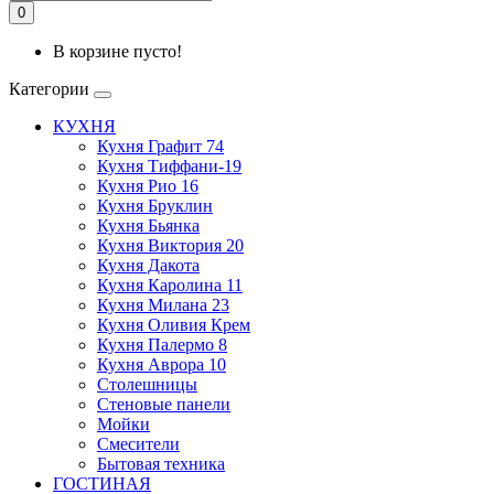
0
В корзине пусто!
Категории
КУХНЯ
Кухня Графит 74
Кухня Тиффани-19
Кухня Рио 16
Кухня Бруклин
Кухня Бьянка
Кухня Виктория 20
Кухня Дакота
Кухня Каролина 11
Кухня Милана 23
Кухня Оливия Крем
Кухня Палермо 8
Кухня Аврора 10
Столешницы
Стеновые панели
Мойки
Смесители
Бытовая техника
ГОСТИНАЯ