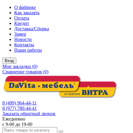
О фабрике
Как заказать
Оплата
Кредит
Доставка/Сборка
Замер
Новости
Контакты
Наши работы
Вход
Мои закладки (0)
Сравнение товаров (0)
8 (499) 964-44-11
8 (977) 780-44-41
Заказать обратный звонок
Ежедневно
с 9-00 до 19-00