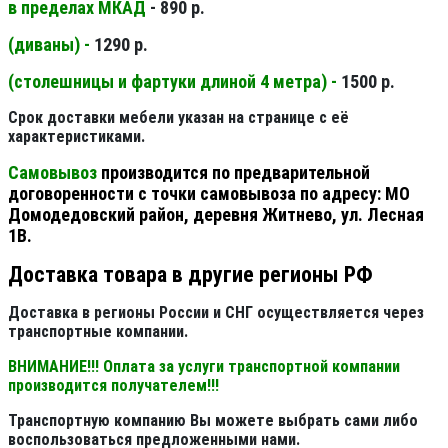
в пределах МКАД
- 890 р.
(диваны) -
1290 р.
(столешницы и фартуки длиной 4 метра) -
1500 р.
Срок доставки мебели указан на странице с её
характеристиками.
Самовывоз
производится по предварительной
договоренности с точки самовывоза по адресу: МО
Домодедовский район, деревня Житнево, ул. Лесная
1В.
Доставка товара в другие регионы РФ
Доставка в регионы России и СНГ осуществляется через
транспортные компании.
ВНИМАНИЕ!!! Оплата за услуги транспортной компании
производится получателем!!!
Транспортную компанию Вы можете выбрать сами либо
воспользоваться предложенными нами.