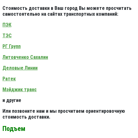
Стоимость доставки в Ваш город Вы можете просчитать
самостоятельно на сайтах транспортных компаний:
ПЭК
ТЭС
РГ Групп
Литовченко Сахалин
Деловые Линии
Ратек
Мэйджик транс
и другие
Или позвоните нам и мы просчитаем ориентировочную
стоимость доставки.
Подъем