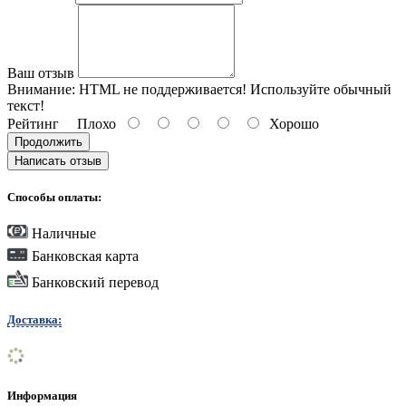
Ваш отзыв
Внимание:
HTML не поддерживается! Используйте обычный
текст!
Рейтинг
Плохо
Хорошо
Продолжить
Написать отзыв
Способы оплаты:
Наличные
Банковская карта
Банковский перевод
Доставка:
Информация