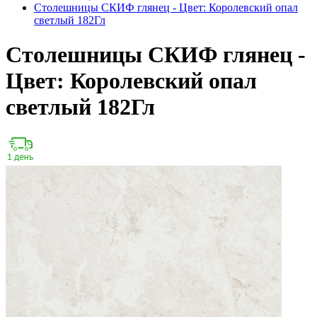
Столешницы СКИФ глянец - Цвет: Королевский опал
светлый 182Гл
Столешницы СКИФ глянец -
Цвет: Королевский опал
светлый 182Гл