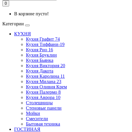
0
В корзине пусто!
Категории
КУХНЯ
Кухня Графит 74
Кухня Тиффани-19
Кухня Рио 16
Кухня Бруклин
Кухня Бьянка
Кухня Виктория 20
Кухня Дакота
Кухня Каролина 11
Кухня Милана 23
Кухня Оливия Крем
Кухня Палермо 8
Кухня Аврора 10
Столешницы
Стеновые панели
Мойки
Смесители
Бытовая техника
ГОСТИНАЯ