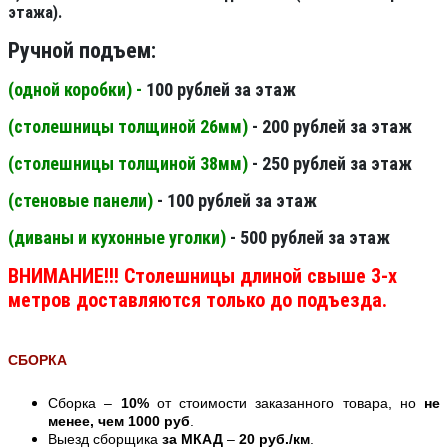
этажа).
Ручной подъем:
(одной коробки) -
100 рублей за этаж
(столешницы толщиной 26мм
)
- 200 рублей за этаж
(столешницы толщиной 38мм
)
- 250 рублей за этаж
(стеновые панели
)
- 100 рублей за этаж
(диваны и кухонные уголки)
- 500 рублей за этаж
ВНИМАНИЕ!!! Столешницы длиной свыше 3-х
метров доставляются только до подъезда.
СБОРКА
Сборка –
10%
от стоимости заказанного товара, но
не
менее, чем 1000 руб
.
Выезд сборщика
за МКАД
–
20 руб./км
.