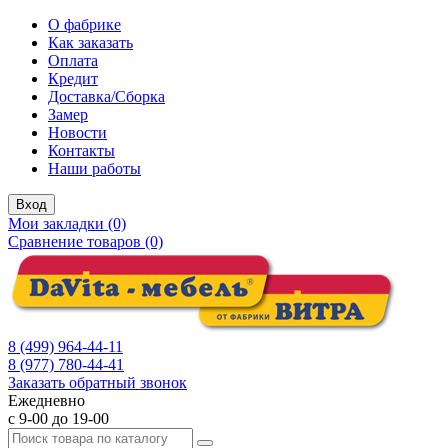
О фабрике
Как заказать
Оплата
Кредит
Доставка/Сборка
Замер
Новости
Контакты
Наши работы
Вход
Мои закладки (0)
Сравнение товаров (0)
8 (499) 964-44-11
8 (977) 780-44-41
Заказать обратный звонок
Ежедневно
с 9-00 до 19-00