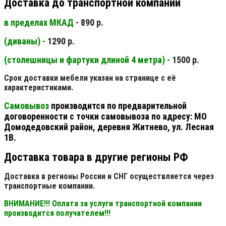
Доставка до транспортной компании
в пределах МКАД
- 890 р.
(диваны) -
1290 р.
(столешницы и фартуки длиной 4 метра) -
1500 р.
Срок доставки мебели указан на странице с её
характеристиками.
Самовывоз
производится по предварительной
договоренности с точки самовывоза по адресу: МО
Домодедовский район, деревня Житнево, ул. Лесная
1В.
Доставка товара в другие регионы РФ
Доставка в регионы России и СНГ осуществляется через
транспортные компании.
ВНИМАНИЕ!!! Оплата за услуги транспортной компании
производится получателем!!!