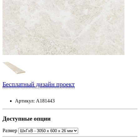
Бесплатный дизайн проект
Артикул: А181443
Доступные опции
Размер