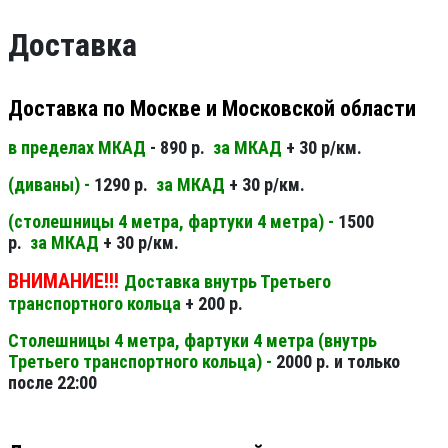
Доставка
Доставка по Москве и Московской области
в пределах МКАД
- 890 р.
за МКАД
+ 30 р/км.
(диваны) -
1290 р.
за МКАД
+ 30 р/км.
(столешницы 4 метра, фартуки 4 метра) -
1500
р.
за МКАД
+ 30 р/км.
ВНИМАНИЕ!!!
Доставка внутрь Третьего
транспортного кольца
+ 200 р.
Столешницы 4 метра, фартуки 4 метра (внутрь
Третьего транспортного кольца) -
2000 р. и только
после 22:00