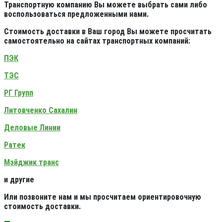
Транспортную компанию Вы можете выбрать сами либо
воспользоваться предложенными нами.
Стоимость доставки в Ваш город Вы можете просчитать
самостоятельно на сайтах транспортных компаний:
ПЭК
ТЭС
РГ Групп
Литовченко Сахалин
Деловые Линии
Ратек
Мэйджик транс
и другие
Или позвоните нам и мы просчитаем ориентировочную
стоимость доставки.