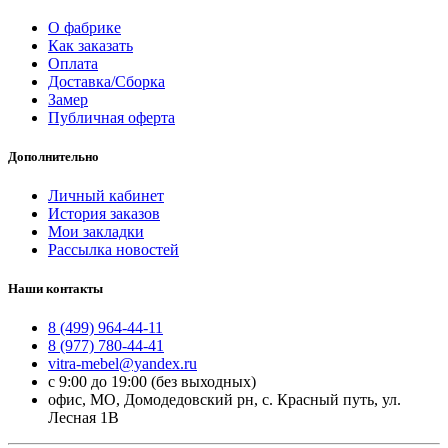
О фабрике
Как заказать
Оплата
Доставка/Сборка
Замер
Публичная оферта
Дополнительно
Личный кабинет
История заказов
Мои закладки
Рассылка новостей
Наши контакты
8 (499) 964-44-11
8 (977) 780-44-41
vitra-mebel@yandex.ru
с 9:00 до 19:00 (без выходных)
офис, МО, Домодедовский рн, с. Красный путь, ул.
Лесная 1В