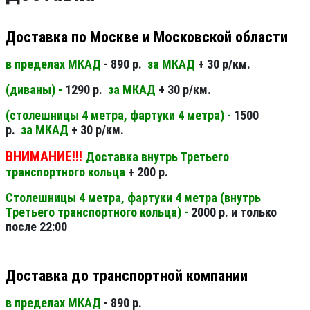
Доставка по Москве и Московской области
в пределах МКАД
- 890 р.
за МКАД
+ 30 р/км.
(диваны) -
1290 р.
за МКАД
+ 30 р/км.
(столешницы 4 метра, фартуки 4 метра) -
1500
р.
за МКАД
+ 30 р/км.
ВНИМАНИЕ!!!
Доставка внутрь Третьего
транспортного кольца
+ 200 р.
Столешницы 4 метра, фартуки 4 метра (внутрь
Третьего транспортного кольца) -
2000 р. и только
после 22:00
Доставка до транспортной компании
в пределах МКАД
- 890 р.