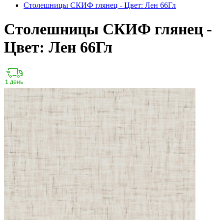
Столешницы СКИФ глянец - Цвет: Лен 66Гл
Столешницы СКИФ глянец -
Цвет: Лен 66Гл