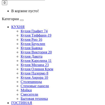
0
В корзине пусто!
Категории
КУХНЯ
Кухня Графит 74
Кухня Тиффани-19
Кухня Рио 16
Кухня Бруклин
Кухня Бьянка
Кухня Виктория 20
Кухня Дакота
Кухня Каролина 11
Кухня Милана 23
Кухня Оливия Крем
Кухня Палермо 8
Кухня Аврора 10
Столешницы
Стеновые панели
Мойки
Смесители
Бытовая техника
ГОСТИНАЯ