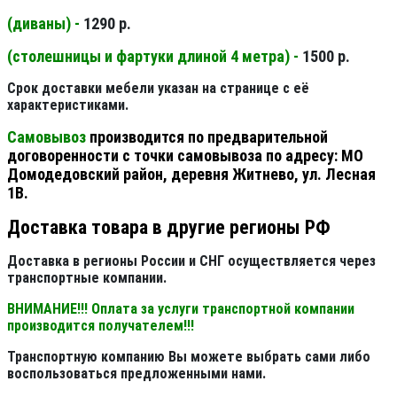
(диваны) -
1290 р.
(столешницы и фартуки длиной 4 метра) -
1500 р.
Срок доставки мебели указан на странице с её
характеристиками.
Самовывоз
производится по предварительной
договоренности с точки самовывоза по адресу: МО
Домодедовский район, деревня Житнево, ул. Лесная
1В.
Доставка товара в другие регионы РФ
Доставка в регионы России и СНГ осуществляется через
транспортные компании.
ВНИМАНИЕ!!! Оплата за услуги транспортной компании
производится получателем!!!
Транспортную компанию Вы можете выбрать сами либо
воспользоваться предложенными нами.