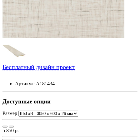
Бесплатный дизайн проект
Артикул: А181434
Доступные опции
Размер
5 850 р.