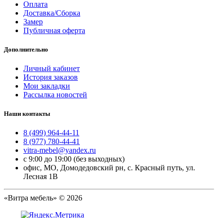
Оплата
Доставка/Сборка
Замер
Публичная оферта
Дополнительно
Личный кабинет
История заказов
Мои закладки
Рассылка новостей
Наши контакты
8 (499) 964-44-11
8 (977) 780-44-41
vitra-mebel@yandex.ru
с 9:00 до 19:00 (без выходных)
офис, МО, Домодедовский рн, с. Красный путь, ул.
Лесная 1В
«Витра мебель» © 2026