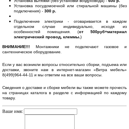
Установка вытяжки (без установки воздуховода) -
600 р.
Установка посудомоечной или стиральной машины (без
подключения) -
300 р.
Подключение электрики - оговаривается в каждом
отдельном случае индивидуально, исходя из
особенностей помещения. (
от 500руб+материал
электрический провод, клеммы.
)
ВНИМАНИЕ!!!
Монтажники не подключают газовое и
сантехническое оборудование.
Если у вас возникли вопросы относительно сборки, подъема или
доставки, звоните нам в интернет-магазин «Витра мебель»
8(499)964-44-11 и мы ответим на все ваши вопросы.
Сведения о доставке и сборке мебели вы также можете прочесть
на страницах каталога в разделе с информацией по каждому
товару.
Ваше имя: