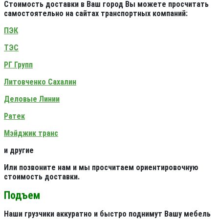
Стоимость доставки в Ваш город Вы можете просчитать
самостоятельно на сайтах транспортных компаний:
ПЭК
ТЭС
РГ Групп
Литовченко Сахалин
Деловые Линии
Ратек
Мэйджик транс
и другие
Или позвоните нам и мы просчитаем ориентировочную
стоимость доставки.
Подъем
Наши грузчики аккуратно и быстро поднимут Вашу мебель