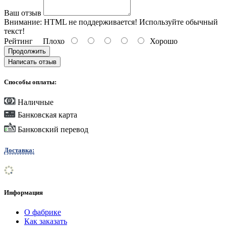
Ваш отзыв
Внимание:
HTML не поддерживается! Используйте обычный
текст!
Рейтинг
Плохо
Хорошо
Продолжить
Написать отзыв
Способы оплаты:
Наличные
Банковская карта
Банковский перевод
Доставка:
Информация
О фабрике
Как заказать