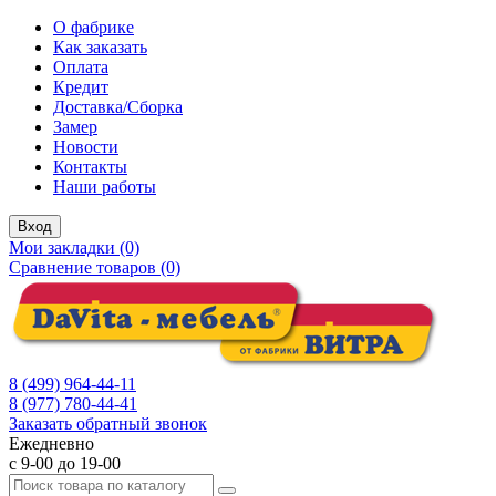
О фабрике
Как заказать
Оплата
Кредит
Доставка/Сборка
Замер
Новости
Контакты
Наши работы
Вход
Мои закладки (0)
Сравнение товаров (0)
8 (499) 964-44-11
8 (977) 780-44-41
Заказать обратный звонок
Ежедневно
с 9-00 до 19-00