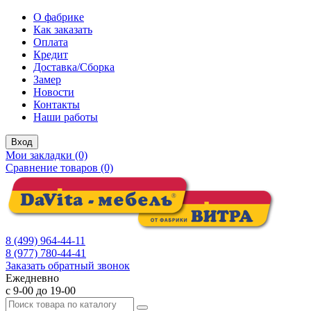
О фабрике
Как заказать
Оплата
Кредит
Доставка/Сборка
Замер
Новости
Контакты
Наши работы
Вход
Мои закладки (0)
Сравнение товаров (0)
8 (499) 964-44-11
8 (977) 780-44-41
Заказать обратный звонок
Ежедневно
с 9-00 до 19-00