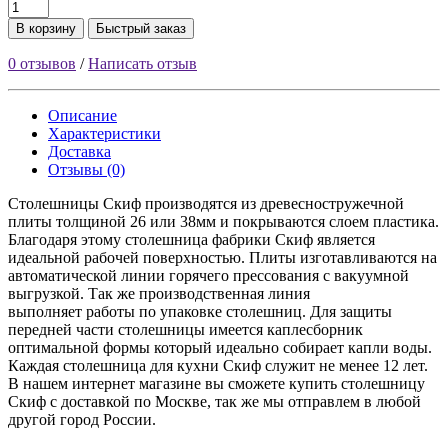
В корзину
Быстрый заказ
0 отзывов
/
Написать отзыв
Описание
Характеристики
Доставка
Отзывы (0)
Столешницы Скиф производятся из древесностружечной
плиты толщиной 26 или 38мм и покрываются слоем пластика.
Благодаря этому столешница фабрики Скиф является
идеальной рабочей поверхностью. Плиты изготавливаются на
автоматической линии горячего прессования с вакуумной
выгрузкой. Так же производственная линия
выполняет работы по упаковке столешниц. Для защиты
передней части столешницы имеется каплесборник
оптимальной формы который идеально собирает капли воды.
Каждая столешница для кухни Скиф служит не менее 12 лет.
В нашем интернет магазине вы сможете купить столешницу
Скиф с доставкой по Москве, так же мы отправлем в любой
другой город России.