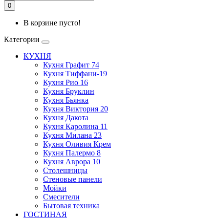
0
В корзине пусто!
Категории
КУХНЯ
Кухня Графит 74
Кухня Тиффани-19
Кухня Рио 16
Кухня Бруклин
Кухня Бьянка
Кухня Виктория 20
Кухня Дакота
Кухня Каролина 11
Кухня Милана 23
Кухня Оливия Крем
Кухня Палермо 8
Кухня Аврора 10
Столешницы
Стеновые панели
Мойки
Смесители
Бытовая техника
ГОСТИНАЯ