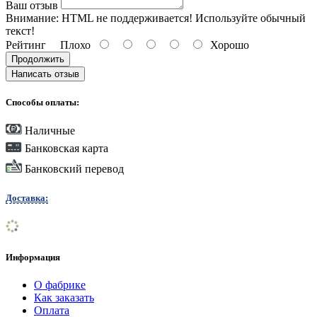
Ваш отзыв
Внимание:
HTML не поддерживается! Используйте обычный
текст!
Рейтинг
Плохо
Хорошо
Продолжить
Написать отзыв
Способы оплаты:
Наличные
Банковская карта
Банковский перевод
Доставка:
Информация
О фабрике
Как заказать
Оплата