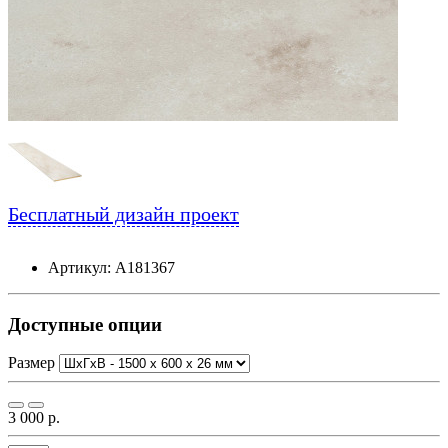
Бесплатный дизайн проект
Артикул: А181367
Доступные опции
Размер
3 000 р.