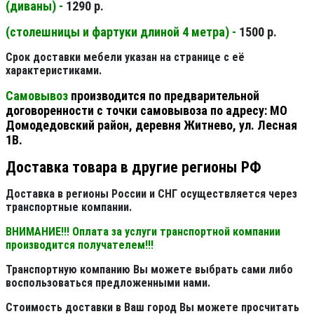
(диваны) -
1290 р.
(столешницы и фартуки длиной 4 метра) -
1500 р.
Срок доставки мебели указан на странице с её
характеристиками.
Самовывоз
производится по предварительной
договоренности с точки самовывоза по адресу: МО
Домодедовский район, деревня Житнево, ул. Лесная
1В.
Доставка товара в другие регионы РФ
Доставка в регионы России и СНГ осуществляется через
транспортные компании.
ВНИМАНИЕ!!! Оплата за услуги транспортной компании
производится получателем!!!
Транспортную компанию Вы можете выбрать сами либо
воспользоваться предложенными нами.
Стоимость доставки в Ваш город Вы можете просчитать