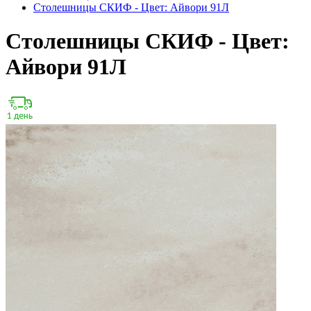
Столешницы СКИФ - Цвет: Айвори 91Л
Столешницы СКИФ - Цвет:
Айвори 91Л