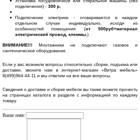
Установка посудомоечной или стиральной машины (без
подключения) -
300 р.
Подключение электрики - оговаривается в каждом
отдельном случае индивидуально, исходя из
особенностей помещения. (
от 500руб+материал
электрический провод, клеммы.
)
ВНИМАНИЕ!!!
Монтажники не подключают газовое и
сантехническое оборудование.
Если у вас возникли вопросы относительно сборки, подъема или
доставки, звоните нам в интернет-магазин «Витра мебель»
8(499)964-44-11 и мы ответим на все ваши вопросы.
Сведения о доставке и сборке мебели вы также можете прочесть
на страницах каталога в разделе с информацией по каждому
товару.
Ваше имя: