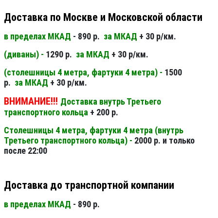
Доставка по Москве и Московской области
в пределах МКАД
- 890 р.
за МКАД
+ 30 р/км.
(диваны) -
1290 р.
за МКАД
+ 30 р/км.
(столешницы 4 метра, фартуки 4 метра) -
1500
р.
за МКАД
+ 30 р/км.
ВНИМАНИЕ!!!
Доставка внутрь Третьего
транспортного кольца
+ 200 р.
Столешницы 4 метра, фартуки 4 метра (внутрь
Третьего транспортного кольца) -
2000 р. и только
после 22:00
Доставка до транспортной компании
в пределах МКАД
- 890 р.