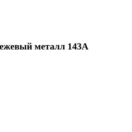
ежевый металл 143А