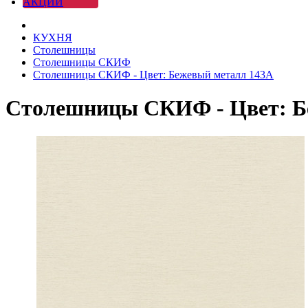
АКЦИИ
КУХНЯ
Столешницы
Столешницы СКИФ
Столешницы СКИФ - Цвет: Бежевый металл 143А
Столешницы СКИФ - Цвет: Б