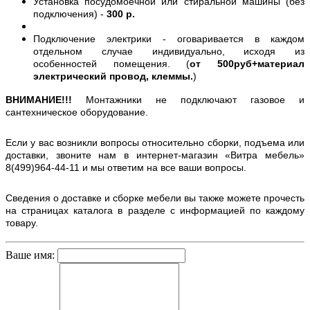
Установка посудомоечной или стиральной машины (без
подключения) -
300 р.
Подключение электрики - оговаривается в каждом
отдельном случае индивидуально, исходя из
особенностей помещения. (
от 500руб+материал
электрический провод, клеммы.
)
ВНИМАНИЕ!!!
Монтажники не подключают газовое и
сантехническое оборудование.
Если у вас возникли вопросы относительно сборки, подъема или
доставки, звоните нам в интернет-магазин «Витра мебель»
8(499)964-44-11 и мы ответим на все ваши вопросы.
Сведения о доставке и сборке мебели вы также можете прочесть
на страницах каталога в разделе с информацией по каждому
товару.
Ваше имя: