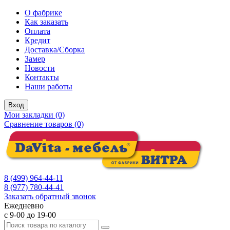
О фабрике
Как заказать
Оплата
Кредит
Доставка/Сборка
Замер
Новости
Контакты
Наши работы
Вход
Мои закладки (0)
Сравнение товаров (0)
8 (499) 964-44-11
8 (977) 780-44-41
Заказать обратный звонок
Ежедневно
с 9-00 до 19-00