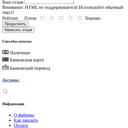
Ваш отзыв
Внимание:
HTML не поддерживается! Используйте обычный
текст!
Рейтинг
Плохо
Хорошо
Продолжить
Написать отзыв
Способы оплаты:
Наличные
Банковская карта
Банковский перевод
Доставка:
Информация
О фабрике
Как заказать
Оплата