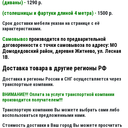
(диваны) -
1290 р.
(столешницы и фартуки длиной 4 метра) -
1500 р.
Срок доставки мебели указан на странице с её
характеристиками.
Самовывоз
производится по предварительной
договоренности с точки самовывоза по адресу: МО
Домодедовский район, деревня Житнево, ул. Лесная
1В.
Доставка товара в другие регионы РФ
Доставка в регионы России и СНГ осуществляется через
транспортные компании.
ВНИМАНИЕ!!! Оплата за услуги транспортной компании
производится получателем!!!
Транспортную компанию Вы можете выбрать сами либо
воспользоваться предложенными нами.
Стоимость доставки в Ваш город Вы можете просчитать