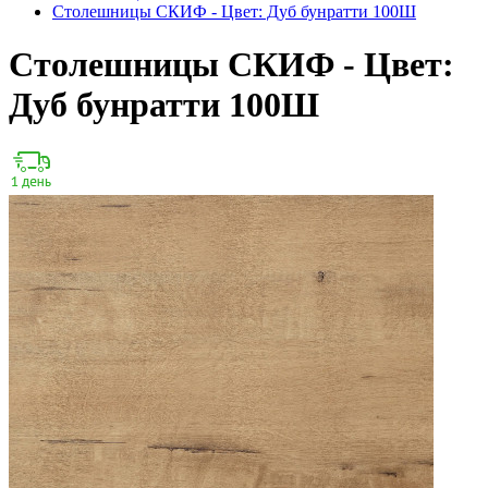
Столешницы СКИФ - Цвет: Дуб бунратти 100Ш
Столешницы СКИФ - Цвет:
Дуб бунратти 100Ш