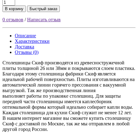
В корзину
Быстрый заказ
0 отзывов
/
Написать отзыв
Описание
Характеристики
Доставка
Отзывы (0)
Столешницы Скиф производятся из древесностружечной
плиты толщиной 26 или 38мм и покрываются слоем пластика.
Благодаря этому столешница фабрики Скиф является
идеальной рабочей поверхностью. Плиты изготавливаются на
автоматической линии горячего прессования с вакуумной
выгрузкой. Так же производственная линия
выполняет работы по упаковке столешниц. Для защиты
передней части столешницы имеется каплесборник
оптимальной формы который идеально собирает капли воды.
Каждая столешница для кухни Скиф служит не менее 12 лет.
В нашем интернет магазине вы сможете купить столешницу
Скиф с доставкой по Москве, так же мы отправлем в любой
другой город России.