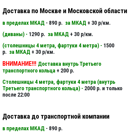
Доставка по Москве и Московской области
в пределах МКАД
- 890 р.
за МКАД
+ 30 р/км.
(диваны) -
1290 р.
за МКАД
+ 30 р/км.
(столешницы 4 метра, фартуки 4 метра) -
1500
р.
за МКАД
+ 30 р/км.
ВНИМАНИЕ!!!
Доставка внутрь Третьего
транспортного кольца
+ 200 р.
Столешницы 4 метра, фартуки 4 метра (внутрь
Третьего транспортного кольца) -
2000 р. и только
после 22:00
Доставка до транспортной компании
в пределах МКАД
- 890 р.