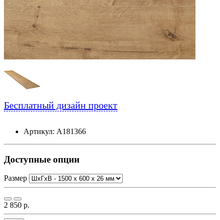
Бесплатный дизайн проект
Артикул: А181366
Доступные опции
Размер
2 850 р.