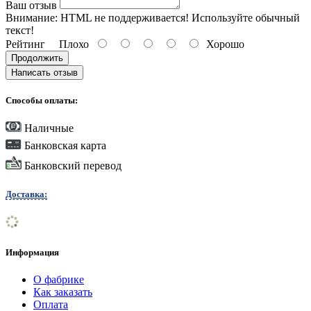
Ваш отзыв
Внимание:
HTML не поддерживается! Используйте обычный
текст!
Рейтинг
Плохо
Хорошо
Продолжить
Написать отзыв
Способы оплаты:
Наличные
Банковская карта
Банковский перевод
Доставка:
Информация
О фабрике
Как заказать
Оплата