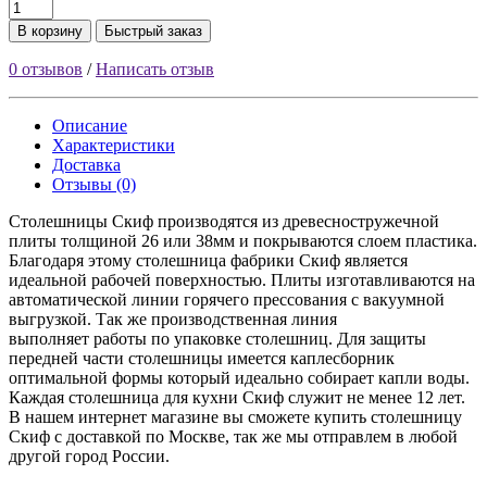
В корзину
Быстрый заказ
0 отзывов
/
Написать отзыв
Описание
Характеристики
Доставка
Отзывы (0)
Столешницы Скиф производятся из древесностружечной
плиты толщиной 26 или 38мм и покрываются слоем пластика.
Благодаря этому столешница фабрики Скиф является
идеальной рабочей поверхностью. Плиты изготавливаются на
автоматической линии горячего прессования с вакуумной
выгрузкой. Так же производственная линия
выполняет работы по упаковке столешниц. Для защиты
передней части столешницы имеется каплесборник
оптимальной формы который идеально собирает капли воды.
Каждая столешница для кухни Скиф служит не менее 12 лет.
В нашем интернет магазине вы сможете купить столешницу
Скиф с доставкой по Москве, так же мы отправлем в любой
другой город России.