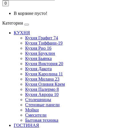
0
В корзине пусто!
Категории
КУХНЯ
Кухня Графит 74
Кухня Тиффани-19
Кухня Рио 16
Кухня Бруклин
Кухня Бьянка
Кухня Виктория 20
Кухня Дакота
Кухня Каролина 11
Кухня Милана 23
Кухня Оливия Крем
Кухня Палермо 8
Кухня Аврора 10
Столешницы
Стеновые панели
Мойки
Смесители
Бытовая техника
ГОСТИНАЯ