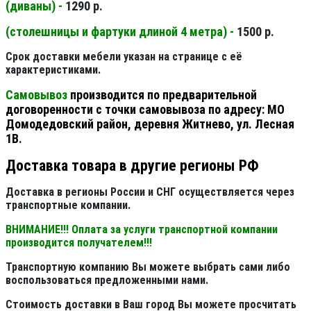
(диваны) -
1290 р.
(столешницы и фартуки длиной 4 метра) -
1500 р.
Срок доставки мебели указан на странице с её
характеристиками.
Самовывоз
производится по предварительной
договоренности с точки самовывоза по адресу: МО
Домодедовский район, деревня Житнево, ул. Лесная
1В.
Доставка товара в другие регионы РФ
Доставка в регионы России и СНГ осуществляется через
транспортные компании.
ВНИМАНИЕ!!! Оплата за услуги транспортной компании
производится получателем!!!
Транспортную компанию Вы можете выбрать сами либо
воспользоваться предложенными нами.
Стоимость доставки в Ваш город Вы можете просчитать