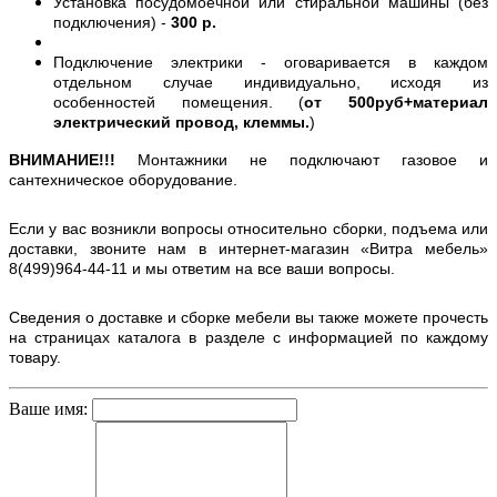
Установка посудомоечной или стиральной машины (без
подключения) -
300 р.
Подключение электрики - оговаривается в каждом
отдельном случае индивидуально, исходя из
особенностей помещения. (
от 500руб+материал
электрический провод, клеммы.
)
ВНИМАНИЕ!!!
Монтажники не подключают газовое и
сантехническое оборудование.
Если у вас возникли вопросы относительно сборки, подъема или
доставки, звоните нам в интернет-магазин «Витра мебель»
8(499)964-44-11 и мы ответим на все ваши вопросы.
Сведения о доставке и сборке мебели вы также можете прочесть
на страницах каталога в разделе с информацией по каждому
товару.
Ваше имя: