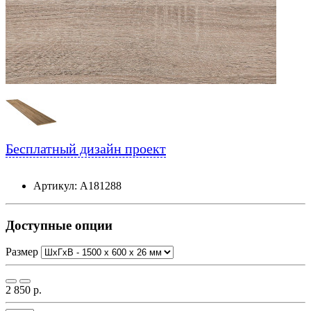
Бесплатный дизайн проект
Артикул: А181288
Доступные опции
Размер
2 850 р.