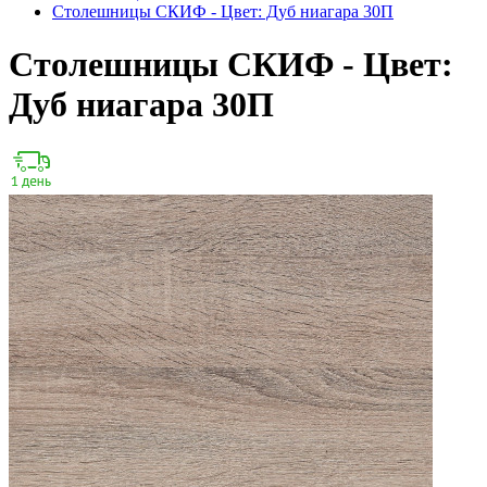
Столешницы СКИФ - Цвет: Дуб ниагара 30П
Столешницы СКИФ - Цвет:
Дуб ниагара 30П