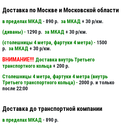
Доставка по Москве и Московской области
в пределах МКАД
- 890 р.
за МКАД
+ 30 р/км.
(диваны) -
1290 р.
за МКАД
+ 30 р/км.
(столешницы 4 метра, фартуки 4 метра) -
1500
р.
за МКАД
+ 30 р/км.
ВНИМАНИЕ!!!
Доставка внутрь Третьего
транспортного кольца
+ 200 р.
Столешницы 4 метра, фартуки 4 метра (внутрь
Третьего транспортного кольца) -
2000 р. и только
после 22:00
Доставка до транспортной компании
в пределах МКАД
- 890 р.