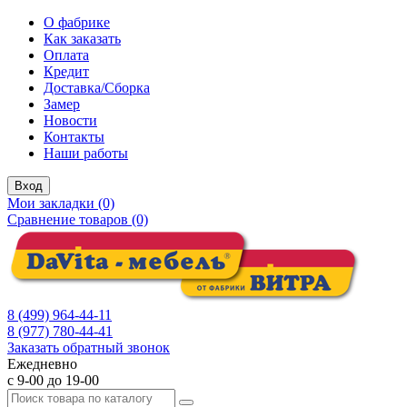
О фабрике
Как заказать
Оплата
Кредит
Доставка/Сборка
Замер
Новости
Контакты
Наши работы
Вход
Мои закладки (0)
Сравнение товаров (0)
8 (499) 964-44-11
8 (977) 780-44-41
Заказать обратный звонок
Ежедневно
с 9-00 до 19-00