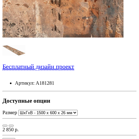
Бесплатный дизайн проект
Артикул: А181281
Доступные опции
Размер
2 850 р.