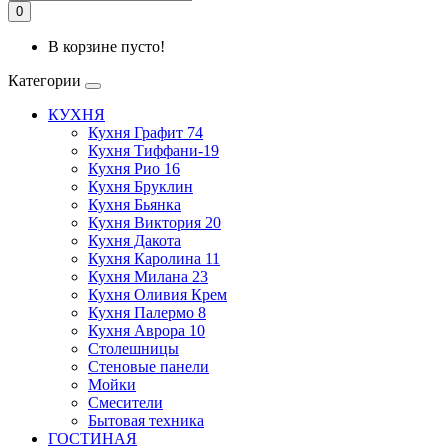
0
В корзине пусто!
Категории
КУХНЯ
Кухня Графит 74
Кухня Тиффани-19
Кухня Рио 16
Кухня Бруклин
Кухня Бьянка
Кухня Виктория 20
Кухня Дакота
Кухня Каролина 11
Кухня Милана 23
Кухня Оливия Крем
Кухня Палермо 8
Кухня Аврора 10
Столешницы
Стеновые панели
Мойки
Смесители
Бытовая техника
ГОСТИНАЯ