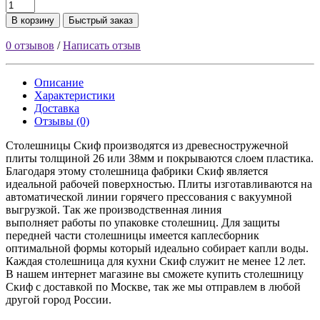
В корзину
Быстрый заказ
0 отзывов
/
Написать отзыв
Описание
Характеристики
Доставка
Отзывы (0)
Столешницы Скиф производятся из древесностружечной
плиты толщиной 26 или 38мм и покрываются слоем пластика.
Благодаря этому столешница фабрики Скиф является
идеальной рабочей поверхностью. Плиты изготавливаются на
автоматической линии горячего прессования с вакуумной
выгрузкой. Так же производственная линия
выполняет работы по упаковке столешниц. Для защиты
передней части столешницы имеется каплесборник
оптимальной формы который идеально собирает капли воды.
Каждая столешница для кухни Скиф служит не менее 12 лет.
В нашем интернет магазине вы сможете купить столешницу
Скиф с доставкой по Москве, так же мы отправлем в любой
другой город России.