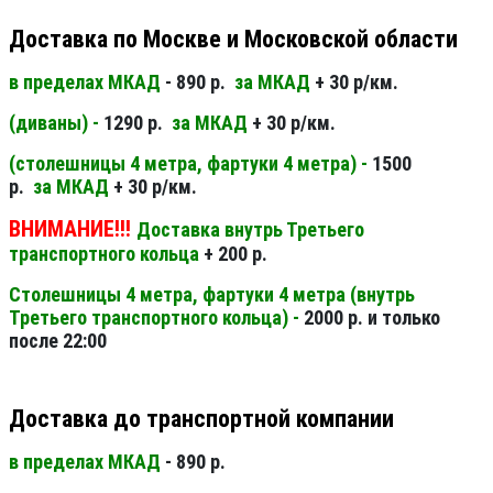
Доставка по Москве и Московской области
в пределах МКАД
- 890 р.
за МКАД
+ 30 р/км.
(диваны) -
1290 р.
за МКАД
+ 30 р/км.
(столешницы 4 метра, фартуки 4 метра) -
1500
р.
за МКАД
+ 30 р/км.
ВНИМАНИЕ!!!
Доставка внутрь Третьего
транспортного кольца
+ 200 р.
Столешницы 4 метра, фартуки 4 метра (внутрь
Третьего транспортного кольца) -
2000 р. и только
после 22:00
Доставка до транспортной компании
в пределах МКАД
- 890 р.