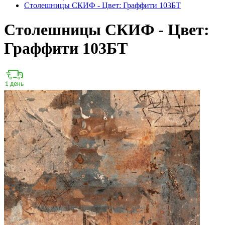
Столешницы СКИФ - Цвет: Граффити 103БТ
Столешницы СКИФ - Цвет:
Граффити 103БТ