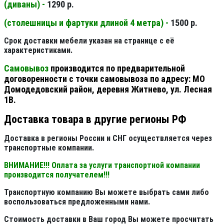
(диваны) -
1290 р.
(столешницы и фартуки длиной 4 метра) -
1500 р.
Срок доставки мебели указан на странице с её
характеристиками.
Самовывоз
производится по предварительной
договоренности с точки самовывоза по адресу: МО
Домодедовский район, деревня Житнево, ул. Лесная
1В.
Доставка товара в другие регионы РФ
Доставка в регионы России и СНГ осуществляется через
транспортные компании.
ВНИМАНИЕ!!! Оплата за услуги транспортной компании
производится получателем!!!
Транспортную компанию Вы можете выбрать сами либо
воспользоваться предложенными нами.
Стоимость доставки в Ваш город Вы можете просчитать