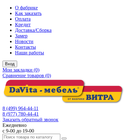
О фабрике
Как заказать
Оплата
Кредит
Доставка/Сборка
Замер
Новости
Контакты
Наши работы
Вход
Мои закладки (0)
Сравнение товаров (0)
8 (499) 964-44-11
8 (977) 780-44-41
Заказать обратный звонок
Ежедневно
с 9-00 до 19-00