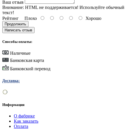
Ваш отзыв
Внимание:
HTML не поддерживается! Используйте обычный
текст!
Рейтинг
Плохо
Хорошо
Продолжить
Написать отзыв
Способы оплаты:
Наличные
Банковская карта
Банковский перевод
Доставка:
Информация
О фабрике
Как заказать
Оплата