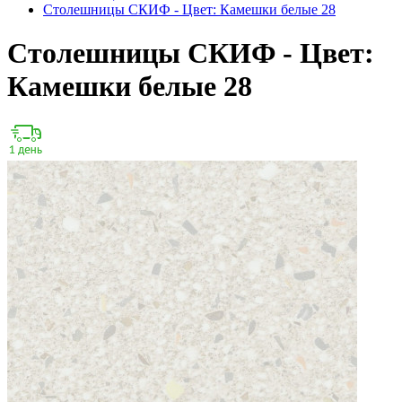
Столешницы СКИФ - Цвет: Камешки белые 28
Столешницы СКИФ - Цвет:
Камешки белые 28