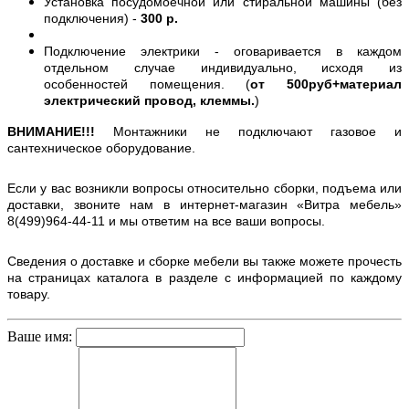
Установка посудомоечной или стиральной машины (без
подключения) -
300 р.
Подключение электрики - оговаривается в каждом
отдельном случае индивидуально, исходя из
особенностей помещения. (
от 500руб+материал
электрический провод, клеммы.
)
ВНИМАНИЕ!!!
Монтажники не подключают газовое и
сантехническое оборудование.
Если у вас возникли вопросы относительно сборки, подъема или
доставки, звоните нам в интернет-магазин «Витра мебель»
8(499)964-44-11 и мы ответим на все ваши вопросы.
Сведения о доставке и сборке мебели вы также можете прочесть
на страницах каталога в разделе с информацией по каждому
товару.
Ваше имя: