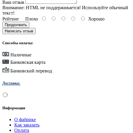
Ваш отзыв
Внимание:
HTML не поддерживается! Используйте обычный
текст!
Рейтинг
Плохо
Хорошо
Продолжить
Написать отзыв
Способы оплаты:
Наличные
Банковская карта
Банковский перевод
Доставка:
Информация
О фабрике
Как заказать
Оплата