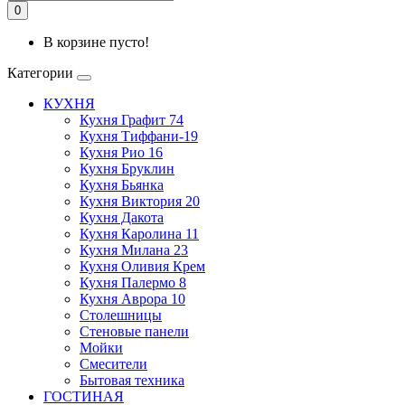
0
В корзине пусто!
Категории
КУХНЯ
Кухня Графит 74
Кухня Тиффани-19
Кухня Рио 16
Кухня Бруклин
Кухня Бьянка
Кухня Виктория 20
Кухня Дакота
Кухня Каролина 11
Кухня Милана 23
Кухня Оливия Крем
Кухня Палермо 8
Кухня Аврора 10
Столешницы
Стеновые панели
Мойки
Смесители
Бытовая техника
ГОСТИНАЯ