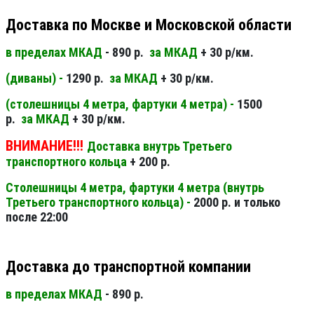
Доставка по Москве и Московской области
в пределах МКАД
- 890 р.
за МКАД
+ 30 р/км.
(диваны) -
1290 р.
за МКАД
+ 30 р/км.
(столешницы 4 метра, фартуки 4 метра) -
1500
р.
за МКАД
+ 30 р/км.
ВНИМАНИЕ!!!
Доставка внутрь Третьего
транспортного кольца
+ 200 р.
Столешницы 4 метра, фартуки 4 метра (внутрь
Третьего транспортного кольца) -
2000 р. и только
после 22:00
Доставка до транспортной компании
в пределах МКАД
- 890 р.