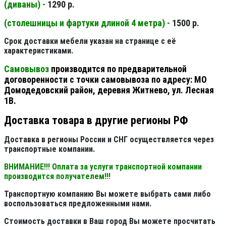
(диваны) -
1290 р.
(столешницы и фартуки длиной 4 метра) -
1500 р.
Срок доставки мебели указан на странице с её
характеристиками.
Самовывоз
производится по предварительной
договоренности с точки самовывоза по адресу: МО
Домодедовский район, деревня Житнево, ул. Лесная
1В.
Доставка товара в другие регионы РФ
Доставка в регионы России и СНГ осуществляется через
транспортные компании.
ВНИМАНИЕ!!! Оплата за услуги транспортной компании
производится получателем!!!
Транспортную компанию Вы можете выбрать сами либо
воспользоваться предложенными нами.
Стоимость доставки в Ваш город Вы можете просчитать