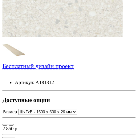
Бесплатный дизайн проект
Артикул: А181312
Доступные опции
Размер
2 850 р.