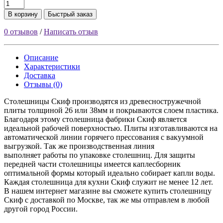
В корзину
Быстрый заказ
0 отзывов
/
Написать отзыв
Описание
Характеристики
Доставка
Отзывы (0)
Столешницы Скиф производятся из древесностружечной
плиты толщиной 26 или 38мм и покрываются слоем пластика.
Благодаря этому столешница фабрики Скиф является
идеальной рабочей поверхностью. Плиты изготавливаются на
автоматической линии горячего прессования с вакуумной
выгрузкой. Так же производственная линия
выполняет работы по упаковке столешниц. Для защиты
передней части столешницы имеется каплесборник
оптимальной формы который идеально собирает капли воды.
Каждая столешница для кухни Скиф служит не менее 12 лет.
В нашем интернет магазине вы сможете купить столешницу
Скиф с доставкой по Москве, так же мы отправлем в любой
другой город России.