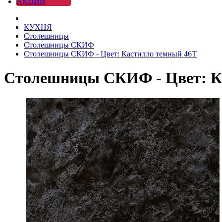
АКЦИИ
КУХНЯ
Столешницы
Столешницы СКИФ
Столешницы СКИФ - Цвет: Кастилло темный 46Т
Столешницы СКИФ - Цвет: К