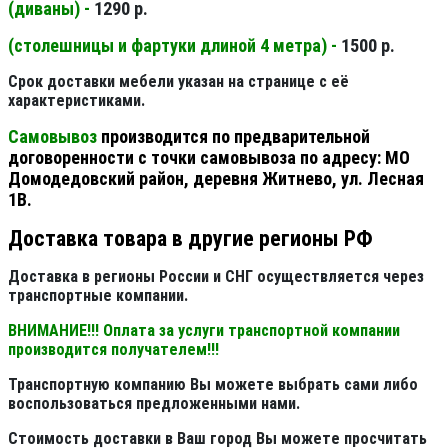
(диваны) -
1290 р.
(столешницы и фартуки длиной 4 метра) -
1500 р.
Срок доставки мебели указан на странице с её
характеристиками.
Самовывоз
производится по предварительной
договоренности с точки самовывоза по адресу: МО
Домодедовский район, деревня Житнево, ул. Лесная
1В.
Доставка товара в другие регионы РФ
Доставка в регионы России и СНГ осуществляется через
транспортные компании.
ВНИМАНИЕ!!! Оплата за услуги транспортной компании
производится получателем!!!
Транспортную компанию Вы можете выбрать сами либо
воспользоваться предложенными нами.
Стоимость доставки в Ваш город Вы можете просчитать