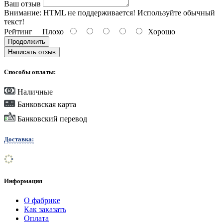
Ваш отзыв
Внимание:
HTML не поддерживается! Используйте обычный
текст!
Рейтинг
Плохо
Хорошо
Продолжить
Написать отзыв
Способы оплаты:
Наличные
Банковская карта
Банковский перевод
Доставка:
Информация
О фабрике
Как заказать
Оплата