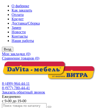
О фабрике
Как заказать
Оплата
Кредит
Доставка/Сборка
Замер
Новости
Контакты
Наши работы
Вход
Мои закладки (0)
Сравнение товаров (0)
8 (499) 964-44-11
8 (977) 780-44-41
Заказать обратный звонок
Ежедневно
с 9-00 до 19-00