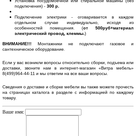
Установка посудомоечной или стиральной машины (без
подключения) -
300 р.
Подключение электрики - оговаривается в каждом
отдельном случае индивидуально, исходя из
особенностей помещения. (
от 500руб+материал
электрический провод, клеммы.
)
ВНИМАНИЕ!!!
Монтажники не подключают газовое и
сантехническое оборудование.
Если у вас возникли вопросы относительно сборки, подъема или
доставки, звоните нам в интернет-магазин «Витра мебель»
8(499)964-44-11 и мы ответим на все ваши вопросы.
Сведения о доставке и сборке мебели вы также можете прочесть
на страницах каталога в разделе с информацией по каждому
товару.
Ваше имя: