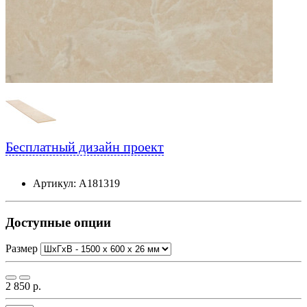
Бесплатный дизайн проект
Артикул: А181319
Доступные опции
Размер
2 850 р.