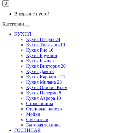
0
В корзине пусто!
Категории
КУХНЯ
Кухня Графит 74
Кухня Тиффани-19
Кухня Рио 16
Кухня Бруклин
Кухня Бьянка
Кухня Виктория 20
Кухня Дакота
Кухня Каролина 11
Кухня Милана 23
Кухня Оливия Крем
Кухня Палермо 8
Кухня Аврора 10
Столешницы
Стеновые панели
Мойки
Смесители
Бытовая техника
ГОСТИНАЯ