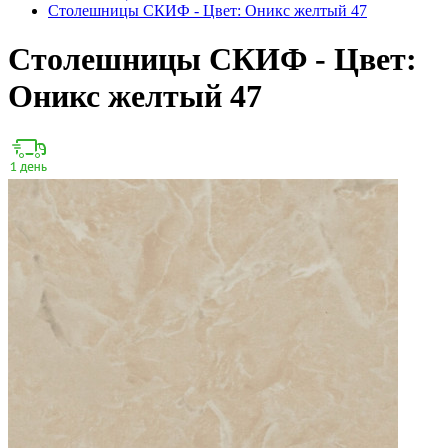
Столешницы СКИФ - Цвет: Оникс желтый 47
Столешницы СКИФ - Цвет:
Оникс желтый 47