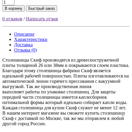
В корзину
Быстрый заказ
0 отзывов
/
Написать отзыв
Описание
Характеристики
Доставка
Отзывы (0)
Столешницы Скиф производятся из древесностружечной
плиты толщиной 26 или 38мм и покрываются слоем пластика.
Благодаря этому столешница фабрики Скиф является
идеальной рабочей поверхностью. Плиты изготавливаются на
автоматической линии горячего прессования с вакуумной
выгрузкой. Так же производственная линия
выполняет работы по упаковке столешниц. Для защиты
передней части столешницы имеется каплесборник
оптимальной формы который идеально собирает капли воды.
Каждая столешница для кухни Скиф служит не менее 12 лет.
В нашем интернет магазине вы сможете купить столешницу
Скиф с доставкой по Москве, так же мы отправлем в любой
другой город России.