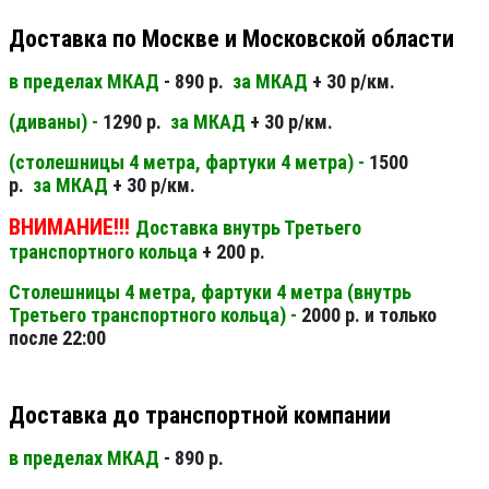
Доставка по Москве и Московской области
в пределах МКАД
- 890 р.
за МКАД
+ 30 р/км.
(диваны) -
1290 р.
за МКАД
+ 30 р/км.
(столешницы 4 метра, фартуки 4 метра) -
1500
р.
за МКАД
+ 30 р/км.
ВНИМАНИЕ!!!
Доставка внутрь Третьего
транспортного кольца
+ 200 р.
Столешницы 4 метра, фартуки 4 метра (внутрь
Третьего транспортного кольца) -
2000 р. и только
после 22:00
Доставка до транспортной компании
в пределах МКАД
- 890 р.