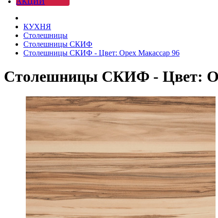
АКЦИИ
КУХНЯ
Столешницы
Столешницы СКИФ
Столешницы СКИФ - Цвет: Орех Макассар 96
Столешницы СКИФ - Цвет: О