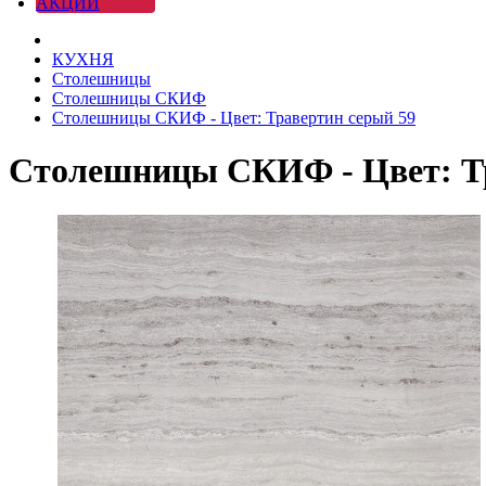
АКЦИИ
КУХНЯ
Столешницы
Столешницы СКИФ
Столешницы СКИФ - Цвет: Травертин серый 59
Столешницы СКИФ - Цвет: Тр