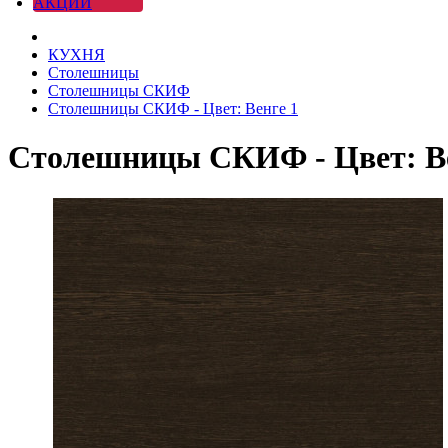
АКЦИИ
КУХНЯ
Столешницы
Столешницы СКИФ
Столешницы СКИФ - Цвет: Венге 1
Столешницы СКИФ - Цвет: Ве