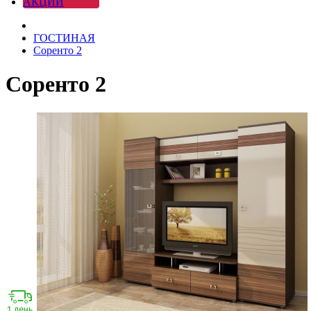
АКЦИИ
ГОСТИНАЯ
Соренто 2
Соренто 2