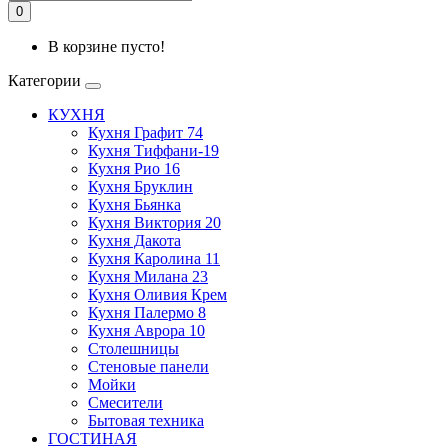
0
В корзине пусто!
Категории
КУХНЯ
Кухня Графит 74
Кухня Тиффани-19
Кухня Рио 16
Кухня Бруклин
Кухня Бьянка
Кухня Виктория 20
Кухня Дакота
Кухня Каролина 11
Кухня Милана 23
Кухня Оливия Крем
Кухня Палермо 8
Кухня Аврора 10
Столешницы
Стеновые панели
Мойки
Смесители
Бытовая техника
ГОСТИНАЯ