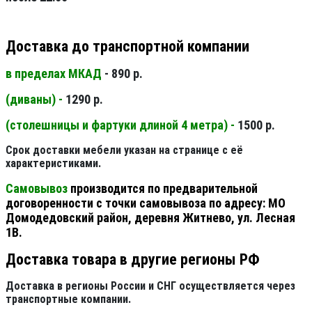
Доставка до транспортной компании
в пределах МКАД
- 890 р.
(диваны) -
1290 р.
(столешницы и фартуки длиной 4 метра) -
1500 р.
Срок доставки мебели указан на странице с её
характеристиками.
Самовывоз
производится по предварительной
договоренности с точки самовывоза по адресу: МО
Домодедовский район, деревня Житнево, ул. Лесная
1В.
Доставка товара в другие регионы РФ
Доставка в регионы России и СНГ осуществляется через
транспортные компании.