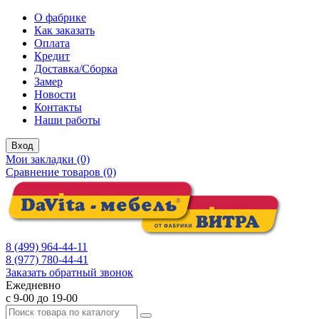
О фабрике
Как заказать
Оплата
Кредит
Доставка/Сборка
Замер
Новости
Контакты
Наши работы
Вход
Мои закладки (0)
Сравнение товаров (0)
8 (499) 964-44-11
8 (977) 780-44-41
Заказать обратный звонок
Ежедневно
с 9-00 до 19-00