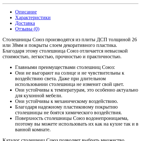
Описание
Характеристики
Доставка
Отзывы (0)
Столешницы Союз производятся из плиты ДСП толщиной 26
или 38мм и покрыты слоем декоративного пластика.
Благодаря этому столешница Союз отличается невысокой
стоимостью, легкостью, прочностью и практичностью.
Главными преимуществами столешниц Союз:
Они не выгорают на солнце и не чувствительны к
воздействию света. Даже при длительном
использовании столешница не изменит свой цвет.
Они устойчивы к температурам, это особенно актуально
для кухонной мебели.
Они устойчивы к механическому воздействию.
Благодаря надежному пластиковому покрытию
столешницы не боятся химического воздействия.
Поверхность столешницы Союз водонепроницаема,
поэтому вы можете использовать их как на кухне так и в
ванной комнате.
Каталог столешниц Союз позволяет выбрать множество