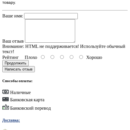
товару.
Ваше имя:
Ваш отзыв
Внимание:
HTML не поддерживается! Используйте обычный
текст!
Рейтинг
Плохо
Хорошо
Продолжить
Написать отзыв
Способы оплаты:
Наличные
Банковская карта
Банковский перевод
Доставка: