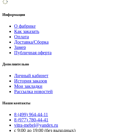
Информация
О фабрике
Как заказать
Оплата
Доставка/Сборка
Замер
Публичная оферта
Дополнительно
Личный кабинет
История заказов
Мои закладки
Рассылка новостей
Наши контакты
8 (499) 964-44-11
8 (977) 780-44-41
vitra-mebel@yandex.ru
с 9:00 до 19:00 (без выходных)