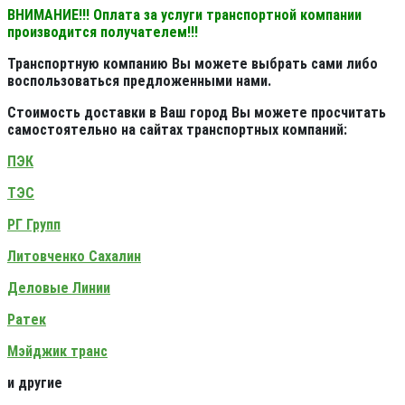
ВНИМАНИЕ!!! Оплата за услуги транспортной компании
производится получателем!!!
Транспортную компанию Вы можете выбрать сами либо
воспользоваться предложенными нами.
Стоимость доставки в Ваш город Вы можете просчитать
самостоятельно на сайтах транспортных компаний:
ПЭК
ТЭС
РГ Групп
Литовченко Сахалин
Деловые Линии
Ратек
Мэйджик транс
и другие