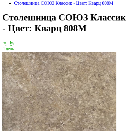
Столешница СОЮЗ Классик - Цвет: Кварц 808М
Столешница СОЮЗ Классик
- Цвет: Кварц 808М