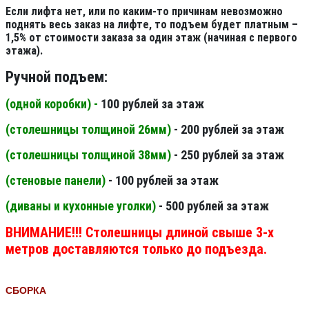
Если лифта нет, или по каким-то причинам невозможно
поднять весь заказ на лифте, то подъем будет платным –
1,5% от стоимости заказа за один этаж (начиная с первого
этажа).
Ручной подъем:
(одной коробки) -
100 рублей за этаж
(столешницы толщиной 26мм
)
- 200 рублей за этаж
(столешницы толщиной 38мм
)
- 250 рублей за этаж
(стеновые панели
)
- 100 рублей за этаж
(диваны и кухонные уголки)
- 500 рублей за этаж
ВНИМАНИЕ!!! Столешницы длиной свыше 3-х
метров доставляются только до подъезда.
СБОРКА