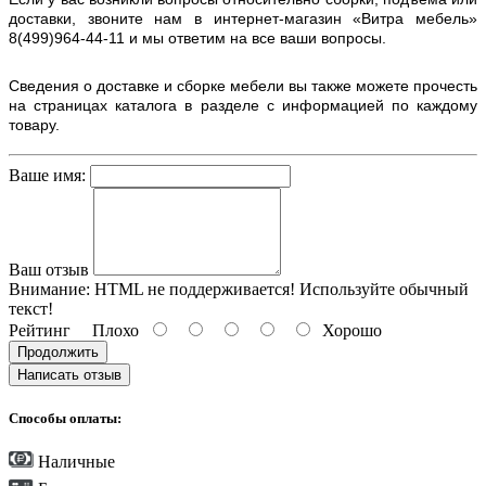
доставки, звоните нам в интернет-магазин «Витра мебель»
8(499)964-44-11 и мы ответим на все ваши вопросы.
Сведения о доставке и сборке мебели вы также можете прочесть
на страницах каталога в разделе с информацией по каждому
товару.
Ваше имя:
Ваш отзыв
Внимание:
HTML не поддерживается! Используйте обычный
текст!
Рейтинг
Плохо
Хорошо
Продолжить
Написать отзыв
Способы оплаты:
Наличные