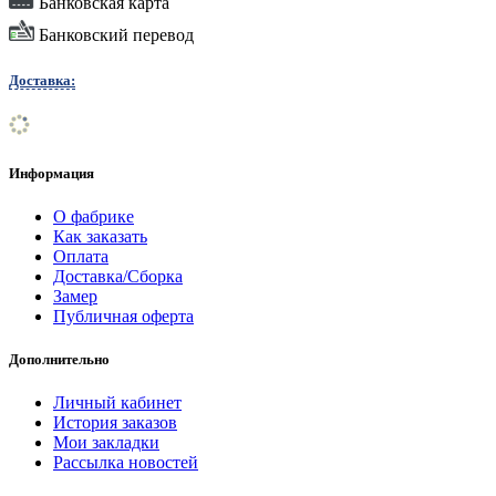
Банковская карта
Банковский перевод
Доставка:
Информация
О фабрике
Как заказать
Оплата
Доставка/Сборка
Замер
Публичная оферта
Дополнительно
Личный кабинет
История заказов
Мои закладки
Рассылка новостей