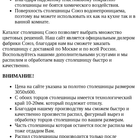
столешницы не боятся химического воздействия.
Поверхность столешницы Союз водонепроницаема,
поэтому вы можете использовать их как на кухне так и в
ванной комнате.
Каталог столешниц Союз позволяет выбрать множество
цветовых решений. Наш сайт является официальным дилером
фабрики Союз, благодаря нам вы сможете заказать
столешницу с доставкой по Москве и по всей России.
Воспользуйтесь нашими дополнительными услугами и мы
распилим и обработаем вашу столешницу быстро и
качественно.
ВНИМАНИЕ!
Цена на сайте указана за полотно столешницы размером
3050х600.
С обоих торцов столешницы имеется технологический
край 10-20мм. который подлежит отпилу.
Благодаря нашему производству мы сможем быстро и
качественно произвести распил, фигурный вырез и
обработку торцов столешницы по вашим размерам.
Часть столешницы которая останется после распила мы
тоже отдадим Вам.
Распил столешницы производится только после