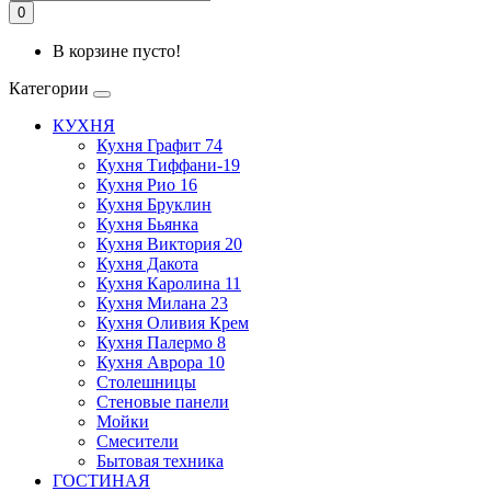
0
В корзине пусто!
Категории
КУХНЯ
Кухня Графит 74
Кухня Тиффани-19
Кухня Рио 16
Кухня Бруклин
Кухня Бьянка
Кухня Виктория 20
Кухня Дакота
Кухня Каролина 11
Кухня Милана 23
Кухня Оливия Крем
Кухня Палермо 8
Кухня Аврора 10
Столешницы
Стеновые панели
Мойки
Смесители
Бытовая техника
ГОСТИНАЯ