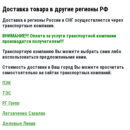
Доставка товара в другие регионы РФ
Доставка в регионы России и СНГ осуществляется через
транспортные компании.
ВНИМАНИЕ!!! Оплата за услуги транспортной компании
производится получателем!!!
Транспортную компанию Вы можете выбрать сами либо
воспользоваться предложенными нами.
Стоимость доставки в Ваш город Вы можете просчитать
самостоятельно на сайтах транспортных компаний:
ПЭК
ТЭС
РГ Групп
Литовченко Сахалин
Деловые Линии