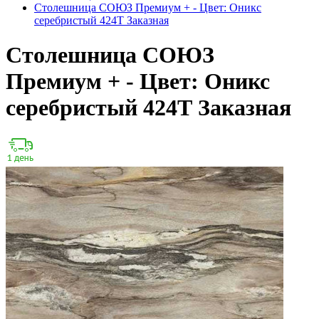
Столешница СОЮЗ Премиум + - Цвет: Оникс
серебристый 424Т Заказная
Столешница СОЮЗ
Премиум + - Цвет: Оникс
серебристый 424Т Заказная