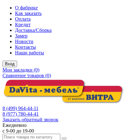
О фабрике
Как заказать
Оплата
Кредит
Доставка/Сборка
Замер
Новости
Контакты
Наши работы
Вход
Мои закладки (0)
Сравнение товаров (0)
8 (499) 964-44-11
8 (977) 780-44-41
Заказать обратный звонок
Ежедневно
с 9-00 до 19-00