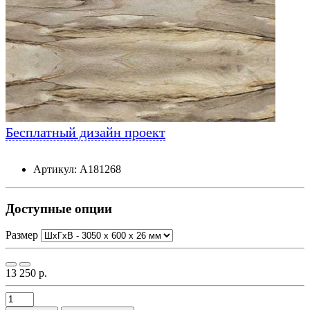
Бесплатный дизайн проект
Артикул: А181268
Доступные опции
Размер
13 250 р.