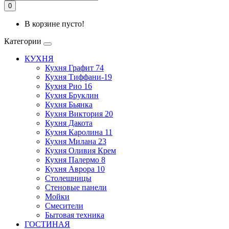
0
В корзине пусто!
Категории
КУХНЯ
Кухня Графит 74
Кухня Тиффани-19
Кухня Рио 16
Кухня Бруклин
Кухня Бьянка
Кухня Виктория 20
Кухня Дакота
Кухня Каролина 11
Кухня Милана 23
Кухня Оливия Крем
Кухня Палермо 8
Кухня Аврора 10
Столешницы
Стеновые панели
Мойки
Смесители
Бытовая техника
ГОСТИНАЯ