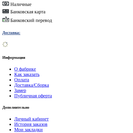
Наличные
Банковская карта
Банковский перевод
Доставка:
Информация
О фабрике
Как заказать
Оплата
Доставка/Сборка
Замер
Публичная оферта
Дополнительно
Личный кабинет
История заказов
Мои закладки