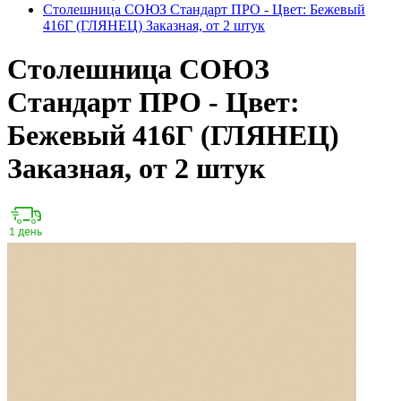
Столешница СОЮЗ Стандарт ПРО - Цвет: Бежевый
416Г (ГЛЯНЕЦ) Заказная, от 2 штук
Столешница СОЮЗ
Стандарт ПРО - Цвет:
Бежевый 416Г (ГЛЯНЕЦ)
Заказная, от 2 штук