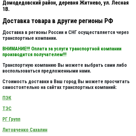
Домодедовский район, деревня Житнево, ул. Лесная
1В.
Доставка товара в другие регионы РФ
Доставка в регионы России и СНГ осуществляется через
транспортные компании.
ВНИМАНИЕ!!! Оплата за услуги транспортной компании
производится получателем!!!
Транспортную компанию Вы можете выбрать сами либо
воспользоваться предложенными нами.
Стоимость доставки в Ваш город Вы можете просчитать
самостоятельно на сайтах транспортных компаний:
ПЭК
ТЭС
РГ Групп
Литовченко Сахалин