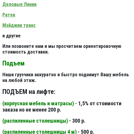
Деловые Линии
Ратек
Мэйджик транс
и другие
Или позвоните нам и мы просчитаем ориентировочную
стоимость доставки.
Подъем
Наши грузчики аккуратно и быстро поднимут Вашу мебель
на любой этаж.
ПОДЪЕМ на лифте:
(корпусная мебель и матрасы) -
1,5% от стоимости
заказа но не менее 200 р.
(распиленные столешницы
)
- 300 р.
(распиленные столешницы 4 м
)
- 500 р.