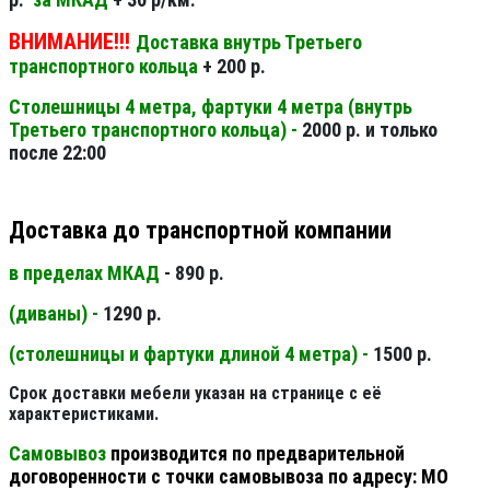
ВНИМАНИЕ!!!
Доставка внутрь Третьего
транспортного кольца
+ 200 р.
Столешницы 4 метра, фартуки 4 метра (внутрь
Третьего транспортного кольца) -
2000 р. и только
после 22:00
Доставка до транспортной компании
в пределах МКАД
- 890 р.
(диваны) -
1290 р.
(столешницы и фартуки длиной 4 метра) -
1500 р.
Срок доставки мебели указан на странице с её
характеристиками.
Самовывоз
производится по предварительной
договоренности с точки самовывоза по адресу: МО