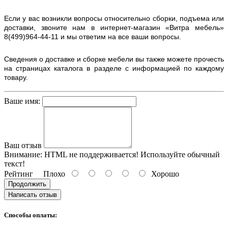
Если у вас возникли вопросы относительно сборки, подъема или
доставки, звоните нам в интернет-магазин «Витра мебель»
8(499)964-44-11 и мы ответим на все ваши вопросы.
Сведения о доставке и сборке мебели вы также можете прочесть
на страницах каталога в разделе с информацией по каждому
товару.
Ваше имя:
Ваш отзыв
Внимание:
HTML не поддерживается! Используйте обычный
текст!
Рейтинг
Плохо
Хорошо
Продолжить
Написать отзыв
Способы оплаты: