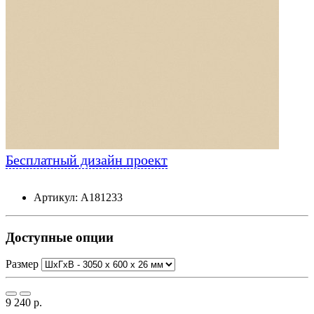
Бесплатный дизайн проект
Артикул: А181233
Доступные опции
Размер
9 240 р.