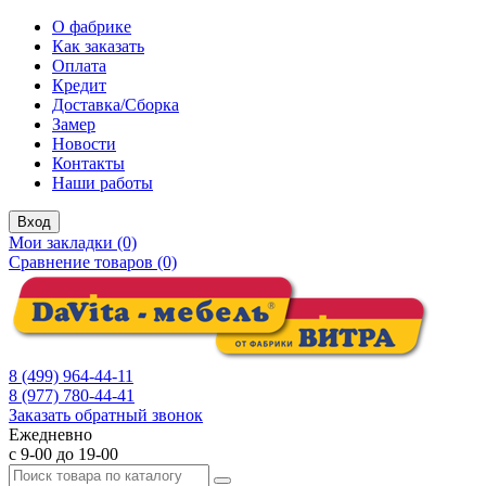
О фабрике
Как заказать
Оплата
Кредит
Доставка/Сборка
Замер
Новости
Контакты
Наши работы
Вход
Мои закладки (0)
Сравнение товаров (0)
8 (499) 964-44-11
8 (977) 780-44-41
Заказать обратный звонок
Ежедневно
с 9-00 до 19-00