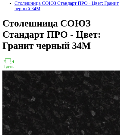
Столешница СОЮЗ Стандарт ПРО - Цвет: Гранит
черный 34М
Столешница СОЮЗ
Стандарт ПРО - Цвет:
Гранит черный 34М