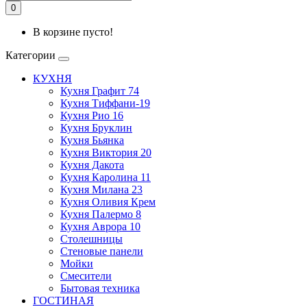
0
В корзине пусто!
Категории
КУХНЯ
Кухня Графит 74
Кухня Тиффани-19
Кухня Рио 16
Кухня Бруклин
Кухня Бьянка
Кухня Виктория 20
Кухня Дакота
Кухня Каролина 11
Кухня Милана 23
Кухня Оливия Крем
Кухня Палермо 8
Кухня Аврора 10
Столешницы
Стеновые панели
Мойки
Смесители
Бытовая техника
ГОСТИНАЯ