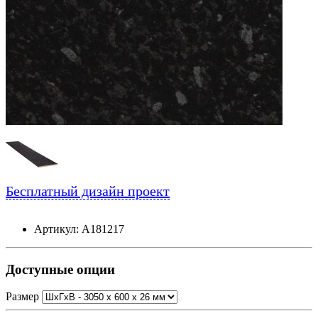
Бесплатный дизайн проект
Артикул: А181217
Доступные опции
Размер