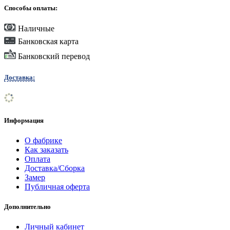
Способы оплаты:
Наличные
Банковская карта
Банковский перевод
Доставка:
Информация
О фабрике
Как заказать
Оплата
Доставка/Сборка
Замер
Публичная оферта
Дополнительно
Личный кабинет