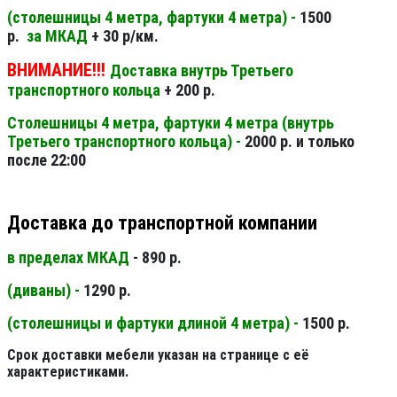
(столешницы 4 метра, фартуки 4 метра) -
1500
р.
за МКАД
+ 30 р/км.
ВНИМАНИЕ!!!
Доставка внутрь Третьего
транспортного кольца
+ 200 р.
Столешницы 4 метра, фартуки 4 метра (внутрь
Третьего транспортного кольца) -
2000 р. и только
после 22:00
Доставка до транспортной компании
в пределах МКАД
- 890 р.
(диваны) -
1290 р.
(столешницы и фартуки длиной 4 метра) -
1500 р.
Срок доставки мебели указан на странице с её
характеристиками.