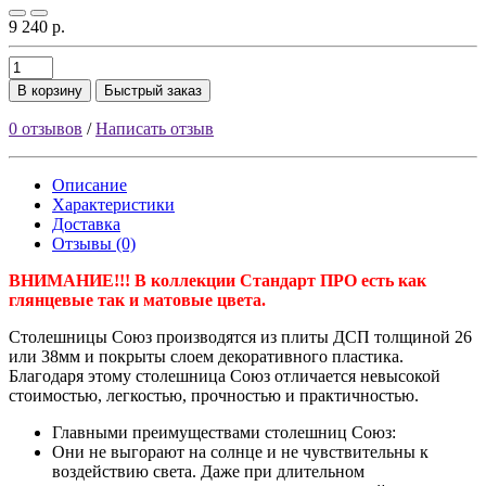
9 240 р.
В корзину
Быстрый заказ
0 отзывов
/
Написать отзыв
Описание
Характеристики
Доставка
Отзывы (0)
ВНИМАНИЕ!!! В коллекции Стандарт ПРО есть как
глянцевые так и матовые цвета.
Столешницы Союз производятся из плиты ДСП толщиной 26
или 38мм и покрыты слоем декоративного пластика.
Благодаря этому столешница Союз отличается невысокой
стоимостью, легкостью, прочностью и практичностью.
Главными преимуществами столешниц Союз:
Они не выгорают на солнце и не чувствительны к
воздействию света. Даже при длительном