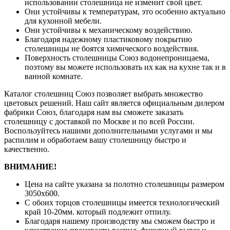
использовании столешница не изменит свой цвет.
Они устойчивы к температурам, это особенно актуально
для кухонной мебели.
Они устойчивы к механическому воздействию.
Благодаря надежному пластиковому покрытию
столешницы не боятся химического воздействия.
Поверхность столешницы Союз водонепроницаема,
поэтому вы можете использовать их как на кухне так и в
ванной комнате.
Каталог столешниц Союз позволяет выбрать множество
цветовых решений. Наш сайт является официальным дилером
фабрики Союз, благодаря нам вы сможете заказать
столешницу с доставкой по Москве и по всей России.
Воспользуйтесь нашими дополнительными услугами и мы
распилим и обработаем вашу столешницу быстро и
качественно.
ВНИМАНИЕ!
Цена на сайте указана за полотно столешницы размером
3050х600.
С обоих торцов столешницы имеется технологический
край 10-20мм. который подлежит отпилу.
Благодаря нашему производству мы сможем быстро и