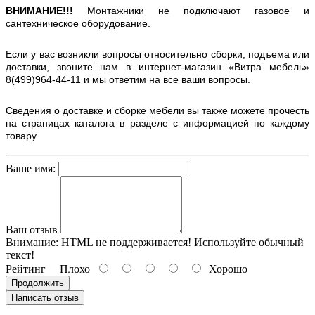
ВНИМАНИЕ!!!
Монтажники не подключают газовое и
сантехническое оборудование.
Если у вас возникли вопросы относительно сборки, подъема или
доставки, звоните нам в интернет-магазин «Витра мебель»
8(499)964-44-11 и мы ответим на все ваши вопросы.
Сведения о доставке и сборке мебели вы также можете прочесть
на страницах каталога в разделе с информацией по каждому
товару.
Ваше имя:
Ваш отзыв
Внимание:
HTML не поддерживается! Используйте обычный
текст!
Рейтинг
Плохо
Хорошо
Продолжить
Написать отзыв