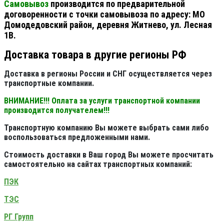
Самовывоз
производится по предварительной
договоренности с точки самовывоза по адресу: МО
Домодедовский район, деревня Житнево, ул. Лесная
1В.
Доставка товара в другие регионы РФ
Доставка в регионы России и СНГ осуществляется через
транспортные компании.
ВНИМАНИЕ!!! Оплата за услуги транспортной компании
производится получателем!!!
Транспортную компанию Вы можете выбрать сами либо
воспользоваться предложенными нами.
Стоимость доставки в Ваш город Вы можете просчитать
самостоятельно на сайтах транспортных компаний:
ПЭК
ТЭС
РГ Групп