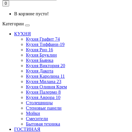
0
В корзине пусто!
Категории
КУХНЯ
Кухня Графит 74
Кухня Тиффани-19
Кухня Рио 16
Кухня Бруклин
Кухня Бьянка
Кухня Виктория 20
Кухня Дакота
Кухня Каролина 11
Кухня Милана 23
Кухня Оливия Крем
Кухня Палермо 8
Кухня Аврора 10
Столешницы
Стеновые панели
Мойки
Смесители
Бытовая техника
ГОСТИНАЯ