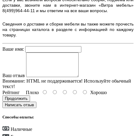
доставки, звоните нам в интернет-магазин «Витра мебель»
8(499)964-44-11 и мы ответим на все ваши вопросы.
Сведения о доставке и сборке мебели вы также можете прочесть
на страницах каталога в разделе с информацией по каждому
товару.
Ваше имя:
Ваш отзыв
Внимание:
HTML не поддерживается! Используйте обычный
текст!
Рейтинг
Плохо
Хорошо
Продолжить
Написать отзыв
Способы оплаты:
Наличные