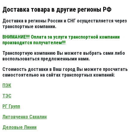
Доставка товара в другие регионы РФ
Доставка в регионы России и СНГ осуществляется через
транспортные компании.
ВНИМАНИЕ!!! Оплата за услуги транспортной компании
производится получателем!!!
Транспортную компанию Вы можете выбрать сами либо
воспользоваться предложенными нами.
Стоимость доставки в Ваш город Вы можете просчитать
самостоятельно на сайтах транспортных компаний:
ПЭК
ТЭС
РГ Групп
Литовченко Сахалин
Деловые Линии