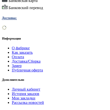
Банковская карта
Банковский перевод
Доставка:
Информация
О фабрике
Как заказать
Оплата
Доставка/Сборка
Замер
Публичная оферта
Дополнительно
Личный кабинет
История заказов
Мои закладки
Рассылка новостей