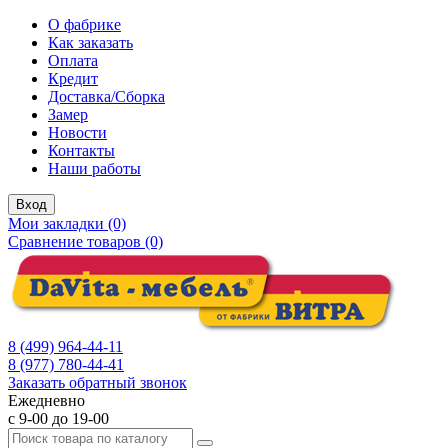
О фабрике
Как заказать
Оплата
Кредит
Доставка/Сборка
Замер
Новости
Контакты
Наши работы
Вход
Мои закладки (0)
Сравнение товаров (0)
8 (499) 964-44-11
8 (977) 780-44-41
Заказать обратный звонок
Ежедневно
с 9-00 до 19-00