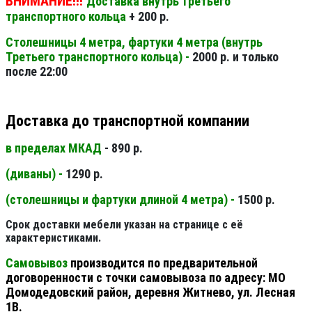
ВНИМАНИЕ!!!
Доставка внутрь Третьего
транспортного кольца
+ 200 р.
Столешницы 4 метра, фартуки 4 метра (внутрь
Третьего транспортного кольца) -
2000 р. и только
после 22:00
Доставка до транспортной компании
в пределах МКАД
- 890 р.
(диваны) -
1290 р.
(столешницы и фартуки длиной 4 метра) -
1500 р.
Срок доставки мебели указан на странице с её
характеристиками.
Самовывоз
производится по предварительной
договоренности с точки самовывоза по адресу: МО
Домодедовский район, деревня Житнево, ул. Лесная
1В.