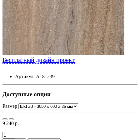
Бесплатный дизайн проект
Артикул: А181239
Доступные опции
Размер
9 240 р.