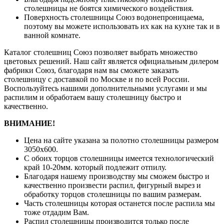
столешницы не боятся химического воздействия.
Поверхность столешницы Союз водонепроницаема,
поэтому вы можете использовать их как на кухне так и в
ванной комнате.
Каталог столешниц Союз позволяет выбрать множество
цветовых решений. Наш сайт является официальным дилером
фабрики Союз, благодаря нам вы сможете заказать
столешницу с доставкой по Москве и по всей России.
Воспользуйтесь нашими дополнительными услугами и мы
распилим и обработаем вашу столешницу быстро и
качественно.
ВНИМАНИЕ!
Цена на сайте указана за полотно столешницы размером
3050х600.
С обоих торцов столешницы имеется технологический
край 10-20мм. который подлежит отпилу.
Благодаря нашему производству мы сможем быстро и
качественно произвести распил, фигурный вырез и
обработку торцов столешницы по вашим размерам.
Часть столешницы которая останется после распила мы
тоже отдадим Вам.
Распил столешницы производится только после