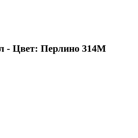
 - Цвет: Перлино 314М