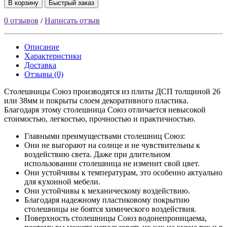
В корзину
Быстрый заказ
0 отзывов
/
Написать отзыв
Описание
Характеристики
Доставка
Отзывы (0)
Столешницы Союз производятся из плиты ДСП толщиной 26
или 38мм и покрыты слоем декоративного пластика.
Благодаря этому столешница Союз отличается невысокой
стоимостью, легкостью, прочностью и практичностью.
Главными преимуществами столешниц Союз:
Они не выгорают на солнце и не чувствительны к
воздействию света. Даже при длительном
использовании столешница не изменит свой цвет.
Они устойчивы к температурам, это особенно актуально
для кухонной мебели.
Они устойчивы к механическому воздействию.
Благодаря надежному пластиковому покрытию
столешницы не боятся химического воздействия.
Поверхность столешницы Союз водонепроницаема,