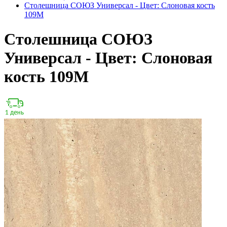
Столешница СОЮЗ Универсал - Цвет: Слоновая кость
109М
Столешница СОЮЗ
Универсал - Цвет: Слоновая
кость 109М