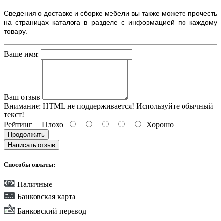
Сведения о доставке и сборке мебели вы также можете прочесть
на страницах каталога в разделе с информацией по каждому
товару.
Ваше имя:
Ваш отзыв
Внимание:
HTML не поддерживается! Используйте обычный
текст!
Рейтинг
Плохо
Хорошо
Продолжить
Написать отзыв
Способы оплаты:
Наличные
Банковская карта
Банковский перевод