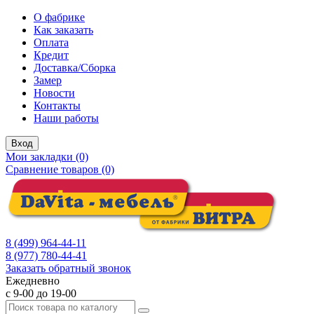
О фабрике
Как заказать
Оплата
Кредит
Доставка/Сборка
Замер
Новости
Контакты
Наши работы
Вход
Мои закладки (0)
Сравнение товаров (0)
8 (499) 964-44-11
8 (977) 780-44-41
Заказать обратный звонок
Ежедневно
с 9-00 до 19-00