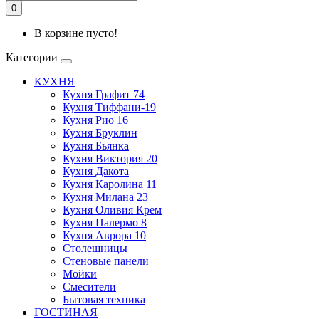
0
В корзине пусто!
Категории
КУХНЯ
Кухня Графит 74
Кухня Тиффани-19
Кухня Рио 16
Кухня Бруклин
Кухня Бьянка
Кухня Виктория 20
Кухня Дакота
Кухня Каролина 11
Кухня Милана 23
Кухня Оливия Крем
Кухня Палермо 8
Кухня Аврора 10
Столешницы
Стеновые панели
Мойки
Смесители
Бытовая техника
ГОСТИНАЯ