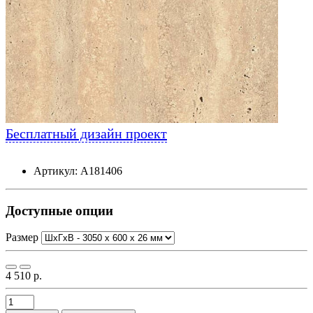
Бесплатный дизайн проект
Артикул: А181406
Доступные опции
Размер
4 510 р.