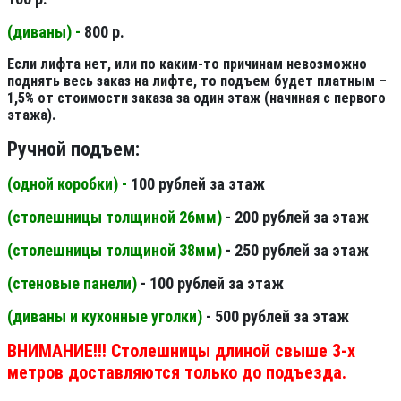
(диваны) -
800 р.
Если лифта нет, или по каким-то причинам невозможно
поднять весь заказ на лифте, то подъем будет платным –
1,5% от стоимости заказа за один этаж (начиная с первого
этажа).
Ручной подъем:
(одной коробки) -
100 рублей за этаж
(столешницы толщиной 26мм
)
- 200 рублей за этаж
(столешницы толщиной 38мм
)
- 250 рублей за этаж
(стеновые панели
)
- 100 рублей за этаж
(диваны и кухонные уголки)
- 500 рублей за этаж
ВНИМАНИЕ!!! Столешницы длиной свыше 3-х
метров доставляются только до подъезда.