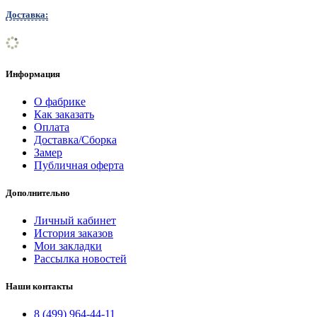
Доставка:
Информация
О фабрике
Как заказать
Оплата
Доставка/Сборка
Замер
Публичная оферта
Дополнительно
Личный кабинет
История заказов
Мои закладки
Рассылка новостей
Наши контакты
8 (499) 964-44-11