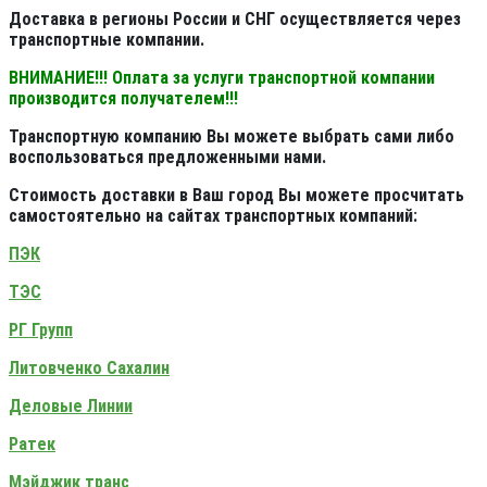
Доставка в регионы России и СНГ осуществляется через
транспортные компании.
ВНИМАНИЕ!!! Оплата за услуги транспортной компании
производится получателем!!!
Транспортную компанию Вы можете выбрать сами либо
воспользоваться предложенными нами.
Стоимость доставки в Ваш город Вы можете просчитать
самостоятельно на сайтах транспортных компаний:
ПЭК
ТЭС
РГ Групп
Литовченко Сахалин
Деловые Линии
Ратек
Мэйджик транс