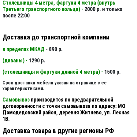
Столешницы 4 метра, фартуки 4 метра (внутрь
Третьего транспортного кольца) -
2000 р. и только
после 22:00
Доставка до транспортной компании
в пределах МКАД
- 890 р.
(диваны) -
1290 р.
(столешницы и фартуки длиной 4 метра) -
1500 р.
Срок доставки мебели указан на странице с её
характеристиками.
Самовывоз
производится по предварительной
договоренности с точки самовывоза по адресу: МО
Домодедовский район, деревня Житнево, ул. Лесная
1В.
Доставка товара в другие регионы РФ