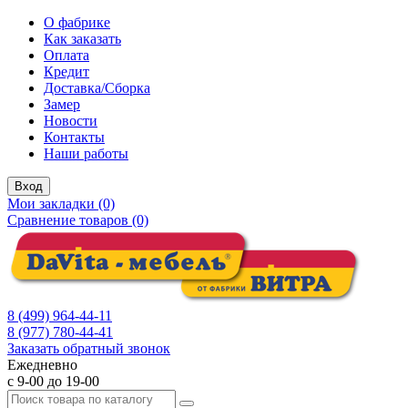
О фабрике
Как заказать
Оплата
Кредит
Доставка/Сборка
Замер
Новости
Контакты
Наши работы
Вход
Мои закладки (0)
Сравнение товаров (0)
8 (499) 964-44-11
8 (977) 780-44-41
Заказать обратный звонок
Ежедневно
с 9-00 до 19-00