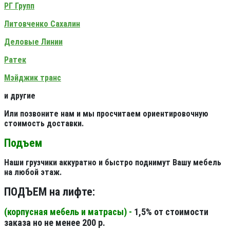
РГ Групп
Литовченко Сахалин
Деловые Линии
Ратек
Мэйджик транс
и другие
Или позвоните нам и мы просчитаем ориентировочную
стоимость доставки.
Подъем
Наши грузчики аккуратно и быстро поднимут Вашу мебель
на любой этаж.
ПОДЪЕМ на лифте:
(корпусная мебель и матрасы) -
1,5% от стоимости
заказа но не менее 200 р.