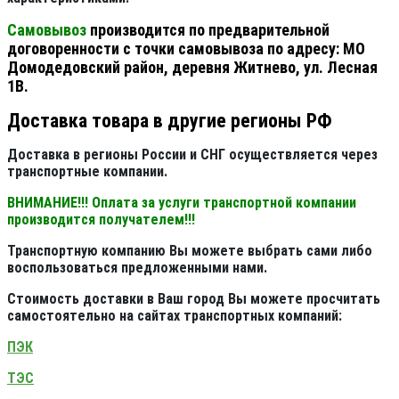
Самовывоз
производится по предварительной
договоренности с точки самовывоза по адресу: МО
Домодедовский район, деревня Житнево, ул. Лесная
1В.
Доставка товара в другие регионы РФ
Доставка в регионы России и СНГ осуществляется через
транспортные компании.
ВНИМАНИЕ!!! Оплата за услуги транспортной компании
производится получателем!!!
Транспортную компанию Вы можете выбрать сами либо
воспользоваться предложенными нами.
Стоимость доставки в Ваш город Вы можете просчитать
самостоятельно на сайтах транспортных компаний:
ПЭК
ТЭС