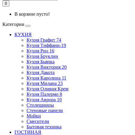
0
В корзине пусто!
Категории
КУХНЯ
Кухня Графит 74
Кухня Тиффани-19
Кухня Рио 16
Кухня Бруклин
Кухня Бьянка
Кухня Виктория 20
Кухня Дакота
Кухня Каролина 11
Кухня Милана 23
Кухня Оливия Крем
Кухня Палермо 8
Кухня Аврора 10
Столешницы
Стеновые панели
Мойки
Смесители
Бытовая техника
ГОСТИНАЯ