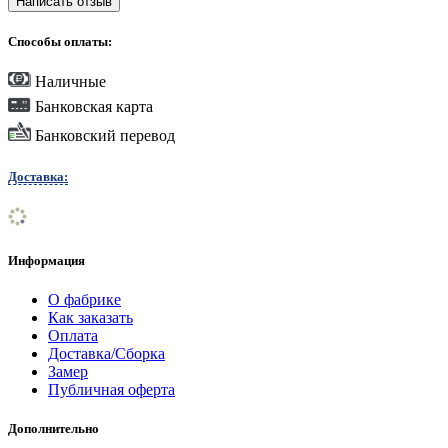
Написать отзыв
Способы оплаты:
Наличные
Банковская карта
Банковский перевод
Доставка:
Информация
О фабрике
Как заказать
Оплата
Доставка/Сборка
Замер
Публичная оферта
Дополнительно