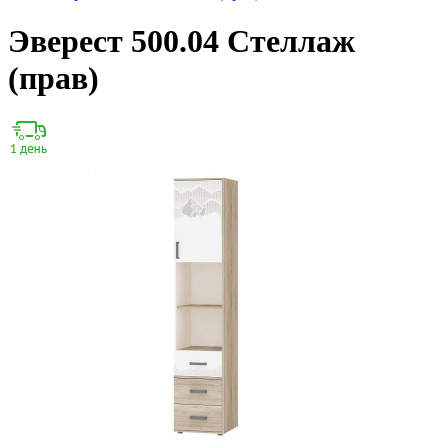
Эверест 500.04 Стеллаж
(прав)