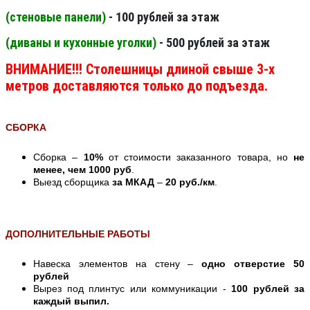
(стеновые панели
)
- 100 рублей за этаж
(диваны и кухонные уголки)
- 500 рублей за этаж
ВНИМАНИЕ!!! Столешницы длиной свыше 3-х
метров доставляются только до подъезда.
СБОРКА
Сборка –
10%
от стоимости заказанного товара, но
не
менее, чем 1000 руб
.
Выезд сборщика
за МКАД
–
20 руб./км
.
ДОПОЛНИТЕЛЬНЫЕ РАБОТЫ
Навеска элементов на стену –
одно отверстие 50
рублей
Вырез под плинтус или коммуникации -
100 рублей за
каждый выпил.