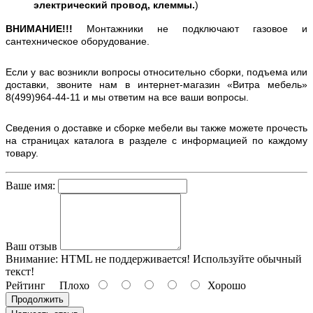
электрический провод, клеммы.
)
ВНИМАНИЕ!!!
Монтажники не подключают газовое и
сантехническое оборудование.
Если у вас возникли вопросы относительно сборки, подъема или
доставки, звоните нам в интернет-магазин «Витра мебель»
8(499)964-44-11 и мы ответим на все ваши вопросы.
Сведения о доставке и сборке мебели вы также можете прочесть
на страницах каталога в разделе с информацией по каждому
товару.
Ваше имя:
Ваш отзыв
Внимание:
HTML не поддерживается! Используйте обычный
текст!
Рейтинг
Плохо
Хорошо
Продолжить