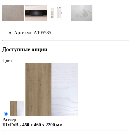
Артикул: А195585
Доступные опции
Цвет
Размер
ШxГxВ - 450 x 460 x 2200 мм