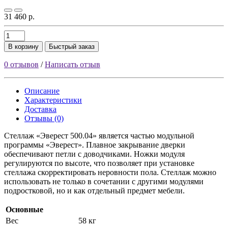
31 460 р.
В корзину
Быстрый заказ
0 отзывов
/
Написать отзыв
Описание
Характеристики
Доставка
Отзывы (0)
Стеллаж «Эверест 500.04» является частью модульной
программы «Эверест». Плавное закрывание дверки
обеспечивают петли с доводчиками. Ножки модуля
регулируются по высоте, что позволяет при установке
стеллажа скорректировать неровности пола. Стеллаж можно
использовать не только в сочетании с другими модулями
подростковой, но и как отдельный предмет мебели.
Основные
Вес
58 кг