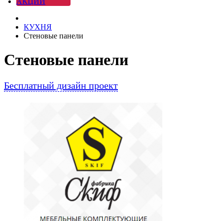
АКЦИИ
КУХНЯ
Стеновые панели
Стеновые панели
Бесплатный дизайн проект