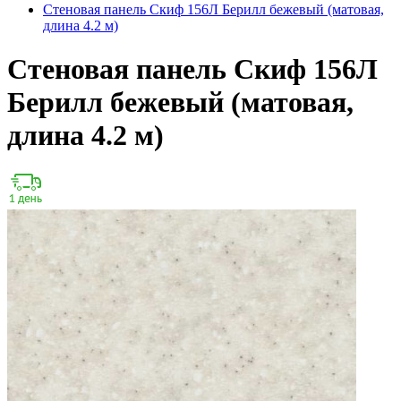
Стеновая панель Скиф 156Л Берилл бежевый (матовая,
длина 4.2 м)
Стеновая панель Скиф 156Л
Берилл бежевый (матовая,
длина 4.2 м)