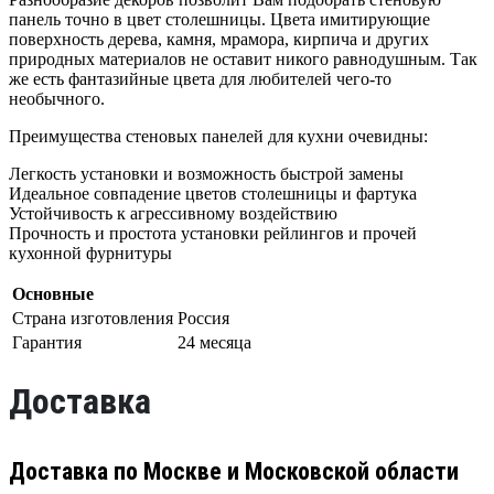
панель точно в цвет столешницы. Цвета имитирующие
поверхность дерева, камня, мрамора, кирпича и других
природных материалов не оставит никого равнодушным. Так
же есть фантазийные цвета для любителей чего-то
необычного.
Преимущества стеновых панелей для кухни очевидны:
Легкость установки и возможность быстрой замены
Идеальное совпадение цветов столешницы и фартука
Устойчивость к агрессивному воздействию
Прочность и простота установки рейлингов и прочей
кухонной фурнитуры
Основные
Страна изготовления
Россия
Гарантия
24 месяца
Доставка
Доставка по Москве и Московской области