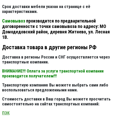
Срок доставки мебели указан на странице с её
характеристиками.
Самовывоз
производится по предварительной
договоренности с точки самовывоза по адресу: МО
Домодедовский район, деревня Житнево, ул. Лесная
1В.
Доставка товара в другие регионы РФ
Доставка в регионы России и СНГ осуществляется через
транспортные компании.
ВНИМАНИЕ!!! Оплата за услуги транспортной компании
производится получателем!!!
Транспортную компанию Вы можете выбрать сами либо
воспользоваться предложенными нами.
Стоимость доставки в Ваш город Вы можете просчитать
самостоятельно на сайтах транспортных компаний:
ПЭК