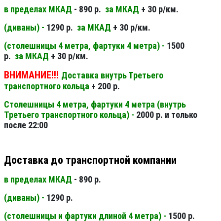
в пределах МКАД
- 890 р.
за МКАД
+ 30 р/км.
(диваны) -
1290 р.
за МКАД
+ 30 р/км.
(столешницы 4 метра, фартуки 4 метра) -
1500
р.
за МКАД
+ 30 р/км.
ВНИМАНИЕ!!!
Доставка внутрь Третьего
транспортного кольца
+ 200 р.
Столешницы 4 метра, фартуки 4 метра (внутрь
Третьего транспортного кольца) -
2000 р. и только
после 22:00
Доставка до транспортной компании
в пределах МКАД
- 890 р.
(диваны) -
1290 р.
(столешницы и фартуки длиной 4 метра) -
1500 р.