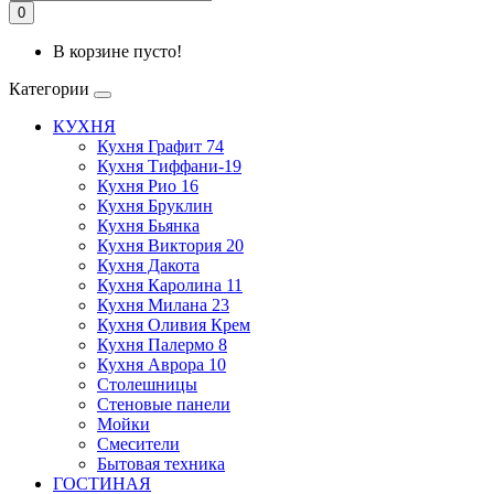
0
В корзине пусто!
Категории
КУХНЯ
Кухня Графит 74
Кухня Тиффани-19
Кухня Рио 16
Кухня Бруклин
Кухня Бьянка
Кухня Виктория 20
Кухня Дакота
Кухня Каролина 11
Кухня Милана 23
Кухня Оливия Крем
Кухня Палермо 8
Кухня Аврора 10
Столешницы
Стеновые панели
Мойки
Смесители
Бытовая техника
ГОСТИНАЯ