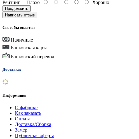
Рейтинг
Плохо
Хорошо
Продолжить
Написать отзыв
Способы оплаты:
Наличные
Банковская карта
Банковский перевод
Доставка:
Информация
О фабрике
Как заказать
Оплата
Доставка/Сборка
Замер
Публичная оферта