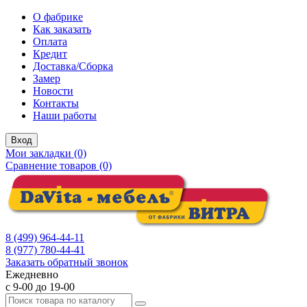
О фабрике
Как заказать
Оплата
Кредит
Доставка/Сборка
Замер
Новости
Контакты
Наши работы
Вход
Мои закладки (0)
Сравнение товаров (0)
8 (499) 964-44-11
8 (977) 780-44-41
Заказать обратный звонок
Ежедневно
с 9-00 до 19-00