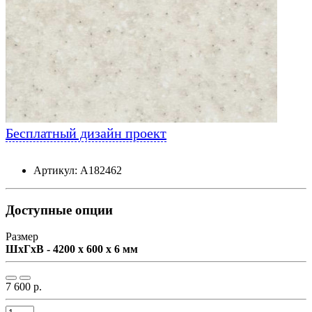
Бесплатный дизайн проект
Артикул: А182462
Доступные опции
Размер
ШxГxВ - 4200 x 600 x 6 мм
7 600 р.