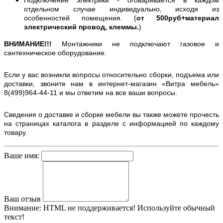
отдельном случае индивидуально, исходя из
особенностей помещения. (
от 500руб+материал
электрический провод, клеммы.
)
ВНИМАНИЕ!!!
Монтажники не подключают газовое и
сантехническое оборудование.
Если у вас возникли вопросы относительно сборки, подъема или
доставки, звоните нам в интернет-магазин «Витра мебель»
8(499)964-44-11 и мы ответим на все ваши вопросы.
Сведения о доставке и сборке мебели вы также можете прочесть
на страницах каталога в разделе с информацией по каждому
товару.
Ваше имя:
Ваш отзыв
Внимание:
HTML не поддерживается! Используйте обычный
текст!