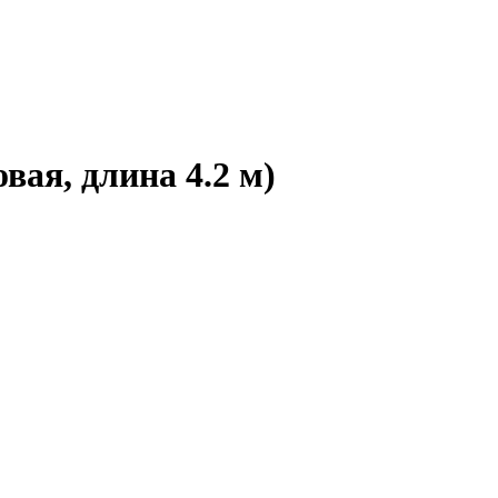
ая, длина 4.2 м)