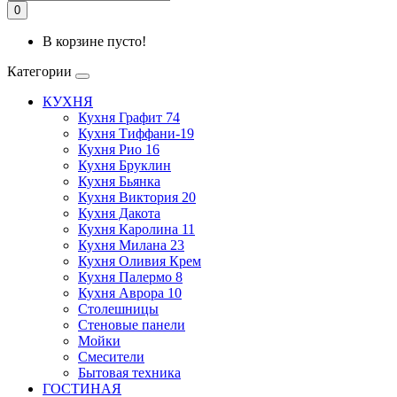
0
В корзине пусто!
Категории
КУХНЯ
Кухня Графит 74
Кухня Тиффани-19
Кухня Рио 16
Кухня Бруклин
Кухня Бьянка
Кухня Виктория 20
Кухня Дакота
Кухня Каролина 11
Кухня Милана 23
Кухня Оливия Крем
Кухня Палермо 8
Кухня Аврора 10
Столешницы
Стеновые панели
Мойки
Смесители
Бытовая техника
ГОСТИНАЯ