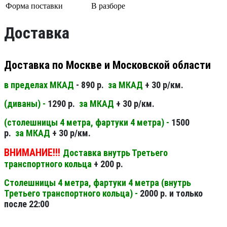
Форма поставки
В разборе
Доставка
Доставка по Москве и Московской области
в пределах МКАД
- 890 р.
за МКАД
+ 30 р/км.
(диваны) -
1290 р.
за МКАД
+ 30 р/км.
(столешницы 4 метра, фартуки 4 метра) -
1500
р.
за МКАД
+ 30 р/км.
ВНИМАНИЕ!!!
Доставка внутрь Третьего
транспортного кольца
+ 200 р.
Столешницы 4 метра, фартуки 4 метра (внутрь
Третьего транспортного кольца) -
2000 р. и только
после 22:00