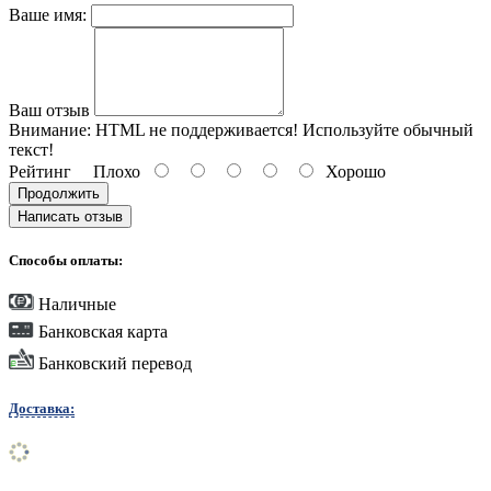
Ваше имя:
Ваш отзыв
Внимание:
HTML не поддерживается! Используйте обычный
текст!
Рейтинг
Плохо
Хорошо
Продолжить
Написать отзыв
Способы оплаты:
Наличные
Банковская карта
Банковский перевод
Доставка: