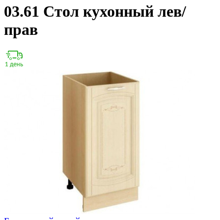
03.61 Стол кухонный лев/
прав