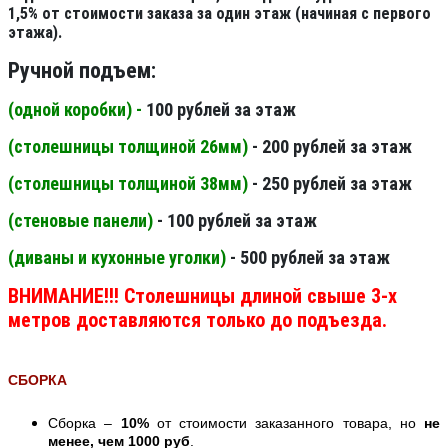
1,5% от стоимости заказа за один этаж (начиная с первого
этажа).
Ручной подъем:
(одной коробки) -
100 рублей за этаж
(столешницы толщиной 26мм
)
- 200 рублей за этаж
(столешницы толщиной 38мм
)
- 250 рублей за этаж
(стеновые панели
)
- 100 рублей за этаж
(диваны и кухонные уголки)
- 500 рублей за этаж
ВНИМАНИЕ!!! Столешницы длиной свыше 3-х
метров доставляются только до подъезда.
СБОРКА
Сборка –
10%
от стоимости заказанного товара, но
не
менее, чем 1000 руб
.