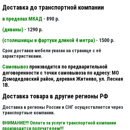
Доставка до транспортной компании
в пределах МКАД
- 890 р.
(диваны) -
1290 р.
(столешницы и фартуки длиной 4 метра) -
1500 р.
Срок доставки мебели указан на странице с её
характеристиками.
Самовывоз
производится по предварительной
договоренности с точки самовывоза по адресу: МО
Домодедовский район, деревня Житнево, ул. Лесная
1В.
Доставка товара в другие регионы РФ
Доставка в регионы России и СНГ осуществляется через
транспортные компании.
ВНИМАНИЕ!!! Оплата за услуги транспортной компании
производится получателем!!!