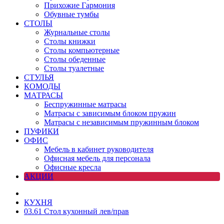
Прихожие Гармония
Обувные тумбы
СТОЛЫ
Журнальные столы
Столы книжки
Столы компьютерные
Столы обеденные
Столы туалетные
СТУЛЬЯ
КОМОДЫ
МАТРАСЫ
Беспружинные матрасы
Матрасы с зависимым блоком пружин
Матрасы с независимым пружинным блоком
ПУФИКИ
ОФИС
Мебель в кабинет руководителя
Офисная мебель для персонала
Офисные кресла
АКЦИИ
КУХНЯ
03.61 Стол кухонный лев/прав