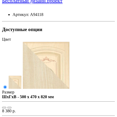
Бесплатный дизайн проект
Артикул: А94118
Доступные опции
Цвет
Размер
ШxГxВ - 500 x 470 x 820 мм
8 380 р.