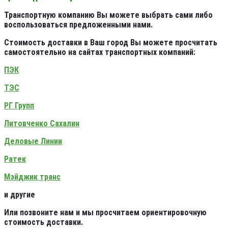
Транспортную компанию Вы можете выбрать сами либо
воспользоваться предложенными нами.
Стоимость доставки в Ваш город Вы можете просчитать
самостоятельно на сайтах транспортных компаний:
ПЭК
ТЭС
РГ Групп
Литовченко Сахалин
Деловые Линии
Ратек
Мэйджик транс
и другие
Или позвоните нам и мы просчитаем ориентировочную
стоимость доставки.