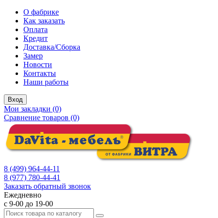
О фабрике
Как заказать
Оплата
Кредит
Доставка/Сборка
Замер
Новости
Контакты
Наши работы
Вход
Мои закладки (0)
Сравнение товаров (0)
8 (499) 964-44-11
8 (977) 780-44-41
Заказать обратный звонок
Ежедневно
с 9-00 до 19-00