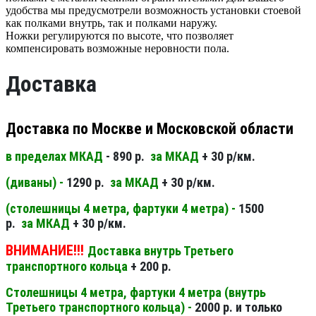
удобства мы предусмотрели возможность установки стоевой
как полками внутрь, так и полками наружу.
Ножки регулируются по высоте, что позволяет
компенсировать возможные неровности пола.
Доставка
Доставка по Москве и Московской области
в пределах МКАД
- 890 р.
за МКАД
+ 30 р/км.
(диваны) -
1290 р.
за МКАД
+ 30 р/км.
(столешницы 4 метра, фартуки 4 метра) -
1500
р.
за МКАД
+ 30 р/км.
ВНИМАНИЕ!!!
Доставка внутрь Третьего
транспортного кольца
+ 200 р.
Столешницы 4 метра, фартуки 4 метра (внутрь
Третьего транспортного кольца) -
2000 р. и только