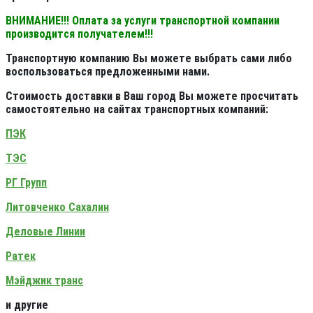
ВНИМАНИЕ!!! Оплата за услуги транспортной компании
производится получателем!!!
Транспортную компанию Вы можете выбрать сами либо
воспользоваться предложенными нами.
Стоимость доставки в Ваш город Вы можете просчитать
самостоятельно на сайтах транспортных компаний:
ПЭК
ТЭС
РГ Групп
Литовченко Сахалин
Деловые Линии
Ратек
Мэйджик транс
и другие