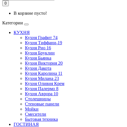
0
В корзине пусто!
Категории
КУХНЯ
Кухня Графит 74
Кухня Тиффани-19
Кухня Рио 16
Кухня Бруклин
Кухня Бьянка
Кухня Виктория 20
Кухня Дакота
Кухня Каролина 11
Кухня Милана 23
Кухня Оливия Крем
Кухня Палермо 8
Кухня Аврора 10
Столешницы
Стеновые панели
Мойки
Смесители
Бытовая техника
ГОСТИНАЯ