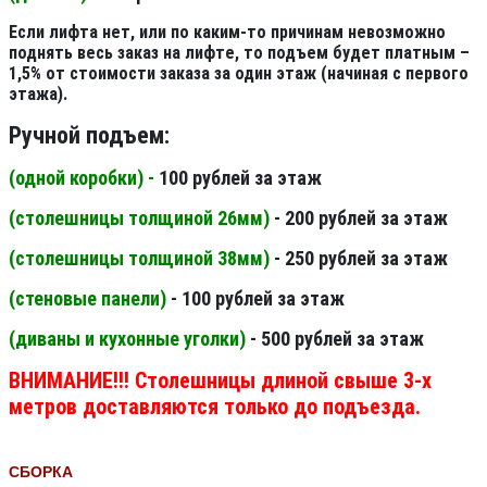
Если лифта нет, или по каким-то причинам невозможно
поднять весь заказ на лифте, то подъем будет платным –
1,5% от стоимости заказа за один этаж (начиная с первого
этажа).
Ручной подъем:
(одной коробки) -
100 рублей за этаж
(столешницы толщиной 26мм
)
- 200 рублей за этаж
(столешницы толщиной 38мм
)
- 250 рублей за этаж
(стеновые панели
)
- 100 рублей за этаж
(диваны и кухонные уголки)
- 500 рублей за этаж
ВНИМАНИЕ!!! Столешницы длиной свыше 3-х
метров доставляются только до подъезда.
СБОРКА