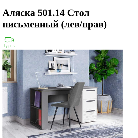
Аляска 501.14 Стол
письменный (лев/прав)