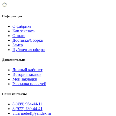
Информация
О фабрике
Как заказать
Оплата
Доставка/Сборка
Замер
Публичная оферта
Дополнительно
Личный кабинет
История заказов
Мои закладки
Рассылка новостей
Наши контакты
8 (499) 964-44-11
8 (977) 780-44-41
vitra-mebel@yandex.ru