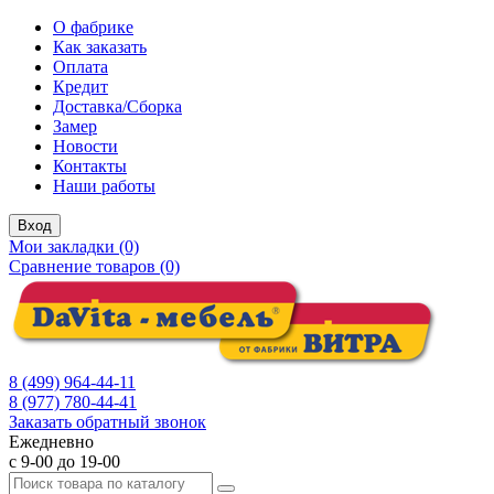
О фабрике
Как заказать
Оплата
Кредит
Доставка/Сборка
Замер
Новости
Контакты
Наши работы
Вход
Мои закладки (0)
Сравнение товаров (0)
8 (499) 964-44-11
8 (977) 780-44-41
Заказать обратный звонок
Ежедневно
с 9-00 до 19-00