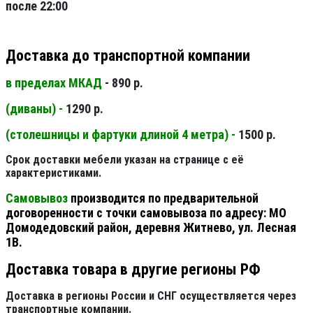
после 22:00
Доставка до транспортной компании
в пределах МКАД
- 890 р.
(диваны) -
1290 р.
(столешницы и фартуки длиной 4 метра) -
1500 р.
Срок доставки мебели указан на странице с её
характеристиками.
Самовывоз
производится по предварительной
договоренности с точки самовывоза по адресу: МО
Домодедовский район, деревня Житнево, ул. Лесная
1В.
Доставка товара в другие регионы РФ
Доставка в регионы России и СНГ осуществляется через
транспортные компании.