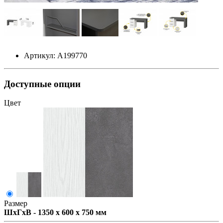
Артикул: А199770
Доступные опции
Цвет
Размер
ШxГxВ - 1350 x 600 x 750 мм