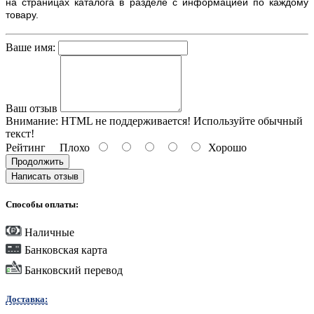
на страницах каталога в разделе с информацией по каждому
товару.
Ваше имя:
Ваш отзыв
Внимание:
HTML не поддерживается! Используйте обычный
текст!
Рейтинг
Плохо
Хорошо
Продолжить
Написать отзыв
Способы оплаты:
Наличные
Банковская карта
Банковский перевод
Доставка: