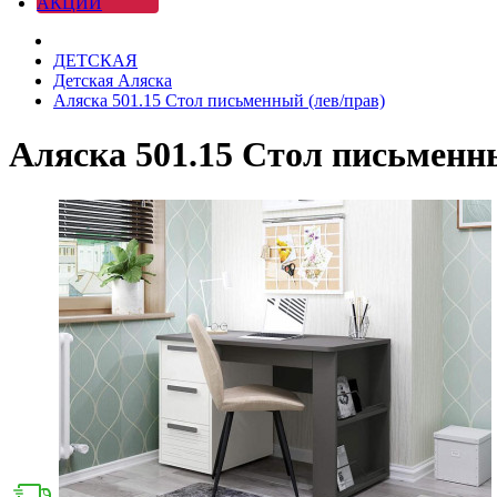
АКЦИИ
ДЕТСКАЯ
Детская Аляска
Аляска 501.15 Стол письменный (лев/прав)
Аляска 501.15 Стол письменн