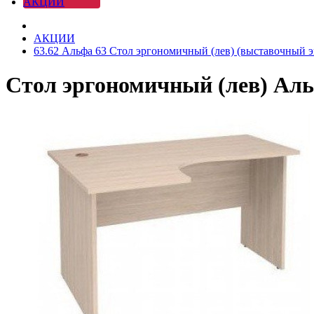
АКЦИИ
АКЦИИ
63.62 Альфа 63 Стол эргономичный (лев) (выставочный э
Стол эргономичный (лев) Аль