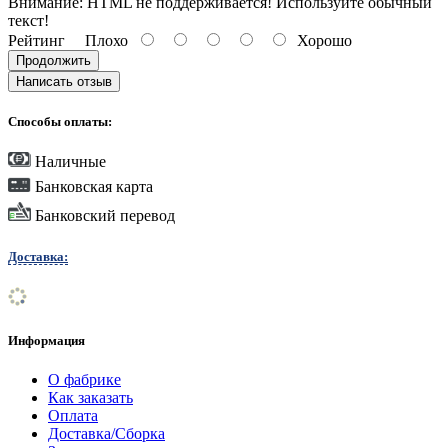
Внимание:
HTML не поддерживается! Используйте обычный
текст!
Рейтинг
Плохо
Хорошо
Продолжить
Написать отзыв
Способы оплаты:
Наличные
Банковская карта
Банковский перевод
Доставка:
Информация
О фабрике
Как заказать
Оплата
Доставка/Сборка