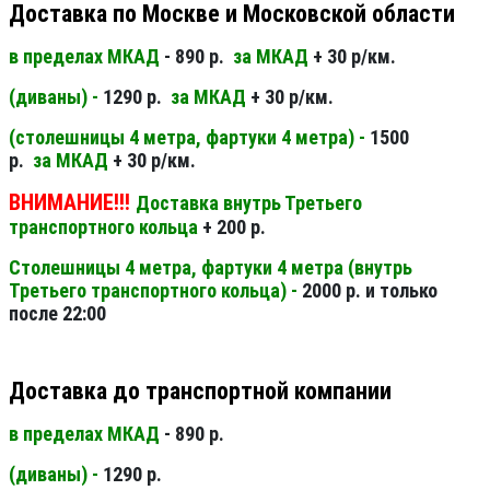
Доставка по Москве и Московской области
в пределах МКАД
- 890 р.
за МКАД
+ 30 р/км.
(диваны) -
1290 р.
за МКАД
+ 30 р/км.
(столешницы 4 метра, фартуки 4 метра) -
1500
р.
за МКАД
+ 30 р/км.
ВНИМАНИЕ!!!
Доставка внутрь Третьего
транспортного кольца
+ 200 р.
Столешницы 4 метра, фартуки 4 метра (внутрь
Третьего транспортного кольца) -
2000 р. и только
после 22:00
Доставка до транспортной компании
в пределах МКАД
- 890 р.
(диваны) -
1290 р.