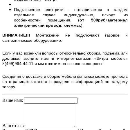
Подключение электрики - оговаривается в каждом
отдельном случае индивидуально, исходя из
особенностей помещения. (
от 500руб+материал
электрический провод, клеммы.
)
ВНИМАНИЕ!!!
Монтажники не подключают газовое и
сантехническое оборудование.
Если у вас возникли вопросы относительно сборки, подъема или
доставки, звоните нам в интернет-магазин «Витра мебель»
8(499)964-44-11 и мы ответим на все ваши вопросы.
Сведения о доставке и сборке мебели вы также можете прочесть
на страницах каталога в разделе с информацией по каждому
товару.
Ваше имя:
Ваш отзыв