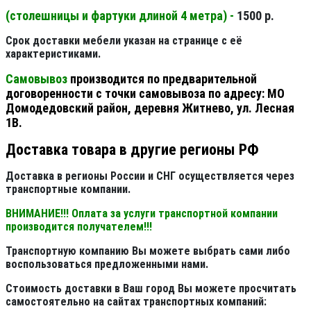
(столешницы и фартуки длиной 4 метра) -
1500 р.
Срок доставки мебели указан на странице с её
характеристиками.
Самовывоз
производится по предварительной
договоренности с точки самовывоза по адресу: МО
Домодедовский район, деревня Житнево, ул. Лесная
1В.
Доставка товара в другие регионы РФ
Доставка в регионы России и СНГ осуществляется через
транспортные компании.
ВНИМАНИЕ!!! Оплата за услуги транспортной компании
производится получателем!!!
Транспортную компанию Вы можете выбрать сами либо
воспользоваться предложенными нами.
Стоимость доставки в Ваш город Вы можете просчитать
самостоятельно на сайтах транспортных компаний: