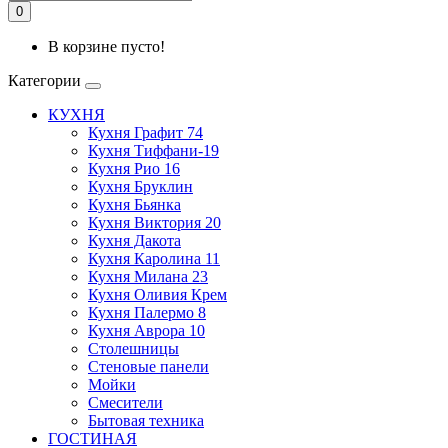
0
В корзине пусто!
Категории
КУХНЯ
Кухня Графит 74
Кухня Тиффани-19
Кухня Рио 16
Кухня Бруклин
Кухня Бьянка
Кухня Виктория 20
Кухня Дакота
Кухня Каролина 11
Кухня Милана 23
Кухня Оливия Крем
Кухня Палермо 8
Кухня Аврора 10
Столешницы
Стеновые панели
Мойки
Смесители
Бытовая техника
ГОСТИНАЯ