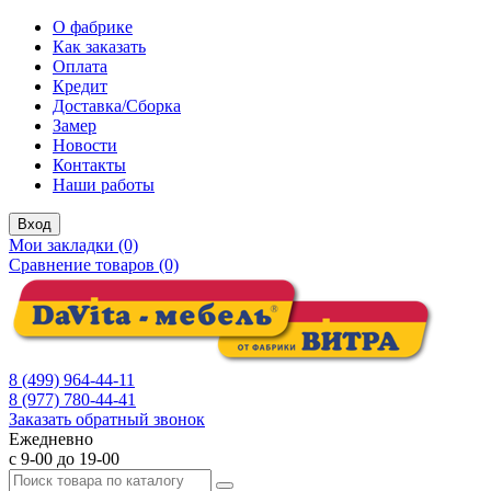
О фабрике
Как заказать
Оплата
Кредит
Доставка/Сборка
Замер
Новости
Контакты
Наши работы
Вход
Мои закладки (0)
Сравнение товаров (0)
8 (499) 964-44-11
8 (977) 780-44-41
Заказать обратный звонок
Ежедневно
с 9-00 до 19-00