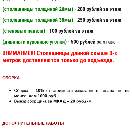
(столешницы толщиной 26мм
)
- 200 рублей за этаж
(столешницы толщиной 38мм
)
- 250 рублей за этаж
(стеновые панели
)
- 100 рублей за этаж
(диваны и кухонные уголки)
- 500 рублей за этаж
ВНИМАНИЕ!!! Столешницы длиной свыше 3-х
метров доставляются только до подъезда.
СБОРКА
Сборка –
10%
от стоимости заказанного товара, но
не
менее, чем 1000 руб
.
Выезд сборщика
за МКАД
–
20 руб./км
.
ДОПОЛНИТЕЛЬНЫЕ РАБОТЫ