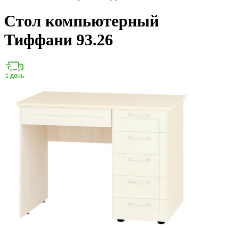
Стол компьютерный
Тиффани 93.26