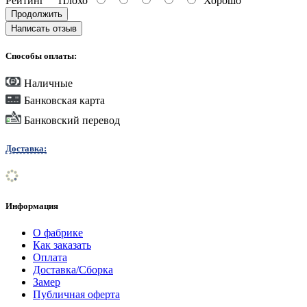
Рейтинг
Плохо
Хорошо
Продолжить
Написать отзыв
Способы оплаты:
Наличные
Банковская карта
Банковский перевод
Доставка:
Информация
О фабрике
Как заказать
Оплата
Доставка/Сборка
Замер
Публичная оферта