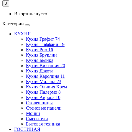
0
В корзине пусто!
Категории
КУХНЯ
Кухня Графит 74
Кухня Тиффани-19
Кухня Рио 16
Кухня Бруклин
Кухня Бьянка
Кухня Виктория 20
Кухня Дакота
Кухня Каролина 11
Кухня Милана 23
Кухня Оливия Крем
Кухня Палермо 8
Кухня Аврора 10
Столешницы
Стеновые панели
Мойки
Смесители
Бытовая техника
ГОСТИНАЯ