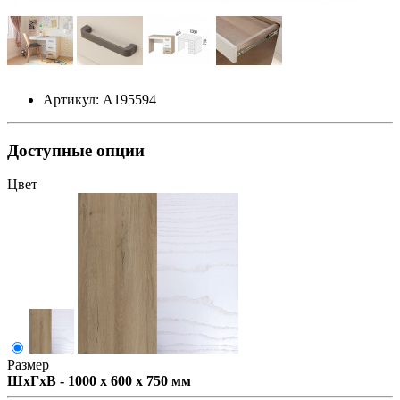
Артикул: А195594
Доступные опции
Цвет
Размер
ШxГxВ - 1000 x 600 x 750 мм