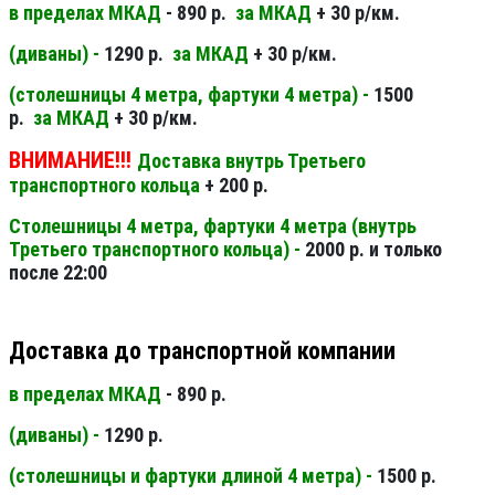
в пределах МКАД
- 890 р.
за МКАД
+ 30 р/км.
(диваны) -
1290 р.
за МКАД
+ 30 р/км.
(столешницы 4 метра, фартуки 4 метра) -
1500
р.
за МКАД
+ 30 р/км.
ВНИМАНИЕ!!!
Доставка внутрь Третьего
транспортного кольца
+ 200 р.
Столешницы 4 метра, фартуки 4 метра (внутрь
Третьего транспортного кольца) -
2000 р. и только
после 22:00
Доставка до транспортной компании
в пределах МКАД
- 890 р.
(диваны) -
1290 р.
(столешницы и фартуки длиной 4 метра) -
1500 р.