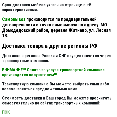
Срок доставки мебели указан на странице с её
характеристиками.
Самовывоз
производится по предварительной
договоренности с точки самовывоза по адресу: МО
Домодедовский район, деревня Житнево, ул. Лесная
1В.
Доставка товара в другие регионы РФ
Доставка в регионы России и СНГ осуществляется через
транспортные компании.
ВНИМАНИЕ!!! Оплата за услуги транспортной компании
производится получателем!!!
Транспортную компанию Вы можете выбрать сами либо
воспользоваться предложенными нами.
Стоимость доставки в Ваш город Вы можете просчитать
самостоятельно на сайтах транспортных компаний:
ПЭК