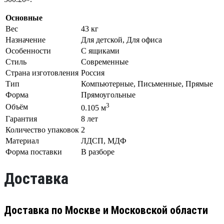
Основные
Вес
43 кг
Назначение
Для детской, Для офиса
Особенности
С ящиками
Стиль
Современные
Страна изготовления
Россия
Тип
Компьютерные, Письменные, Прямые
Форма
Прямоугольные
3
Объём
0.105 м
Гарантия
8 лет
Количество упаковок
2
Материал
ЛДСП, МДФ
Форма поставки
В разборе
Доставка
Доставка по Москве и Московской области