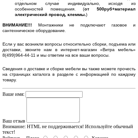
отдельном случае индивидуально, исходя из
особенностей помещения. (
от 500руб+материал
электрический провод, клеммы.
)
ВНИМАНИЕ!!!
Монтажники не подключают газовое и
сантехническое оборудование.
Если у вас возникли вопросы относительно сборки, подъема или
доставки, звоните нам в интернет-магазин «Витра мебель»
8(499)964-44-11 и мы ответим на все ваши вопросы.
Сведения о доставке и сборке мебели вы также можете прочесть
на страницах каталога в разделе с информацией по каждому
товару.
Ваше имя:
Ваш отзыв
Внимание:
HTML не поддерживается! Используйте обычный
текст!