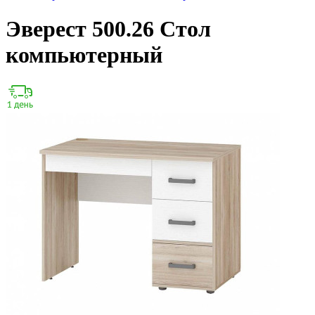
Эверест 500.26 Стол
компьютерный