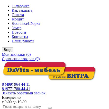
О фабрике
Как заказать
Оплата
Кредит
Доставка/Сборка
Замер
Новости
Контакты
Наши работы
Вход
Мои закладки (0)
Сравнение товаров (0)
8 (499) 964-44-11
8 (977) 780-44-41
Заказать обратный звонок
Ежедневно
с 9-00 до 19-00