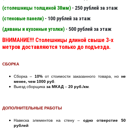
(столешницы толщиной 38мм
)
- 250 рублей за этаж
(стеновые панели
)
- 100 рублей за этаж
(диваны и кухонные уголки)
- 500 рублей за этаж
ВНИМАНИЕ!!! Столешницы длиной свыше 3-х
метров доставляются только до подъезда.
СБОРКА
Сборка –
10%
от стоимости заказанного товара, но
не
менее, чем 1000 руб
.
Выезд сборщика
за МКАД
–
20 руб./км
.
ДОПОЛНИТЕЛЬНЫЕ РАБОТЫ
Навеска элементов на стену –
одно отверстие 50
рублей