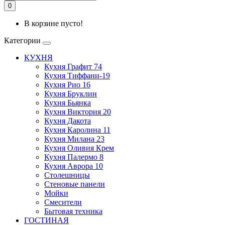
0
В корзине пусто!
Категории
КУХНЯ
Кухня Графит 74
Кухня Тиффани-19
Кухня Рио 16
Кухня Бруклин
Кухня Бьянка
Кухня Виктория 20
Кухня Дакота
Кухня Каролина 11
Кухня Милана 23
Кухня Оливия Крем
Кухня Палермо 8
Кухня Аврора 10
Столешницы
Стеновые панели
Мойки
Смесители
Бытовая техника
ГОСТИНАЯ