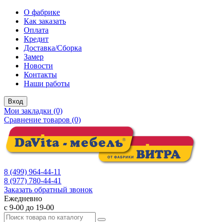
О фабрике
Как заказать
Оплата
Кредит
Доставка/Сборка
Замер
Новости
Контакты
Наши работы
Вход
Мои закладки (0)
Сравнение товаров (0)
8 (499) 964-44-11
8 (977) 780-44-41
Заказать обратный звонок
Ежедневно
с 9-00 до 19-00