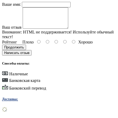
Ваше имя:
Ваш отзыв
Внимание:
HTML не поддерживается! Используйте обычный
текст!
Рейтинг
Плохо
Хорошо
Продолжить
Написать отзыв
Способы оплаты:
Наличные
Банковская карта
Банковский перевод
Доставка: