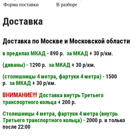
Форма поставки
В разборе
Доставка
Доставка по Москве и Московской области
в пределах МКАД
- 890 р.
за МКАД
+ 30 р/км.
(диваны) -
1290 р.
за МКАД
+ 30 р/км.
(столешницы 4 метра, фартуки 4 метра) -
1500
р.
за МКАД
+ 30 р/км.
ВНИМАНИЕ!!!
Доставка внутрь Третьего
транспортного кольца
+ 200 р.
Столешницы 4 метра, фартуки 4 метра (внутрь
Третьего транспортного кольца) -
2000 р. и только
после 22:00