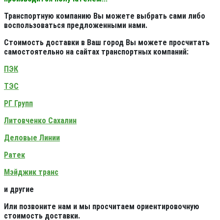
Транспортную компанию Вы можете выбрать сами либо
воспользоваться предложенными нами.
Стоимость доставки в Ваш город Вы можете просчитать
самостоятельно на сайтах транспортных компаний:
ПЭК
ТЭС
РГ Групп
Литовченко Сахалин
Деловые Линии
Ратек
Мэйджик транс
и другие
Или позвоните нам и мы просчитаем ориентировочную
стоимость доставки.