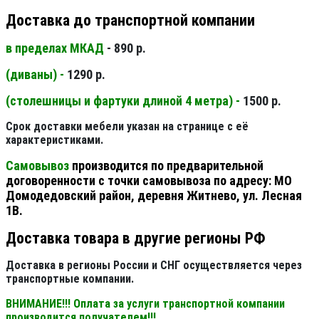
Доставка до транспортной компании
в пределах МКАД
- 890 р.
(диваны) -
1290 р.
(столешницы и фартуки длиной 4 метра) -
1500 р.
Срок доставки мебели указан на странице с её
характеристиками.
Самовывоз
производится по предварительной
договоренности с точки самовывоза по адресу: МО
Домодедовский район, деревня Житнево, ул. Лесная
1В.
Доставка товара в другие регионы РФ
Доставка в регионы России и СНГ осуществляется через
транспортные компании.
ВНИМАНИЕ!!! Оплата за услуги транспортной компании
производится получателем!!!