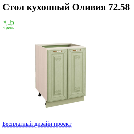
Стол кухонный Оливия 72.58
Бесплатный дизайн проект