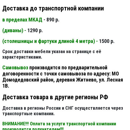
Доставка до транспортной компании
в пределах МКАД
- 890 р.
(диваны) -
1290 р.
(столешницы и фартуки длиной 4 метра) -
1500 р.
Срок доставки мебели указан на странице с её
характеристиками.
Самовывоз
производится по предварительной
договоренности с точки самовывоза по адресу: МО
Домодедовский район, деревня Житнево, ул. Лесная
1В.
Доставка товара в другие регионы РФ
Доставка в регионы России и СНГ осуществляется через
транспортные компании.
ВНИМАНИЕ!!! Оплата за услуги транспортной компании
производится получателем!!!