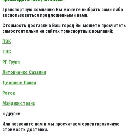
Транспортную компанию Вы можете выбрать сами либо
воспользоваться предложенными нами.
Стоимость доставки в Ваш город Вы можете просчитать
самостоятельно на сайтах транспортных компаний:
ПЭК
ТЭС
РГ Групп
Литовченко Сахалин
Деловые Линии
Ратек
Мэйджик транс
и другие
Или позвоните нам и мы просчитаем ориентировочную
стоимость доставки.