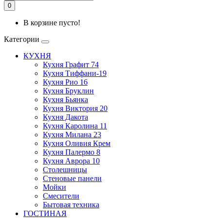
0
В корзине пусто!
Категории
КУХНЯ
Кухня Графит 74
Кухня Тиффани-19
Кухня Рио 16
Кухня Бруклин
Кухня Бьянка
Кухня Виктория 20
Кухня Дакота
Кухня Каролина 11
Кухня Милана 23
Кухня Оливия Крем
Кухня Палермо 8
Кухня Аврора 10
Столешницы
Стеновые панели
Мойки
Смесители
Бытовая техника
ГОСТИНАЯ