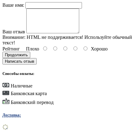
Ваше имя:
Ваш отзыв
Внимание:
HTML не поддерживается! Используйте обычный
текст!
Рейтинг
Плохо
Хорошо
Продолжить
Написать отзыв
Способы оплаты:
Наличные
Банковская карта
Банковский перевод
Доставка: