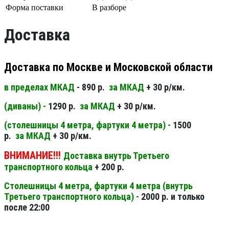
Форма поставки
В разборе
Доставка
Доставка по Москве и Московской области
в пределах МКАД
- 890 р.
за МКАД
+ 30 р/км.
(диваны) -
1290 р.
за МКАД
+ 30 р/км.
(столешницы 4 метра, фартуки 4 метра) -
1500
р.
за МКАД
+ 30 р/км.
ВНИМАНИЕ!!!
Доставка внутрь Третьего
транспортного кольца
+ 200 р.
Столешницы 4 метра, фартуки 4 метра (внутрь
Третьего транспортного кольца) -
2000 р. и только
после 22:00