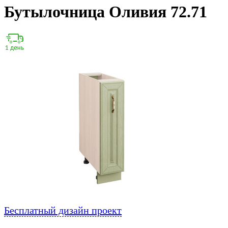
Бутылочница Оливия 72.71
Бесплатный дизайн проект