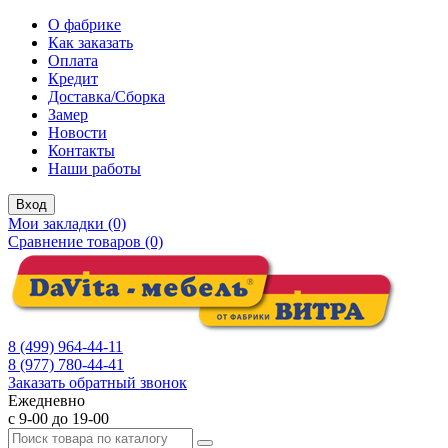
О фабрике
Как заказать
Оплата
Кредит
Доставка/Сборка
Замер
Новости
Контакты
Наши работы
Вход
Мои закладки (0)
Сравнение товаров (0)
8 (499) 964-44-11
8 (977) 780-44-41
Заказать обратный звонок
Ежедневно
с 9-00 до 19-00