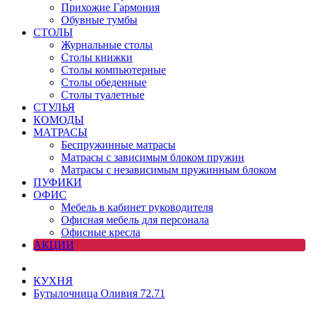
Прихожие Гармония
Обувные тумбы
СТОЛЫ
Журнальные столы
Столы книжки
Столы компьютерные
Столы обеденные
Столы туалетные
СТУЛЬЯ
КОМОДЫ
МАТРАСЫ
Беспружинные матрасы
Матрасы с зависимым блоком пружин
Матрасы с независимым пружинным блоком
ПУФИКИ
ОФИС
Мебель в кабинет руководителя
Офисная мебель для персонала
Офисные кресла
АКЦИИ
КУХНЯ
Бутылочница Оливия 72.71