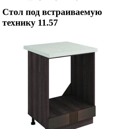
Стол под встраиваемую
технику 11.57