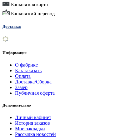
Банковская карта
Банковский перевод
Доставка:
Информация
О фабрике
Как заказать
Оплата
Доставка/Сборка
Замер
Публичная оферта
Дополнительно
Личный кабинет
История заказов
Мои закладки
Рассылка новостей