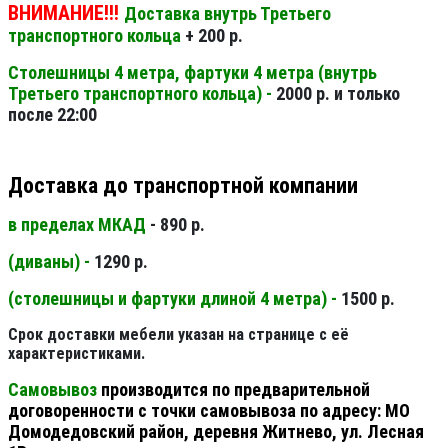
ВНИМАНИЕ!!!
Доставка внутрь Третьего
транспортного кольца
+ 200 р.
Столешницы 4 метра, фартуки 4 метра (внутрь
Третьего транспортного кольца) -
2000 р. и только
после 22:00
Доставка до транспортной компании
в пределах МКАД
- 890 р.
(диваны) -
1290 р.
(столешницы и фартуки длиной 4 метра) -
1500 р.
Срок доставки мебели указан на странице с её
характеристиками.
Самовывоз
производится по предварительной
договоренности с точки самовывоза по адресу: МО
Домодедовский район, деревня Житнево, ул. Лесная