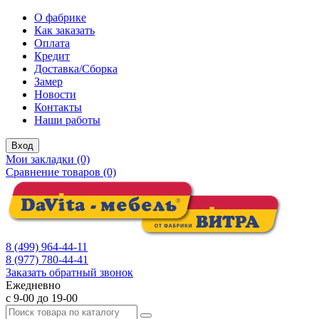
О фабрике
Как заказать
Оплата
Кредит
Доставка/Сборка
Замер
Новости
Контакты
Наши работы
Вход
Мои закладки (0)
Сравнение товаров (0)
8 (499) 964-44-11
8 (977) 780-44-41
Заказать обратный звонок
Ежедневно
с 9-00 до 19-00