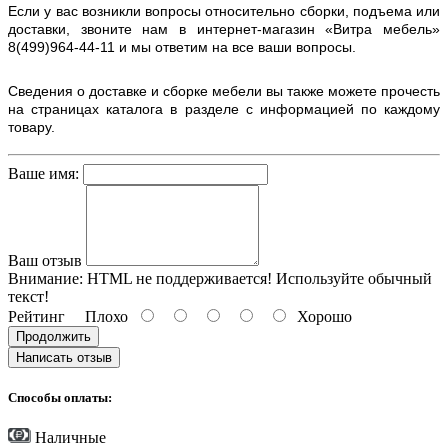
Если у вас возникли вопросы относительно сборки, подъема или
доставки, звоните нам в интернет-магазин «Витра мебель»
8(499)964-44-11 и мы ответим на все ваши вопросы.
Сведения о доставке и сборке мебели вы также можете прочесть
на страницах каталога в разделе с информацией по каждому
товару.
Ваше имя:
Ваш отзыв
Внимание:
HTML не поддерживается! Используйте обычный
текст!
Рейтинг
Плохо
Хорошо
Продолжить
Написать отзыв
Способы оплаты:
Наличные