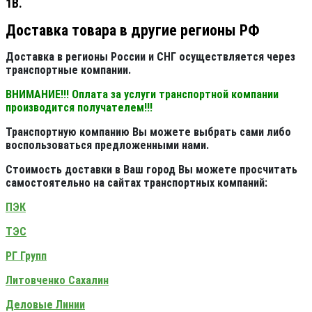
1В.
Доставка товара в другие регионы РФ
Доставка в регионы России и СНГ осуществляется через
транспортные компании.
ВНИМАНИЕ!!! Оплата за услуги транспортной компании
производится получателем!!!
Транспортную компанию Вы можете выбрать сами либо
воспользоваться предложенными нами.
Стоимость доставки в Ваш город Вы можете просчитать
самостоятельно на сайтах транспортных компаний:
ПЭК
ТЭС
РГ Групп
Литовченко Сахалин
Деловые Линии