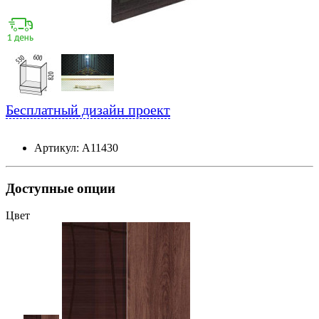
Бесплатный дизайн проект
Артикул: А11430
Доступные опции
Цвет