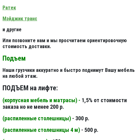
Ратек
Мэйджик транс
и другие
Или позвоните нам и мы просчитаем ориентировочную
стоимость доставки.
Подъем
Наши грузчики аккуратно и быстро поднимут Вашу мебель
на любой этаж.
ПОДЪЕМ на лифте:
(корпусная мебель и матрасы) -
1,5% от стоимости
заказа но не менее 200 р.
(распиленные столешницы
)
- 300 р.
(распиленные столешницы 4 м
)
- 500 р.