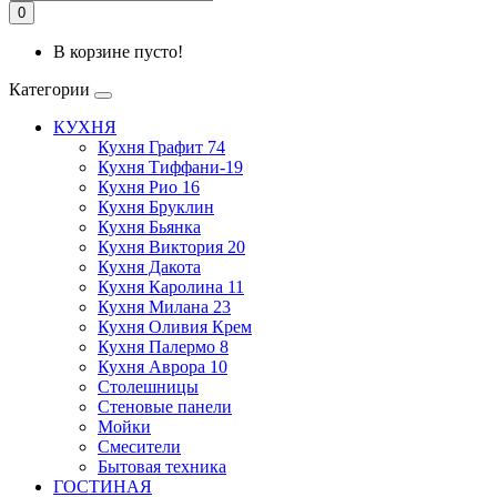
0
В корзине пусто!
Категории
КУХНЯ
Кухня Графит 74
Кухня Тиффани-19
Кухня Рио 16
Кухня Бруклин
Кухня Бьянка
Кухня Виктория 20
Кухня Дакота
Кухня Каролина 11
Кухня Милана 23
Кухня Оливия Крем
Кухня Палермо 8
Кухня Аврора 10
Столешницы
Стеновые панели
Мойки
Смесители
Бытовая техника
ГОСТИНАЯ