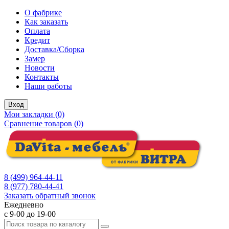
О фабрике
Как заказать
Оплата
Кредит
Доставка/Сборка
Замер
Новости
Контакты
Наши работы
Вход
Мои закладки (0)
Сравнение товаров (0)
8 (499) 964-44-11
8 (977) 780-44-41
Заказать обратный звонок
Ежедневно
с 9-00 до 19-00