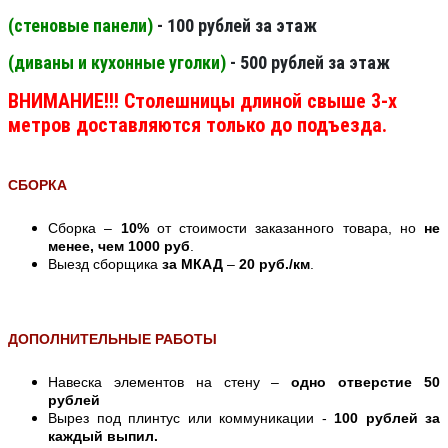
(стеновые панели
)
- 100 рублей за этаж
(диваны и кухонные уголки)
- 500 рублей за этаж
ВНИМАНИЕ!!! Столешницы длиной свыше 3-х
метров доставляются только до подъезда.
СБОРКА
Сборка –
10%
от стоимости заказанного товара, но
не
менее, чем 1000 руб
.
Выезд сборщика
за МКАД
–
20 руб./км
.
ДОПОЛНИТЕЛЬНЫЕ РАБОТЫ
Навеска элементов на стену –
одно отверстие 50
рублей
Вырез под плинтус или коммуникации -
100 рублей за
каждый выпил.