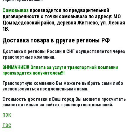
Самовывоз
производится по предварительной
договоренности с точки самовывоза по адресу: МО
Домодедовский район, деревня Житнево, ул. Лесная
1В.
Доставка товара в другие регионы РФ
Доставка в регионы России и СНГ осуществляется через
транспортные компании.
ВНИМАНИЕ!!! Оплата за услуги транспортной компании
производится получателем!!!
Транспортную компанию Вы можете выбрать сами либо
воспользоваться предложенными нами.
Стоимость доставки в Ваш город Вы можете просчитать
самостоятельно на сайтах транспортных компаний:
ПЭК
ТЭС