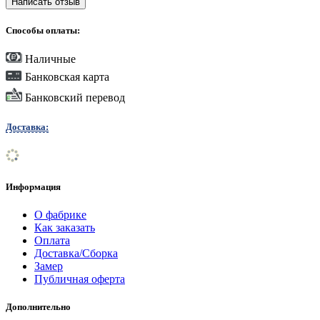
Написать отзыв
Способы оплаты:
Наличные
Банковская карта
Банковский перевод
Доставка:
Информация
О фабрике
Как заказать
Оплата
Доставка/Сборка
Замер
Публичная оферта
Дополнительно