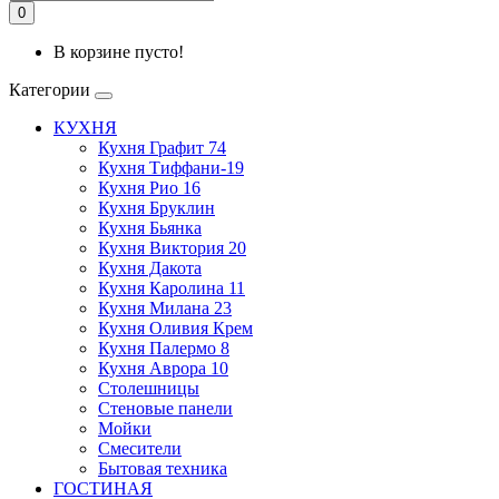
0
В корзине пусто!
Категории
КУХНЯ
Кухня Графит 74
Кухня Тиффани-19
Кухня Рио 16
Кухня Бруклин
Кухня Бьянка
Кухня Виктория 20
Кухня Дакота
Кухня Каролина 11
Кухня Милана 23
Кухня Оливия Крем
Кухня Палермо 8
Кухня Аврора 10
Столешницы
Стеновые панели
Мойки
Смесители
Бытовая техника
ГОСТИНАЯ