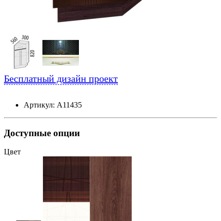
Бесплатный дизайн проект
Артикул: А11435
Доступные опции
Цвет