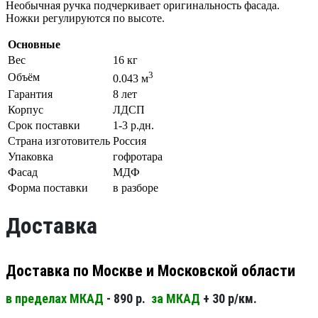
Необычная ручка подчеркивает оригинальность фасада.
Ножки регулируются по высоте.
Основные
Вес
16 кг
3
Объём
0.043 м
Гарантия
8 лет
Корпус
ЛДСП
Срок поставки
1-3 р.дн.
Страна изготовитель
Россия
Упаковка
гофротара
Фасад
МДФ
Форма поставки
в разборе
Доставка
Доставка по Москве и Московской области
в пределах МКАД
- 890 р.
за МКАД
+ 30 р/км.