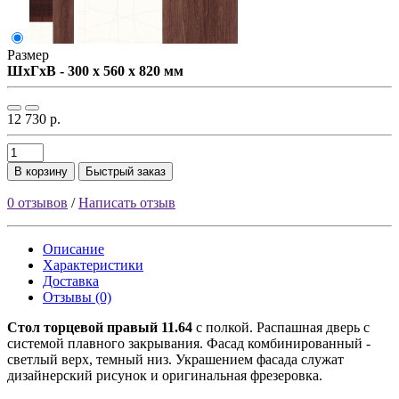
Размер
ШxГxВ - 300 x 560 x 820 мм
12 730 р.
В корзину
Быстрый заказ
0 отзывов
/
Написать отзыв
Описание
Характеристики
Доставка
Отзывы (0)
Стол торцевой правый 11.64
с полкой. Распашная дверь с
системой плавного закрывания. Фасад комбинированный -
светлый верх, темный низ. Украшением фасада служат
дизайнерский рисунок и оригинальная фрезеровка.