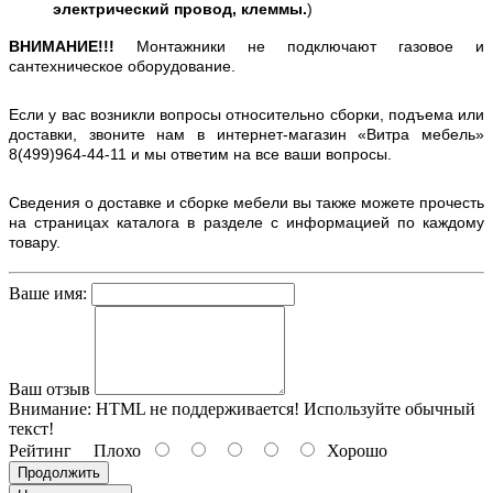
электрический провод, клеммы.
)
ВНИМАНИЕ!!!
Монтажники не подключают газовое и
сантехническое оборудование.
Если у вас возникли вопросы относительно сборки, подъема или
доставки, звоните нам в интернет-магазин «Витра мебель»
8(499)964-44-11 и мы ответим на все ваши вопросы.
Сведения о доставке и сборке мебели вы также можете прочесть
на страницах каталога в разделе с информацией по каждому
товару.
Ваше имя:
Ваш отзыв
Внимание:
HTML не поддерживается! Используйте обычный
текст!
Рейтинг
Плохо
Хорошо
Продолжить