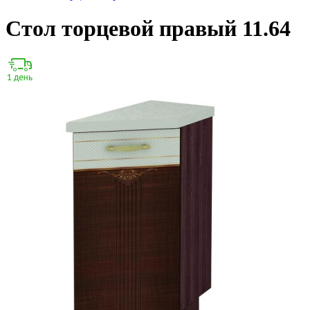
Стол торцевой правый 11.64