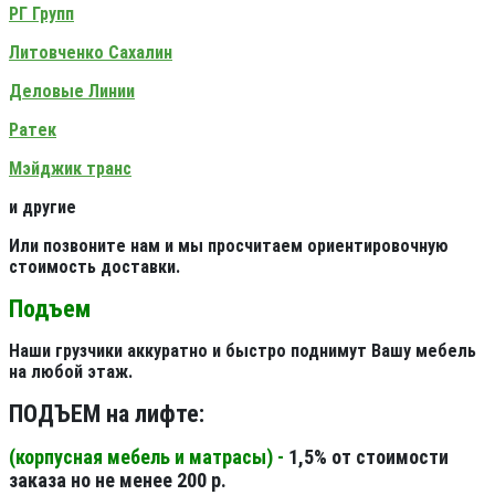
РГ Групп
Литовченко Сахалин
Деловые Линии
Ратек
Мэйджик транс
и другие
Или позвоните нам и мы просчитаем ориентировочную
стоимость доставки.
Подъем
Наши грузчики аккуратно и быстро поднимут Вашу мебель
на любой этаж.
ПОДЪЕМ на лифте:
(корпусная мебель и матрасы) -
1,5% от стоимости
заказа но не менее 200 р.