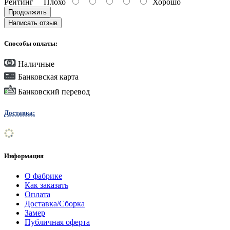
Рейтинг
Плохо
Хорошо
Продолжить
Написать отзыв
Способы оплаты:
Наличные
Банковская карта
Банковский перевод
Доставка:
Информация
О фабрике
Как заказать
Оплата
Доставка/Сборка
Замер
Публичная оферта