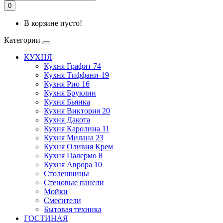
0
В корзине пусто!
Категории
КУХНЯ
Кухня Графит 74
Кухня Тиффани-19
Кухня Рио 16
Кухня Бруклин
Кухня Бьянка
Кухня Виктория 20
Кухня Дакота
Кухня Каролина 11
Кухня Милана 23
Кухня Оливия Крем
Кухня Палермо 8
Кухня Аврора 10
Столешницы
Стеновые панели
Мойки
Смесители
Бытовая техника
ГОСТИНАЯ