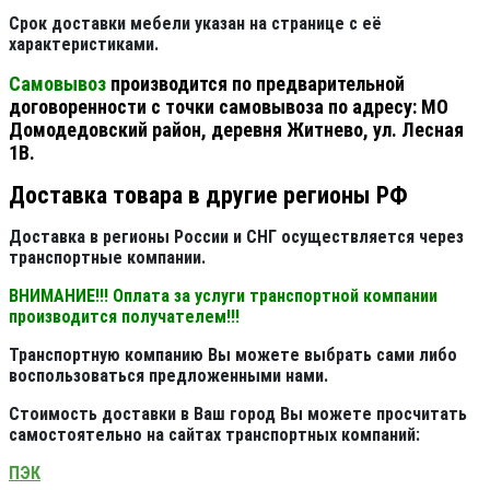
Срок доставки мебели указан на странице с её
характеристиками.
Самовывоз
производится по предварительной
договоренности с точки самовывоза по адресу: МО
Домодедовский район, деревня Житнево, ул. Лесная
1В.
Доставка товара в другие регионы РФ
Доставка в регионы России и СНГ осуществляется через
транспортные компании.
ВНИМАНИЕ!!! Оплата за услуги транспортной компании
производится получателем!!!
Транспортную компанию Вы можете выбрать сами либо
воспользоваться предложенными нами.
Стоимость доставки в Ваш город Вы можете просчитать
самостоятельно на сайтах транспортных компаний:
ПЭК