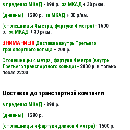
в пределах МКАД
- 890 р.
за МКАД
+ 30 р/км.
(диваны) -
1290 р.
за МКАД
+ 30 р/км.
(столешницы 4 метра, фартуки 4 метра) -
1500
р.
за МКАД
+ 30 р/км.
ВНИМАНИЕ!!!
Доставка внутрь Третьего
транспортного кольца
+ 200 р.
Столешницы 4 метра, фартуки 4 метра (внутрь
Третьего транспортного кольца) -
2000 р. и только
после 22:00
Доставка до транспортной компании
в пределах МКАД
- 890 р.
(диваны) -
1290 р.
(столешницы и фартуки длиной 4 метра) -
1500 р.