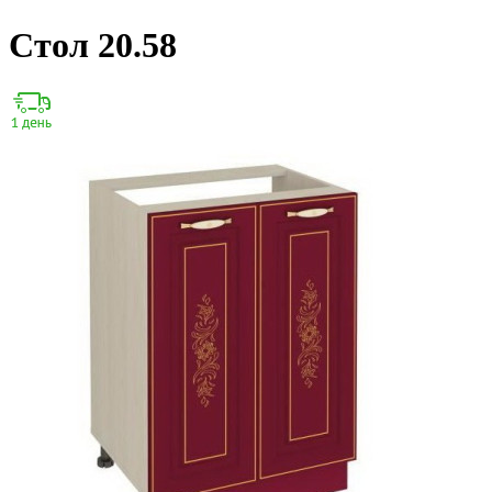
Стол 20.58