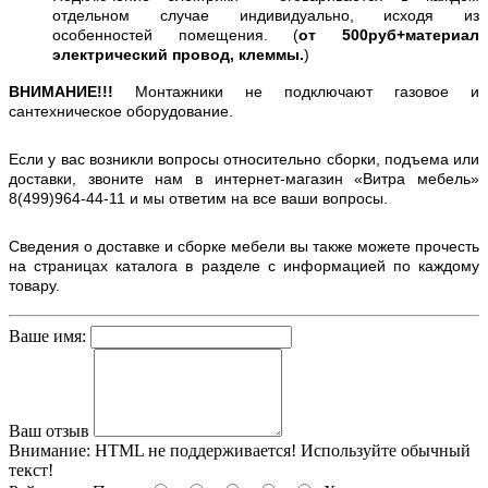
отдельном случае индивидуально, исходя из
особенностей помещения. (
от 500руб+материал
электрический провод, клеммы.
)
ВНИМАНИЕ!!!
Монтажники не подключают газовое и
сантехническое оборудование.
Если у вас возникли вопросы относительно сборки, подъема или
доставки, звоните нам в интернет-магазин «Витра мебель»
8(499)964-44-11 и мы ответим на все ваши вопросы.
Сведения о доставке и сборке мебели вы также можете прочесть
на страницах каталога в разделе с информацией по каждому
товару.
Ваше имя:
Ваш отзыв
Внимание:
HTML не поддерживается! Используйте обычный
текст!