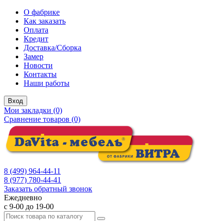
О фабрике
Как заказать
Оплата
Кредит
Доставка/Сборка
Замер
Новости
Контакты
Наши работы
Вход
Мои закладки (0)
Сравнение товаров (0)
8 (499) 964-44-11
8 (977) 780-44-41
Заказать обратный звонок
Ежедневно
с 9-00 до 19-00