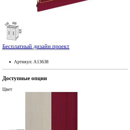
Бесплатный дизайн проект
Артикул: А13638
Доступные опции
Цвет