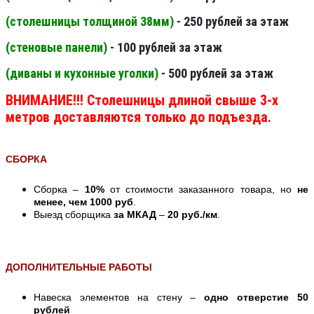
(столешницы толщиной 38мм
)
- 250 рублей за этаж
(стеновые панели
)
- 100 рублей за этаж
(диваны и кухонные уголки)
- 500 рублей за этаж
ВНИМАНИЕ!!! Столешницы длиной свыше 3-х
метров доставляются только до подъезда.
СБОРКА
Сборка –
10%
от стоимости заказанного товара, но
не
менее, чем 1000 руб
.
Выезд сборщика
за МКАД
–
20 руб./км
.
ДОПОЛНИТЕЛЬНЫЕ РАБОТЫ
Навеска элементов на стену –
одно отверстие 50
рублей