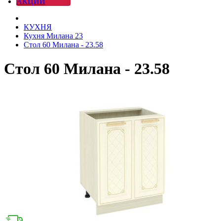
АКЦИИ
КУХНЯ
Кухня Милана 23
Стол 60 Милана - 23.58
Стол 60 Милана - 23.58