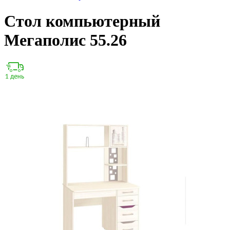
Стол компьютерный
Мегаполис 55.26