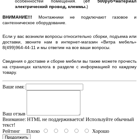
особенностей помещения. (
от 500руб+материал
электрический провод, клеммы.
)
ВНИМАНИЕ!!!
Монтажники не подключают газовое и
сантехническое оборудование.
Если у вас возникли вопросы относительно сборки, подъема или
доставки, звоните нам в интернет-магазин «Витра мебель»
8(499)964-44-11 и мы ответим на все ваши вопросы.
Сведения о доставке и сборке мебели вы также можете прочесть
на страницах каталога в разделе с информацией по каждому
товару.
Ваше имя:
Ваш отзыв
Внимание:
HTML не поддерживается! Используйте обычный
текст!
Рейтинг
Плохо
Хорошо
Продолжить