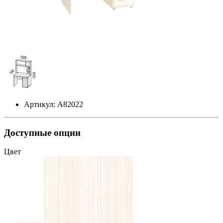
Артикул: А82022
Доступные опции
Цвет