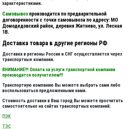
характеристиками.
Самовывоз
производится по предварительной
договоренности с точки самовывоза по адресу: МО
Домодедовский район, деревня Житнево, ул. Лесная
1В.
Доставка товара в другие регионы РФ
Доставка в регионы России и СНГ осуществляется через
транспортные компании.
ВНИМАНИЕ!!! Оплата за услуги транспортной компании
производится получателем!!!
Транспортную компанию Вы можете выбрать сами либо
воспользоваться предложенными нами.
Стоимость доставки в Ваш город Вы можете просчитать
самостоятельно на сайтах транспортных компаний:
ПЭК
ТЭС