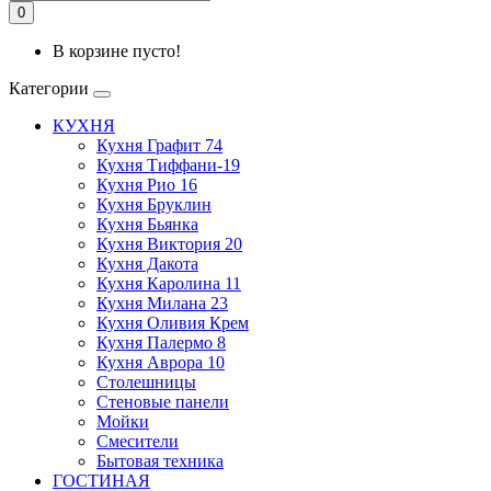
0
В корзине пусто!
Категории
КУХНЯ
Кухня Графит 74
Кухня Тиффани-19
Кухня Рио 16
Кухня Бруклин
Кухня Бьянка
Кухня Виктория 20
Кухня Дакота
Кухня Каролина 11
Кухня Милана 23
Кухня Оливия Крем
Кухня Палермо 8
Кухня Аврора 10
Столешницы
Стеновые панели
Мойки
Смесители
Бытовая техника
ГОСТИНАЯ