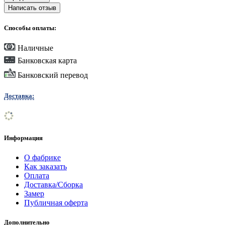
Написать отзыв
Способы оплаты:
Наличные
Банковская карта
Банковский перевод
Доставка:
Информация
О фабрике
Как заказать
Оплата
Доставка/Сборка
Замер
Публичная оферта
Дополнительно