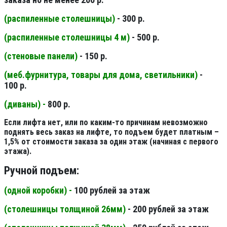
(распиленные столешницы
)
- 300 р.
(распиленные столешницы 4 м
)
- 500 р.
(стеновые панели
)
- 150 р.
(меб.фурнитура, товары для дома, светильники
)
-
100 р.
(диваны) -
800 р.
Если лифта нет, или по каким-то причинам невозможно
поднять весь заказ на лифте, то подъем будет платным –
1,5% от стоимости заказа за один этаж (начиная с первого
этажа).
Ручной подъем:
(одной коробки) -
100 рублей за этаж
(столешницы толщиной 26мм
)
- 200 рублей за этаж