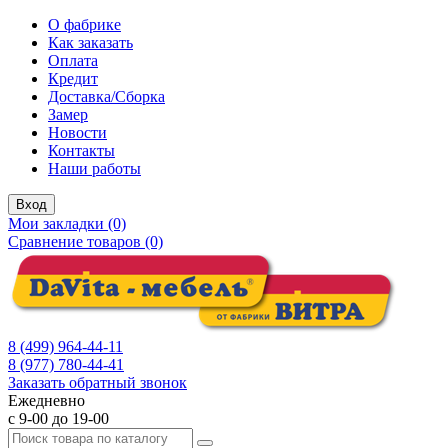
О фабрике
Как заказать
Оплата
Кредит
Доставка/Сборка
Замер
Новости
Контакты
Наши работы
Вход
Мои закладки (0)
Сравнение товаров (0)
8 (499) 964-44-11
8 (977) 780-44-41
Заказать обратный звонок
Ежедневно
с 9-00 до 19-00