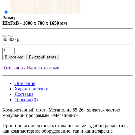
Размер
ШxГxВ - 1000 x 700 x 1650 мм
36 800 р.
В корзину
Быстрый заказ
0 отзывов
/
Написать отзыв
Описание
Характеристики
Доставка
Отзывы (0)
Компьютерный стол «Мегаполис 55.26» является частью
модульной программы «Мегаполис».
Просторная поверхность стола позволяет удобно разместить
как компьютерное оборудование, так и канцелярские