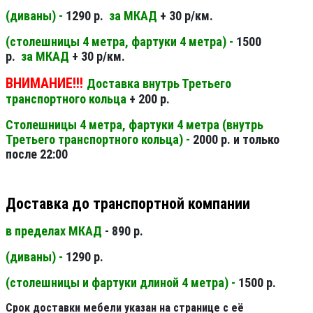
(диваны) -
1290 р.
за МКАД
+ 30 р/км.
(столешницы 4 метра, фартуки 4 метра) -
1500
р.
за МКАД
+ 30 р/км.
ВНИМАНИЕ!!!
Доставка внутрь Третьего
транспортного кольца
+ 200 р.
Столешницы 4 метра, фартуки 4 метра (внутрь
Третьего транспортного кольца) -
2000 р. и только
после 22:00
Доставка до транспортной компании
в пределах МКАД
- 890 р.
(диваны) -
1290 р.
(столешницы и фартуки длиной 4 метра) -
1500 р.
Срок доставки мебели указан на странице с её