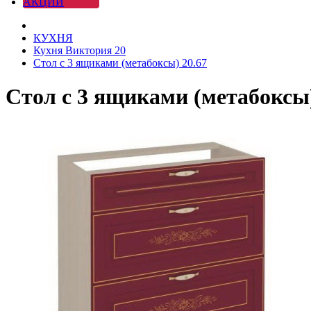
АКЦИИ
КУХНЯ
Кухня Виктория 20
Стол с 3 ящиками (метабоксы) 20.67
Стол с 3 ящиками (метабоксы)