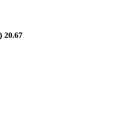
 20.67