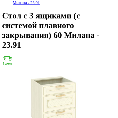
Милана - 23.91
Стол с 3 ящиками (с
системой плавного
закрывания) 60 Милана -
23.91