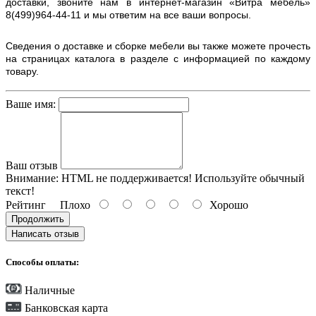
доставки, звоните нам в интернет-магазин «Витра мебель»
8(499)964-44-11 и мы ответим на все ваши вопросы.
Сведения о доставке и сборке мебели вы также можете прочесть
на страницах каталога в разделе с информацией по каждому
товару.
Ваше имя:
Ваш отзыв
Внимание:
HTML не поддерживается! Используйте обычный
текст!
Рейтинг
Плохо
Хорошо
Продолжить
Написать отзыв
Способы оплаты:
Наличные
Банковская карта