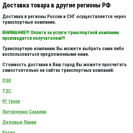
Доставка товара в другие регионы РФ
Доставка в регионы России и СНГ осуществляется через
транспортные компании.
ВНИМАНИЕ!!! Оплата за услуги транспортной компании
производится получателем!!!
Транспортную компанию Вы можете выбрать сами либо
воспользоваться предложенными нами.
Стоимость доставки в Ваш город Вы можете просчитать
самостоятельно на сайтах транспортных компаний:
ПЭК
ТЭС
РГ Групп
Литовченко Сахалин
Деловые Линии
Ратек