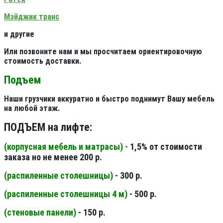
Мэйджик транс
и другие
Или позвоните нам и мы просчитаем ориентировочную
стоимость доставки.
Подъем
Наши грузчики аккуратно и быстро поднимут Вашу мебель
на любой этаж.
ПОДЪЕМ на лифте:
(корпусная мебель и матрасы) -
1,5% от стоимости
заказа но не менее 200 р.
(распиленные столешницы
)
- 300 р.
(распиленные столешницы 4 м
)
- 500 р.
(стеновые панели
)
- 150 р.