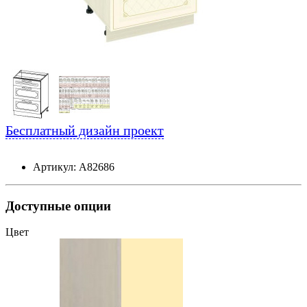
Бесплатный дизайн проект
Артикул: А82686
Доступные опции
Цвет