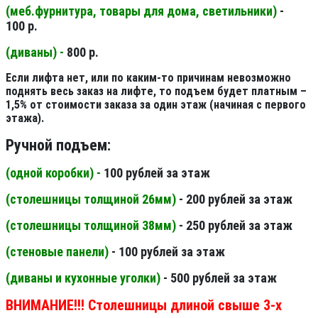
(меб.фурнитура, товары для дома, светильники
)
-
100 р.
(диваны) -
800 р.
Если лифта нет, или по каким-то причинам невозможно
поднять весь заказ на лифте, то подъем будет платным –
1,5% от стоимости заказа за один этаж (начиная с первого
этажа).
Ручной подъем:
(одной коробки) -
100 рублей за этаж
(столешницы толщиной 26мм
)
- 200 рублей за этаж
(столешницы толщиной 38мм
)
- 250 рублей за этаж
(стеновые панели
)
- 100 рублей за этаж
(диваны и кухонные уголки)
- 500 рублей за этаж
ВНИМАНИЕ!!! Столешницы длиной свыше 3-х