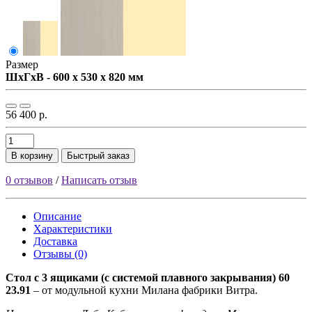
Размер
ШxГxВ - 600 x 530 x 820 мм
56 400 р.
В корзину
Быстрый заказ
0 отзывов
/
Написать отзыв
Описание
Характеристики
Доставка
Отзывы (0)
Стол с 3 ящиками (с системой плавного закрывания) 60
23.91
– от модульной кухни Милана фабрики Витра.