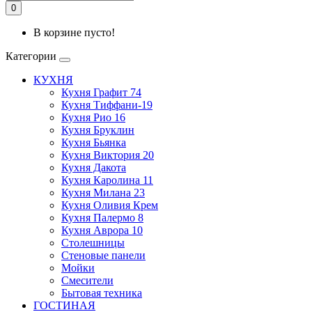
0
В корзине пусто!
Категории
КУХНЯ
Кухня Графит 74
Кухня Тиффани-19
Кухня Рио 16
Кухня Бруклин
Кухня Бьянка
Кухня Виктория 20
Кухня Дакота
Кухня Каролина 11
Кухня Милана 23
Кухня Оливия Крем
Кухня Палермо 8
Кухня Аврора 10
Столешницы
Стеновые панели
Мойки
Смесители
Бытовая техника
ГОСТИНАЯ