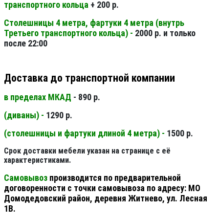
транспортного кольца
+ 200 р.
Столешницы 4 метра, фартуки 4 метра (внутрь
Третьего транспортного кольца) -
2000 р. и только
после 22:00
Доставка до транспортной компании
в пределах МКАД
- 890 р.
(диваны) -
1290 р.
(столешницы и фартуки длиной 4 метра) -
1500 р.
Срок доставки мебели указан на странице с её
характеристиками.
Самовывоз
производится по предварительной
договоренности с точки самовывоза по адресу: МО
Домодедовский район, деревня Житнево, ул. Лесная
1В.