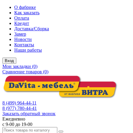
О фабрике
Как заказать
Оплата
Кредит
Доставка/Сборка
Замер
Новости
Контакты
Наши работы
Вход
Мои закладки (0)
Сравнение товаров (0)
8 (499) 964-44-11
8 (977) 780-44-41
Заказать обратный звонок
Ежедневно
с 9-00 до 19-00