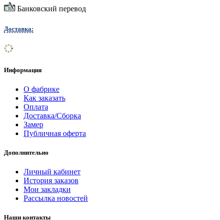
Банковский перевод
Доставка:
Информация
О фабрике
Как заказать
Оплата
Доставка/Сборка
Замер
Публичная оферта
Дополнительно
Личный кабинет
История заказов
Мои закладки
Рассылка новостей
Наши контакты