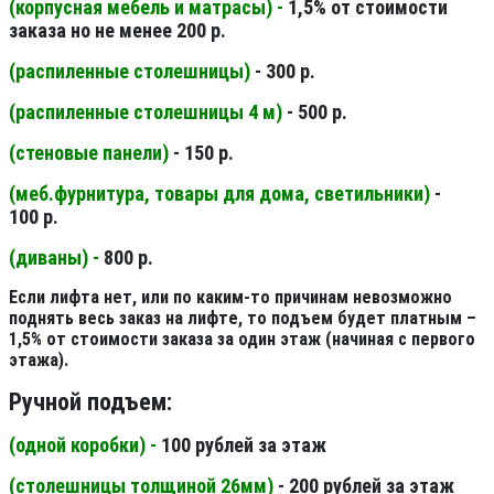
(корпусная мебель и матрасы) -
1,5% от стоимости
заказа но не менее 200 р.
(распиленные столешницы
)
- 300 р.
(распиленные столешницы 4 м
)
- 500 р.
(стеновые панели
)
- 150 р.
(меб.фурнитура, товары для дома, светильники
)
-
100 р.
(диваны) -
800 р.
Если лифта нет, или по каким-то причинам невозможно
поднять весь заказ на лифте, то подъем будет платным –
1,5% от стоимости заказа за один этаж (начиная с первого
этажа).
Ручной подъем:
(одной коробки) -
100 рублей за этаж
(столешницы толщиной 26мм
)
- 200 рублей за этаж