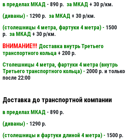
в пределах МКАД
- 890 р.
за МКАД
+ 30 р/км.
(диваны) -
1290 р.
за МКАД
+ 30 р/км.
(столешницы 4 метра, фартуки 4 метра) -
1500
р.
за МКАД
+ 30 р/км.
ВНИМАНИЕ!!!
Доставка внутрь Третьего
транспортного кольца
+ 200 р.
Столешницы 4 метра, фартуки 4 метра (внутрь
Третьего транспортного кольца) -
2000 р. и только
после 22:00
Доставка до транспортной компании
в пределах МКАД
- 890 р.
(диваны) -
1290 р.
(столешницы и фартуки длиной 4 метра) -
1500 р.