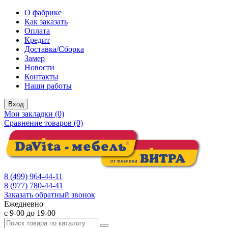
О фабрике
Как заказать
Оплата
Кредит
Доставка/Сборка
Замер
Новости
Контакты
Наши работы
Вход
Мои закладки (0)
Сравнение товаров (0)
8 (499) 964-44-11
8 (977) 780-44-41
Заказать обратный звонок
Ежедневно
с 9-00 до 19-00