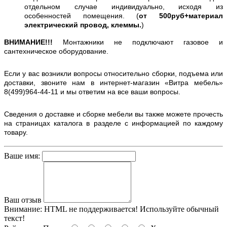
отдельном случае индивидуально, исходя из
особенностей помещения. (
от 500руб+материал
электрический провод, клеммы.
)
ВНИМАНИЕ!!!
Монтажники не подключают газовое и
сантехническое оборудование.
Если у вас возникли вопросы относительно сборки, подъема или
доставки, звоните нам в интернет-магазин «Витра мебель»
8(499)964-44-11 и мы ответим на все ваши вопросы.
Сведения о доставке и сборке мебели вы также можете прочесть
на страницах каталога в разделе с информацией по каждому
товару.
Ваше имя:
Ваш отзыв
Внимание:
HTML не поддерживается! Используйте обычный
текст!