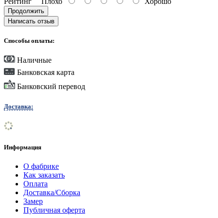
Рейтинг
Плохо
Хорошо
Продолжить
Написать отзыв
Способы оплаты:
Наличные
Банковская карта
Банковский перевод
Доставка:
Информация
О фабрике
Как заказать
Оплата
Доставка/Сборка
Замер
Публичная оферта