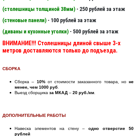
(столешницы толщиной 38мм
)
- 250 рублей за этаж
(стеновые панели
)
- 100 рублей за этаж
(диваны и кухонные уголки)
- 500 рублей за этаж
ВНИМАНИЕ!!! Столешницы длиной свыше 3-х
метров доставляются только до подъезда.
СБОРКА
Сборка –
10%
от стоимости заказанного товара, но
не
менее, чем 1000 руб
.
Выезд сборщика
за МКАД
–
20 руб./км
.
ДОПОЛНИТЕЛЬНЫЕ РАБОТЫ
Навеска элементов на стену –
одно отверстие 50
рублей