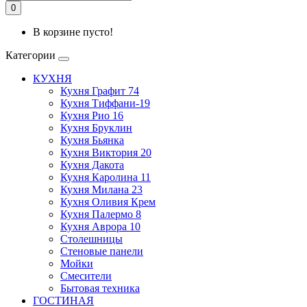
0
В корзине пусто!
Категории
КУХНЯ
Кухня Графит 74
Кухня Тиффани-19
Кухня Рио 16
Кухня Бруклин
Кухня Бьянка
Кухня Виктория 20
Кухня Дакота
Кухня Каролина 11
Кухня Милана 23
Кухня Оливия Крем
Кухня Палермо 8
Кухня Аврора 10
Столешницы
Стеновые панели
Мойки
Смесители
Бытовая техника
ГОСТИНАЯ