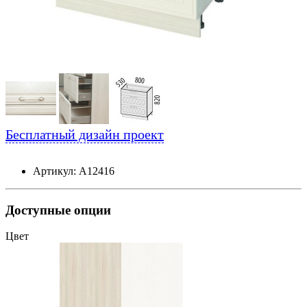
Бесплатный дизайн проект
Артикул: А12416
Доступные опции
Цвет