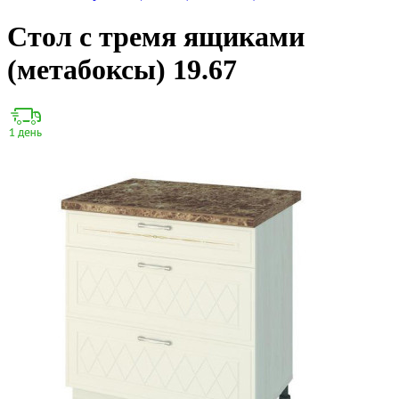
Стол с тремя ящиками
(метабоксы) 19.67