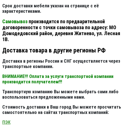
Срок доставки мебели указан на странице с её
характеристиками.
Самовывоз
производится по предварительной
договоренности с точки самовывоза по адресу: МО
Домодедовский район, деревня Житнево, ул. Лесная
1В.
Доставка товара в другие регионы РФ
Доставка в регионы России и СНГ осуществляется через
транспортные компании.
ВНИМАНИЕ!!! Оплата за услуги транспортной компании
производится получателем!!!
Транспортную компанию Вы можете выбрать сами либо
воспользоваться предложенными нами.
Стоимость доставки в Ваш город Вы можете просчитать
самостоятельно на сайтах транспортных компаний:
ПЭК