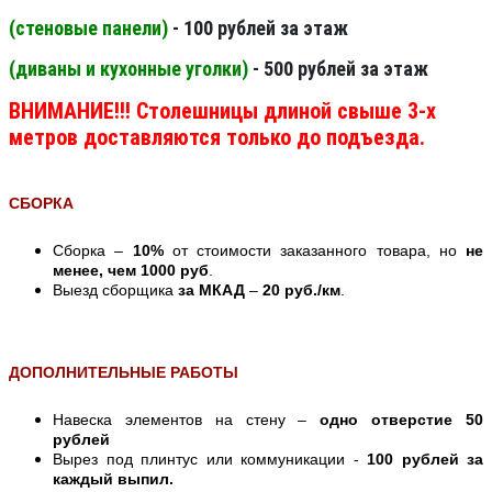
(стеновые панели
)
- 100 рублей за этаж
(диваны и кухонные уголки)
- 500 рублей за этаж
ВНИМАНИЕ!!! Столешницы длиной свыше 3-х
метров доставляются только до подъезда.
СБОРКА
Сборка –
10%
от стоимости заказанного товара, но
не
менее, чем 1000 руб
.
Выезд сборщика
за МКАД
–
20 руб./км
.
ДОПОЛНИТЕЛЬНЫЕ РАБОТЫ
Навеска элементов на стену –
одно отверстие 50
рублей
Вырез под плинтус или коммуникации -
100 рублей за
каждый выпил.