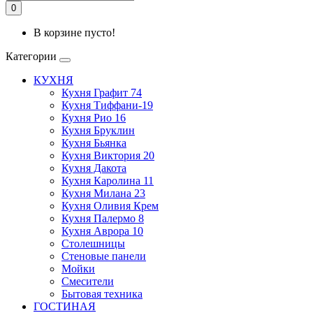
0
В корзине пусто!
Категории
КУХНЯ
Кухня Графит 74
Кухня Тиффани-19
Кухня Рио 16
Кухня Бруклин
Кухня Бьянка
Кухня Виктория 20
Кухня Дакота
Кухня Каролина 11
Кухня Милана 23
Кухня Оливия Крем
Кухня Палермо 8
Кухня Аврора 10
Столешницы
Стеновые панели
Мойки
Смесители
Бытовая техника
ГОСТИНАЯ