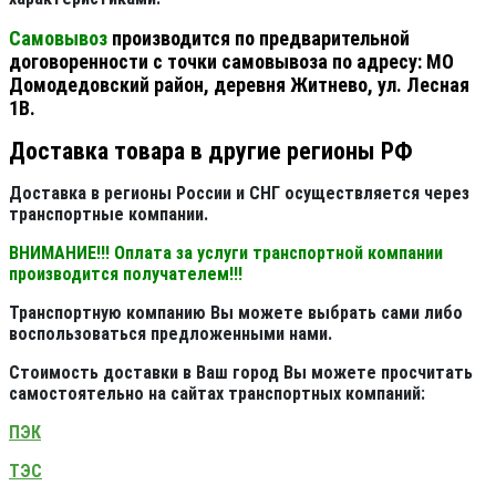
Самовывоз
производится по предварительной
договоренности с точки самовывоза по адресу: МО
Домодедовский район, деревня Житнево, ул. Лесная
1В.
Доставка товара в другие регионы РФ
Доставка в регионы России и СНГ осуществляется через
транспортные компании.
ВНИМАНИЕ!!! Оплата за услуги транспортной компании
производится получателем!!!
Транспортную компанию Вы можете выбрать сами либо
воспользоваться предложенными нами.
Стоимость доставки в Ваш город Вы можете просчитать
самостоятельно на сайтах транспортных компаний:
ПЭК
ТЭС