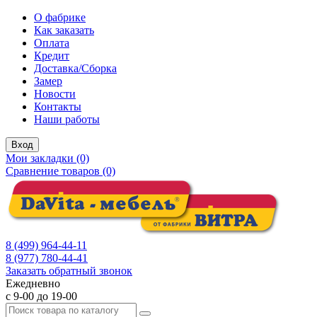
О фабрике
Как заказать
Оплата
Кредит
Доставка/Сборка
Замер
Новости
Контакты
Наши работы
Вход
Мои закладки (0)
Сравнение товаров (0)
8 (499) 964-44-11
8 (977) 780-44-41
Заказать обратный звонок
Ежедневно
с 9-00 до 19-00