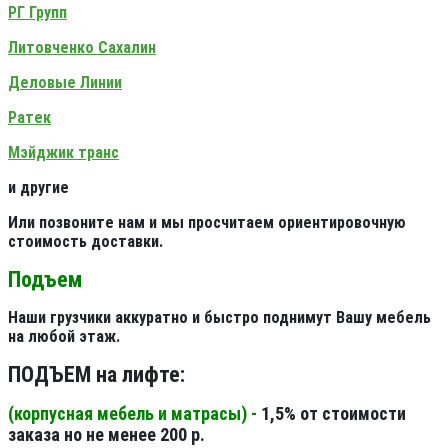
РГ Групп
Литовченко Сахалин
Деловые Линии
Ратек
Мэйджик транс
и другие
Или позвоните нам и мы просчитаем ориентировочную
стоимость доставки.
Подъем
Наши грузчики аккуратно и быстро поднимут Вашу мебель
на любой этаж.
ПОДЪЕМ на лифте:
(корпусная мебель и матрасы) -
1,5% от стоимости
заказа но не менее 200 р.