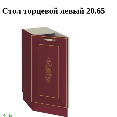
Стол торцевой левый 20.65