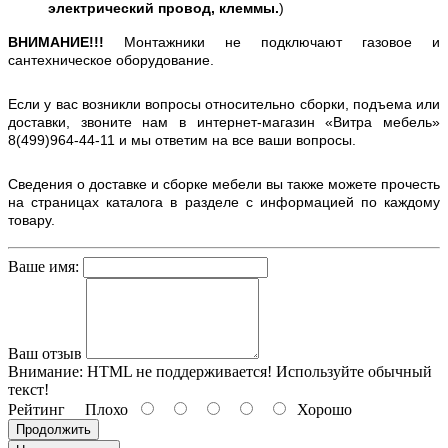
электрический провод, клеммы.
)
ВНИМАНИЕ!!!
Монтажники не подключают газовое и
сантехническое оборудование.
Если у вас возникли вопросы относительно сборки, подъема или
доставки, звоните нам в интернет-магазин «Витра мебель»
8(499)964-44-11 и мы ответим на все ваши вопросы.
Сведения о доставке и сборке мебели вы также можете прочесть
на страницах каталога в разделе с информацией по каждому
товару.
Ваше имя:
Ваш отзыв
Внимание:
HTML не поддерживается! Используйте обычный
текст!
Рейтинг
Плохо
Хорошо
Продолжить