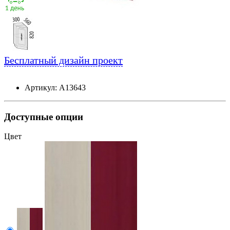
Бесплатный дизайн проект
Артикул: А13643
Доступные опции
Цвет