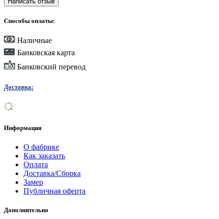
Написать отзыв
Способы оплаты:
Наличные
Банковская карта
Банковский перевод
Доставка:
Информация
О фабрике
Как заказать
Оплата
Доставка/Сборка
Замер
Публичная оферта
Дополнительно