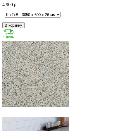
4 900 р.
В корзину