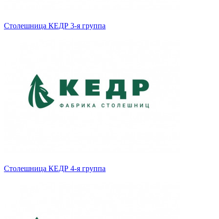
Столешница КЕДР 3-я группа
Столешница КЕДР 4-я группа