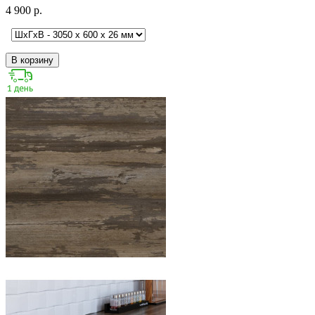
4 900 р.
В корзину