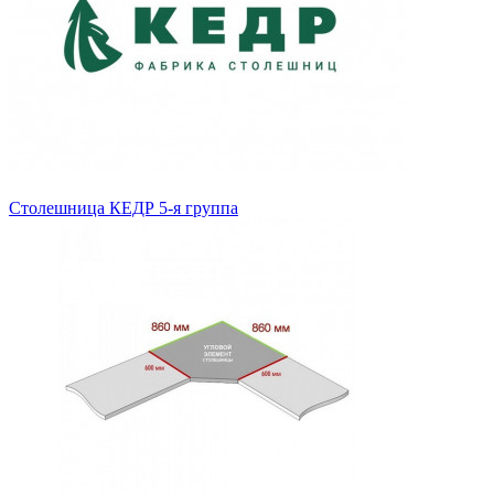
Столешница КЕДР 5-я группа