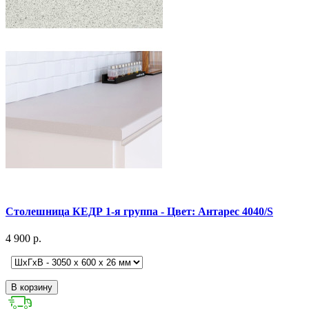
Столешница КЕДР 1-я группа - Цвет: Антарес 4040/S
4 900 р.
В корзину