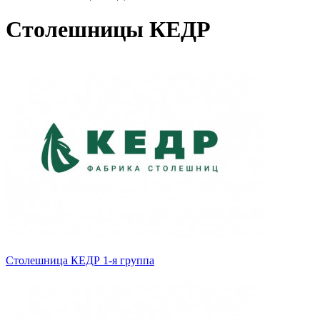
Столешницы КЕДР
Столешница КЕДР 1-я группа