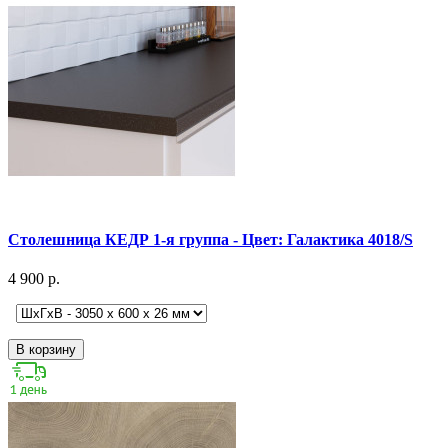
Столешница КЕДР 1-я группа - Цвет: Галактика 4018/S
4 900 р.
В корзину