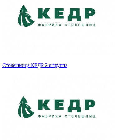
Столешница КЕДР 2-я группа