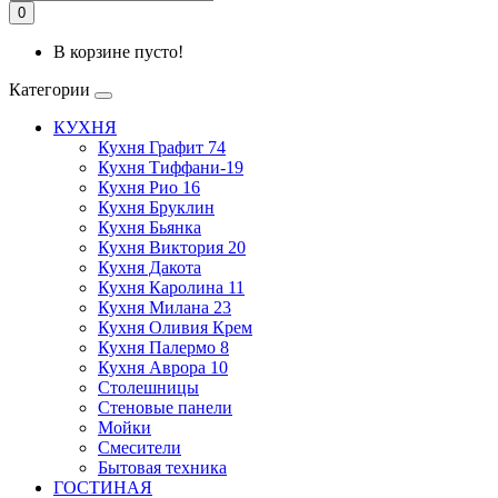
0
В корзине пусто!
Категории
КУХНЯ
Кухня Графит 74
Кухня Тиффани-19
Кухня Рио 16
Кухня Бруклин
Кухня Бьянка
Кухня Виктория 20
Кухня Дакота
Кухня Каролина 11
Кухня Милана 23
Кухня Оливия Крем
Кухня Палермо 8
Кухня Аврора 10
Столешницы
Стеновые панели
Мойки
Смесители
Бытовая техника
ГОСТИНАЯ