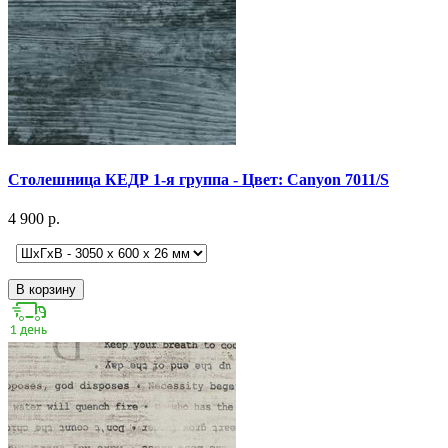
Столешница КЕДР 1-я группа - Цвет: Canyon 7011/S
4 900 р.
В корзину