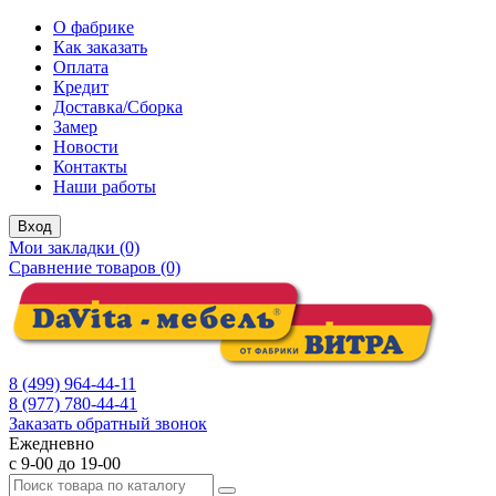
О фабрике
Как заказать
Оплата
Кредит
Доставка/Сборка
Замер
Новости
Контакты
Наши работы
Вход
Мои закладки (0)
Сравнение товаров (0)
8 (499) 964-44-11
8 (977) 780-44-41
Заказать обратный звонок
Ежедневно
с 9-00 до 19-00