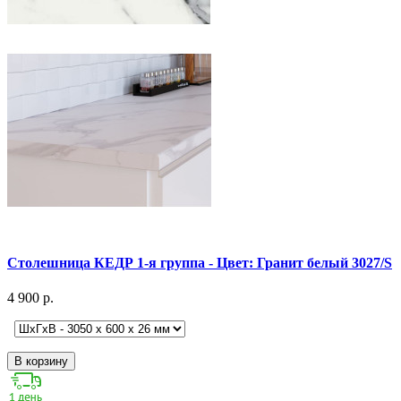
Столешница КЕДР 1-я группа - Цвет: Гранит белый 3027/S
4 900 р.
В корзину