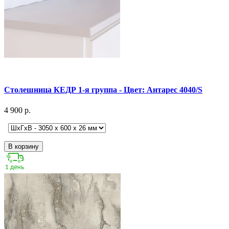
Столешница КЕДР 1-я группа - Цвет: Антарес 4040/S
4 900 р.
В корзину