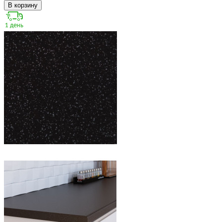
В корзину