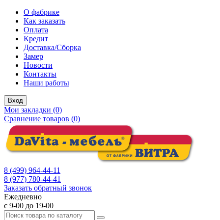
О фабрике
Как заказать
Оплата
Кредит
Доставка/Сборка
Замер
Новости
Контакты
Наши работы
Вход
Мои закладки (0)
Сравнение товаров (0)
8 (499) 964-44-11
8 (977) 780-44-41
Заказать обратный звонок
Ежедневно
с 9-00 до 19-00