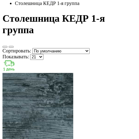
Столешница КЕДР 1-я группа
Столешница КЕДР 1-я
группа
Сортировать:
Показывать: