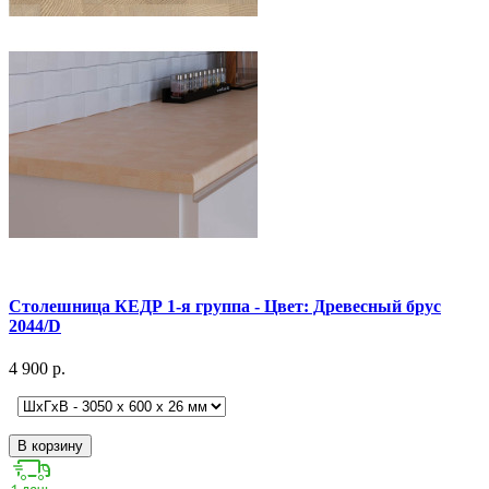
Столешница КЕДР 1-я группа - Цвет: Древесный брус
2044/D
4 900 р.
В корзину