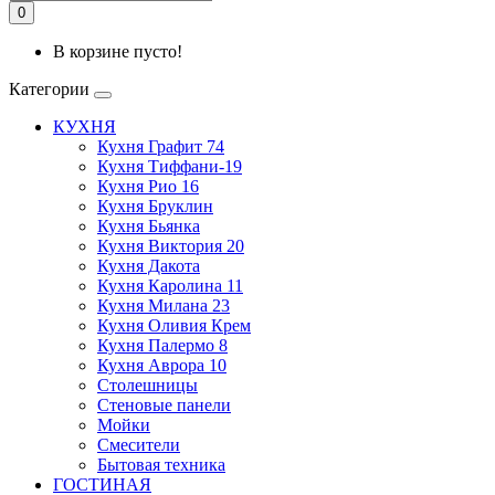
0
В корзине пусто!
Категории
КУХНЯ
Кухня Графит 74
Кухня Тиффани-19
Кухня Рио 16
Кухня Бруклин
Кухня Бьянка
Кухня Виктория 20
Кухня Дакота
Кухня Каролина 11
Кухня Милана 23
Кухня Оливия Крем
Кухня Палермо 8
Кухня Аврора 10
Столешницы
Стеновые панели
Мойки
Смесители
Бытовая техника
ГОСТИНАЯ