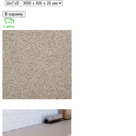
В корзину