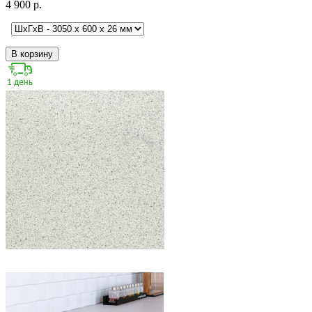
4 900 р.
В корзину