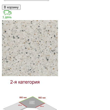
В корзину