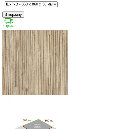
В корзину