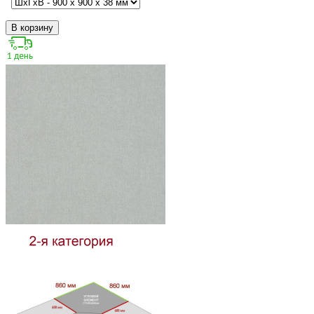
В корзину