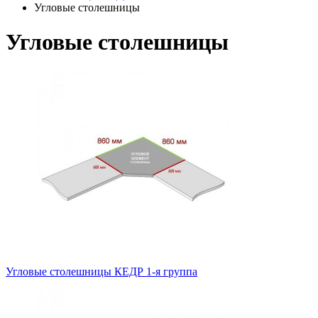
Угловые столешницы
Угловые столешницы
Угловые столешницы КЕДР 1-я группа