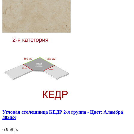
Угловая столешница КЕДР 2-я группа - Цвет: Аламбра
4026/S
6 958 р.