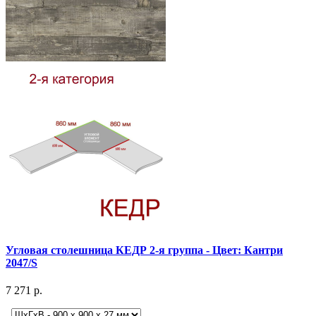
Угловая столешница КЕДР 2-я группа - Цвет: Кантри
2047/S
7 271 р.