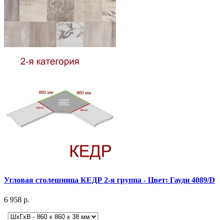
Угловая столешница КЕДР 2-я группа - Цвет: Гауди 4089/D
6 958 р.