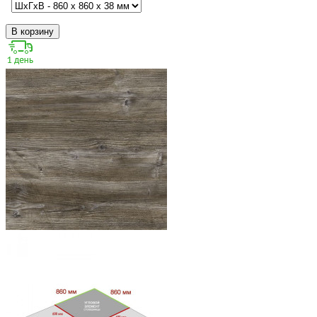
В корзину