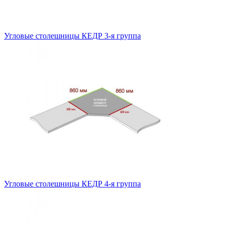
Угловые столешницы КЕДР 3-я группа
Угловые столешницы КЕДР 4-я группа