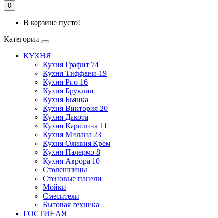
0
В корзине пусто!
Категории
КУХНЯ
Кухня Графит 74
Кухня Тиффани-19
Кухня Рио 16
Кухня Бруклин
Кухня Бьянка
Кухня Виктория 20
Кухня Дакота
Кухня Каролина 11
Кухня Милана 23
Кухня Оливия Крем
Кухня Палермо 8
Кухня Аврора 10
Столешницы
Стеновые панели
Мойки
Смесители
Бытовая техника
ГОСТИНАЯ