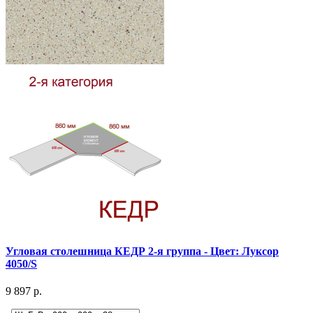
Угловая столешница КЕДР 2-я группа - Цвет: Луксор
4050/S
9 897 р.