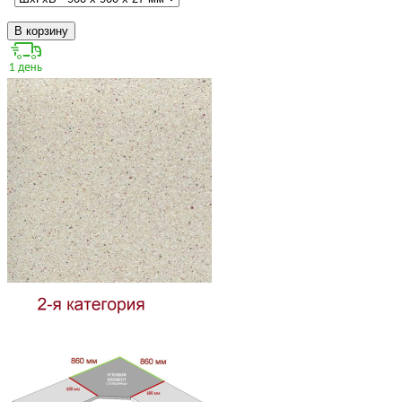
В корзину