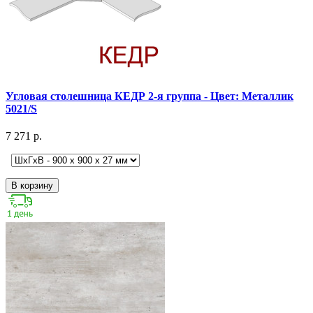
Угловая столешница КЕДР 2-я группа - Цвет: Металлик
5021/S
7 271 р.
В корзину