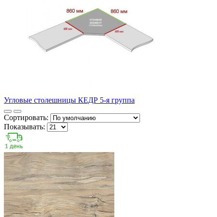
Угловые столешницы КЕДР 5-я группа
Сортировать:
Показывать: