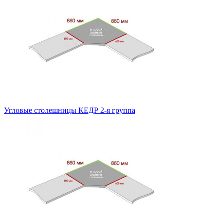
Угловые столешницы КЕДР 2-я группа