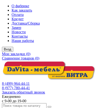
О фабрике
Как заказать
Оплата
Кредит
Доставка/Сборка
Замер
Новости
Контакты
Наши работы
Вход
Мои закладки (0)
Сравнение товаров (0)
8 (499) 964-44-11
8 (977) 780-44-41
Заказать обратный звонок
Ежедневно
с 9-00 до 19-00