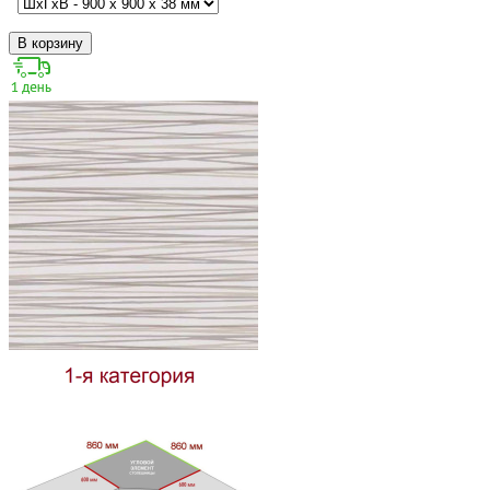
В корзину