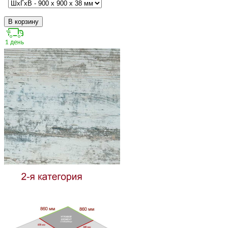
В корзину