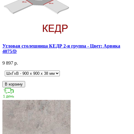
Угловая столешница КЕДР 2-я группа - Цвет: Арвика
4075/D
9 897 р.
В корзину