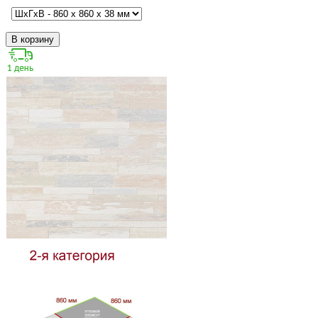
В корзину