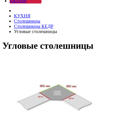
АКЦИИ
КУХНЯ
Столешницы
Столешницы КЕДР
Угловые столешницы
Угловые столешницы