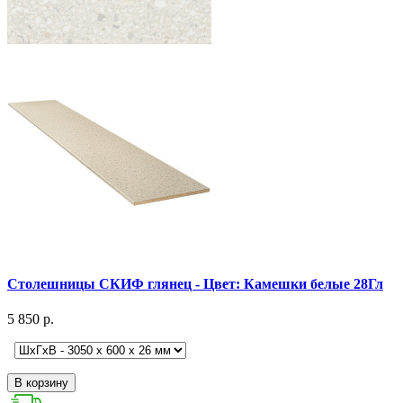
Столешницы СКИФ глянец - Цвет: Камешки белые 28Гл
5 850 р.
В корзину