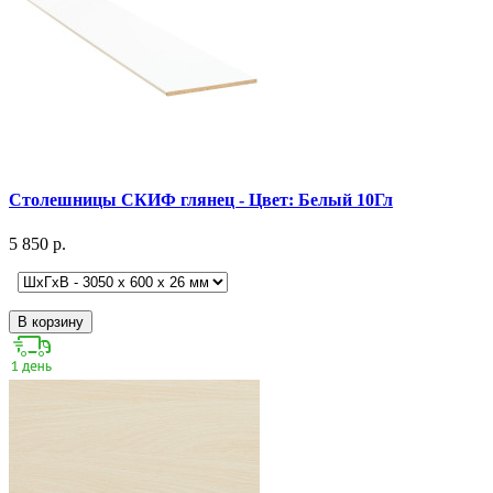
Столешницы СКИФ глянец - Цвет: Белый 10Гл
5 850 р.
В корзину