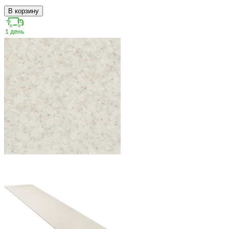
В корзину