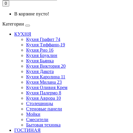
0
В корзине пусто!
Категории
КУХНЯ
Кухня Графит 74
Кухня Тиффани-19
Кухня Рио 16
Кухня Бруклин
Кухня Бьянка
Кухня Виктория 20
Кухня Дакота
Кухня Каролина 11
Кухня Милана 23
Кухня Оливия Крем
Кухня Палермо 8
Кухня Аврора 10
Столешницы
Стеновые панели
Мойки
Смесители
Бытовая техника
ГОСТИНАЯ