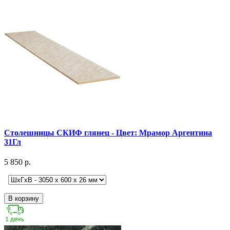
Столешницы СКИФ глянец - Цвет: Мрамор Аргентина
31Гл
5 850 р.
В корзину