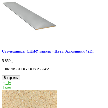
Столешницы СКИФ глянец - Цвет: Алюминий 42Гл
5 850 р.
В корзину