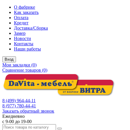
О фабрике
Как заказать
Оплата
Кредит
Доставка/Сборка
Замер
Новости
Контакты
Наши работы
Вход
Мои закладки (0)
Сравнение товаров (0)
8 (499) 964-44-11
8 (977) 780-44-41
Заказать обратный звонок
Ежедневно
с 9-00 до 19-00