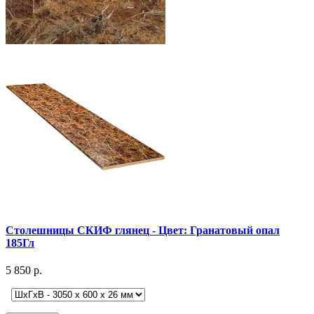
Столешницы СКИФ глянец - Цвет: Гранатовый опал
185Гл
5 850 р.