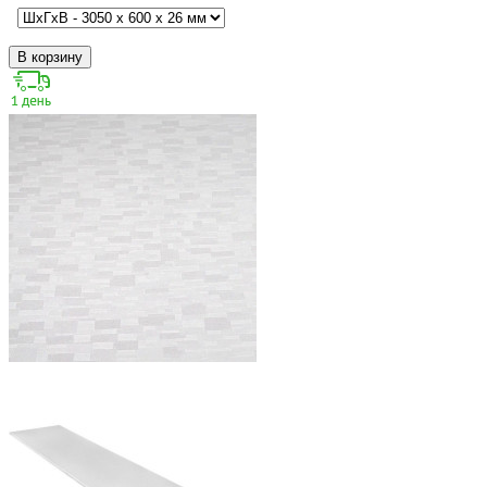
В корзину