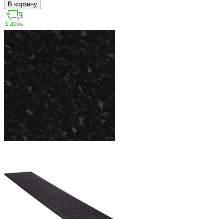
В корзину