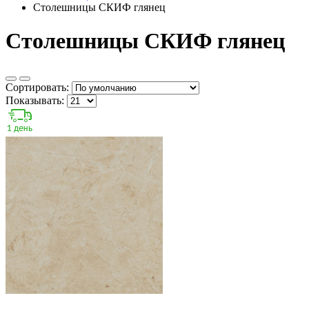
Столешницы СКИФ глянец
Столешницы СКИФ глянец
Сортировать:
Показывать: