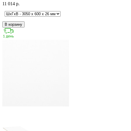
11 014 р.
В корзину