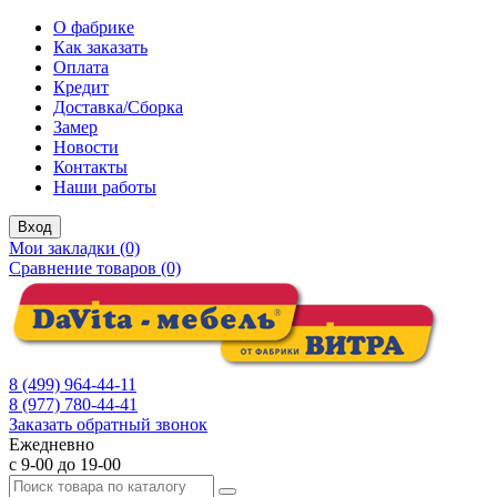
О фабрике
Как заказать
Оплата
Кредит
Доставка/Сборка
Замер
Новости
Контакты
Наши работы
Вход
Мои закладки (0)
Сравнение товаров (0)
8 (499) 964-44-11
8 (977) 780-44-41
Заказать обратный звонок
Ежедневно
с 9-00 до 19-00