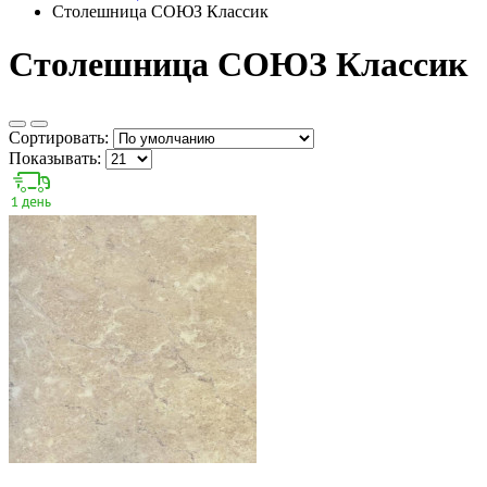
Столешница СОЮЗ Классик
Столешница СОЮЗ Классик
Сортировать:
Показывать: