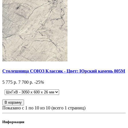
Столешница СОЮЗ Классик - Цвет: Юрский камень 805М
5 775 р.
7 700 р.
-25
%
В корзину
Показано с 1 по 10 из 10 (всего 1 страниц)
Информация