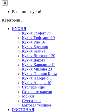
0
В корзине пусто!
Категории
КУХНЯ
Кухня Графит 74
Кухня Тиффани-19
Кухня Рио 16
Кухня Бруклин
Кухня Бьянка
Кухня Виктория 20
Кухня Дакота
Кухня Каролина 11
Кухня Милана 23
Кухня Оливия Крем
Кухня Палермо 8
Кухня Аврора 10
Столешницы
Стеновые панели
Мойки
Смесители
Бытовая техника
ГОСТИНАЯ