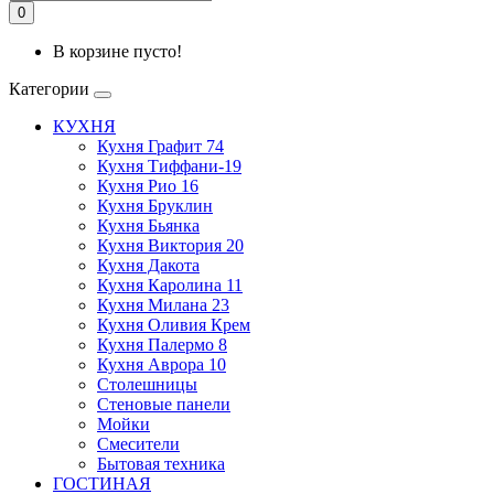
0
В корзине пусто!
Категории
КУХНЯ
Кухня Графит 74
Кухня Тиффани-19
Кухня Рио 16
Кухня Бруклин
Кухня Бьянка
Кухня Виктория 20
Кухня Дакота
Кухня Каролина 11
Кухня Милана 23
Кухня Оливия Крем
Кухня Палермо 8
Кухня Аврора 10
Столешницы
Стеновые панели
Мойки
Смесители
Бытовая техника
ГОСТИНАЯ