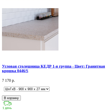
Угловая столешница КЕДР 1-я группа - Цвет: Гранитная
крошка 0446/S
7 170 р.
В корзину