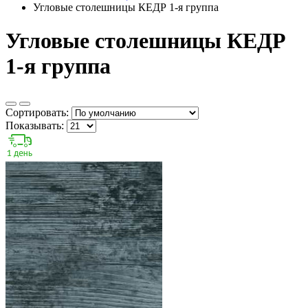
Угловые столешницы КЕДР 1-я группа
Угловые столешницы КЕДР
1-я группа
Сортировать:
Показывать: