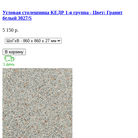
Угловая столешница КЕДР 1-я группа - Цвет: Гранит
белый 3027/S
5 150 р.
В корзину