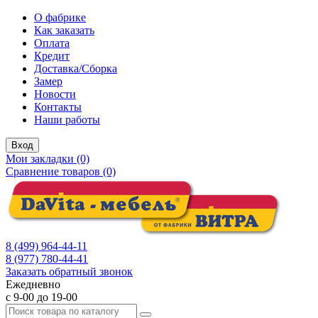
О фабрике
Как заказать
Оплата
Кредит
Доставка/Сборка
Замер
Новости
Контакты
Наши работы
Вход
Мои закладки (0)
Сравнение товаров (0)
8 (499) 964-44-11
8 (977) 780-44-41
Заказать обратный звонок
Ежедневно
с 9-00 до 19-00