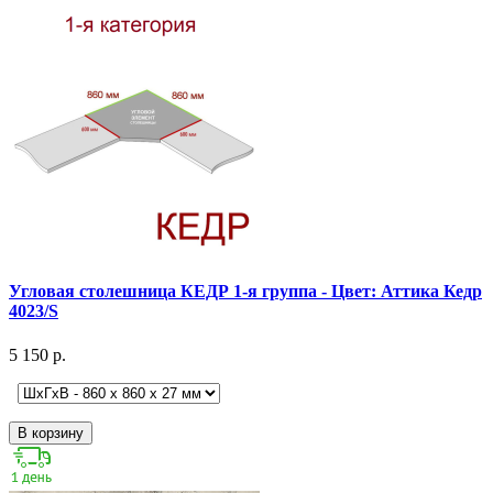
Угловая столешница КЕДР 1-я группа - Цвет: Аттика Кедр
4023/S
5 150 р.
В корзину